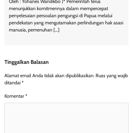
Oleh : Yohanes Wandikbo )* Pemerintah terus
menunjukkan komitmennya dalam mempercepat
penyelesaian persoalan pengungsi di Papua melalui
pendekatan yang mengutamakan perlindungan hak asasi
manusia, pemenuhan […]
Tinggalkan Balasan
Alamat email Anda tidak akan dipublikasikan.
Ruas yang wajib
ditandai
*
Komentar
*