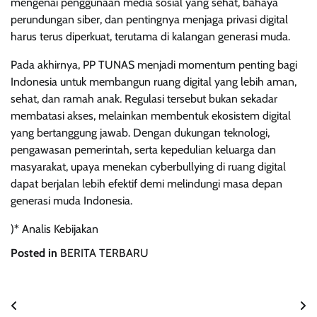
mengenai penggunaan media sosial yang sehat, bahaya
perundungan siber, dan pentingnya menjaga privasi digital
harus terus diperkuat, terutama di kalangan generasi muda.
Pada akhirnya, PP TUNAS menjadi momentum penting bagi
Indonesia untuk membangun ruang digital yang lebih aman,
sehat, dan ramah anak. Regulasi tersebut bukan sekadar
membatasi akses, melainkan membentuk ekosistem digital
yang bertanggung jawab. Dengan dukungan teknologi,
pengawasan pemerintah, serta kepedulian keluarga dan
masyarakat, upaya menekan cyberbullying di ruang digital
dapat berjalan lebih efektif demi melindungi masa depan
generasi muda Indonesia.
)* Analis Kebijakan
Posted in
BERITA TERBARU
Navigasi