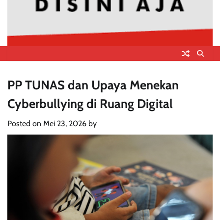
PP TUNAS dan Upaya Menekan
Cyberbullying di Ruang Digital
Posted on
Mei 23, 2026
by