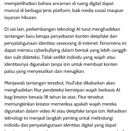
memperlihatkan bahwa ancaman di ruang digital dapat
muncul di berbagai jenis platform, baik media sosial maupun
layanan hiburan.
Di sisi lain, perkembangan teknologi AI turut menghadirkan
tantangan baru berupa penyebaran konten deepfake dan
penyalahgunaan identitas seseorang di internet. Fenomena ini
dapat memicu cyberbullying dalam bentuk yang lebih canggih
dan sulit dideteksi. Tidak sedikit individu yang wajah atau
identitasnya digunakan tanpa izin untuk membuat konten
palsu yang menyesatkan dan merugikan.
Menjawab tantangan tersebut, YouTube dikabarkan akan
menghadirkan fitur pendeteksi kemiripan wajah berbasis AI
bagi kreator berusia 18 tahun ke atas. Fitur tersebut
memungkinkan kreator memeriksa apakah wajah mereka
digunakan dalam video AI atau deepfake tanpa izin. Kehadiran
teknologi ini menjadi langkah penting untuk melindungi
individu dari penyalahgunaan identitas digital yang dapat