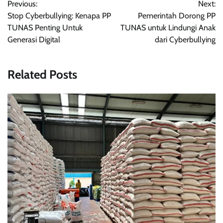
Previous:
Next:
pos
Stop Cyberbullying: Kenapa PP
Pemerintah Dorong PP
TUNAS Penting Untuk
TUNAS untuk Lindungi Anak
Generasi Digital
dari Cyberbullying
Related Posts