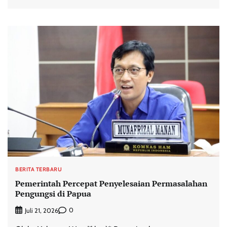
BERITA TERBARU
Pemerintah Percepat Penyelesaian Permasalahan
Pengungsi di Papua
0
Juli 21, 2026