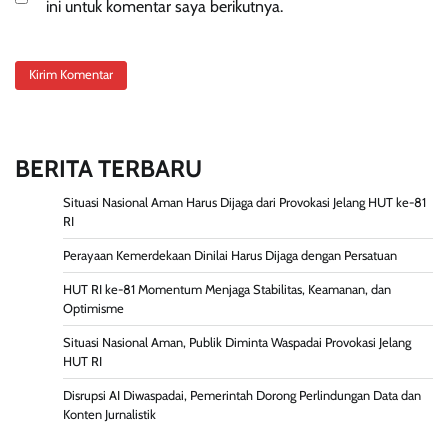
ini untuk komentar saya berikutnya.
BERITA TERBARU
Situasi Nasional Aman Harus Dijaga dari Provokasi Jelang HUT ke-81
RI
Perayaan Kemerdekaan Dinilai Harus Dijaga dengan Persatuan
HUT RI ke-81 Momentum Menjaga Stabilitas, Keamanan, dan
Optimisme
Situasi Nasional Aman, Publik Diminta Waspadai Provokasi Jelang
HUT RI
Disrupsi AI Diwaspadai, Pemerintah Dorong Perlindungan Data dan
Konten Jurnalistik