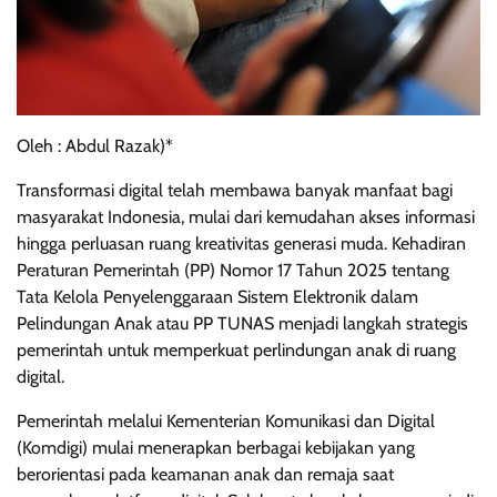
Oleh : Abdul Razak)*
Transformasi digital telah membawa banyak manfaat bagi
masyarakat Indonesia, mulai dari kemudahan akses informasi
hingga perluasan ruang kreativitas generasi muda. Kehadiran
Peraturan Pemerintah (PP) Nomor 17 Tahun 2025 tentang
Tata Kelola Penyelenggaraan Sistem Elektronik dalam
Pelindungan Anak atau PP TUNAS menjadi langkah strategis
pemerintah untuk memperkuat perlindungan anak di ruang
digital.
Pemerintah melalui Kementerian Komunikasi dan Digital
(Komdigi) mulai menerapkan berbagai kebijakan yang
berorientasi pada keamanan anak dan remaja saat