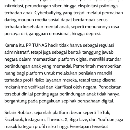
intimidasi, perundungan siber, hingga eksploitasi psikologis
terhadap anak. Cyberbullying yang terjadi melalui permainan
daring maupun media sosial dapat berdampak serius
terhadap kesehatan mental anak, seperti menurunnya rasa
percaya diri, gangguan emosional, hingga depresi.
Karena itu, PP TUNAS hadir tidak hanya sebagai regulasi
administratif, tetapi juga sebagai bentuk tanggung jawab
negara dalam memastikan platform digital memiliki standar
perlindungan anak yang memadai. Pemerintah memberikan
ruang bagi platform untuk melakukan penilaian mandiri
terhadap profil risiko layanan mereka, tetapi tetap disertai
mekanisme verifikasi dan klarifikasi oleh negara. Pendekatan
tersebut dinilai penting agar perlindungan anak tidak hanya
bergantung pada pengakuan sepihak perusahaan digital.
Selain Roblox, sejumlah platform besar seperti TikTok,
Facebook, Instagram, Threads, X, Bigo Live, dan YouTube juga
masuk kategori profil risiko tinggi. Penetapan tersebut