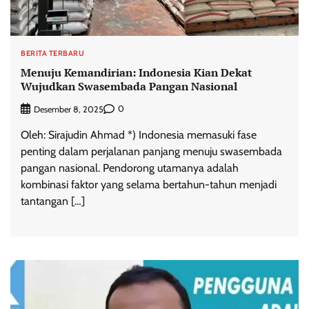
BERITA TERBARU
Menuju Kemandirian: Indonesia Kian Dekat
Wujudkan Swasembada Pangan Nasional
0
Desember 8, 2025
Oleh: Sirajudin Ahmad *) Indonesia memasuki fase
penting dalam perjalanan panjang menuju swasembada
pangan nasional. Pendorong utamanya adalah
kombinasi faktor yang selama bertahun-tahun menjadi
tantangan […]