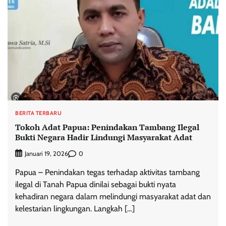
BERITA TERBARU
Tokoh Adat Papua: Penindakan Tambang Ilegal
Bukti Negara Hadir Lindungi Masyarakat Adat
0
Januari 19, 2026
Papua – Penindakan tegas terhadap aktivitas tambang
ilegal di Tanah Papua dinilai sebagai bukti nyata
kehadiran negara dalam melindungi masyarakat adat dan
kelestarian lingkungan. Langkah […]