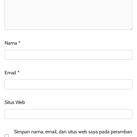
Nama
*
Email
*
Situs Web
Simpan nama, email, dan situs web saya pada peramban