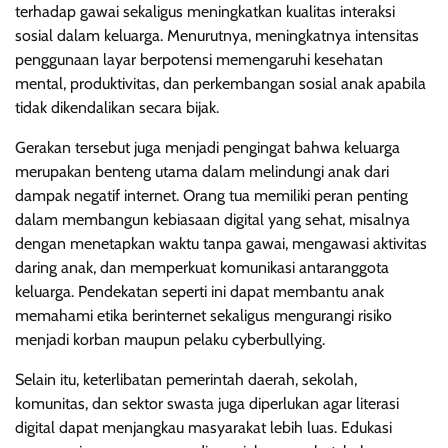
terhadap gawai sekaligus meningkatkan kualitas interaksi
sosial dalam keluarga. Menurutnya, meningkatnya intensitas
penggunaan layar berpotensi memengaruhi kesehatan
mental, produktivitas, dan perkembangan sosial anak apabila
tidak dikendalikan secara bijak.
Gerakan tersebut juga menjadi pengingat bahwa keluarga
merupakan benteng utama dalam melindungi anak dari
dampak negatif internet. Orang tua memiliki peran penting
dalam membangun kebiasaan digital yang sehat, misalnya
dengan menetapkan waktu tanpa gawai, mengawasi aktivitas
daring anak, dan memperkuat komunikasi antaranggota
keluarga. Pendekatan seperti ini dapat membantu anak
memahami etika berinternet sekaligus mengurangi risiko
menjadi korban maupun pelaku cyberbullying.
Selain itu, keterlibatan pemerintah daerah, sekolah,
komunitas, dan sektor swasta juga diperlukan agar literasi
digital dapat menjangkau masyarakat lebih luas. Edukasi