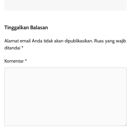
Tinggalkan Balasan
Alamat email Anda tidak akan dipublikasikan.
Ruas yang wajib
ditandai
*
Komentar
*