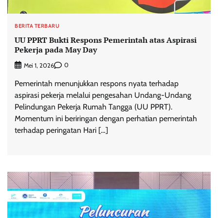
BERITA TERBARU
UU PPRT Bukti Respons Pemerintah atas Aspirasi
Pekerja pada May Day
0
Mei 1, 2026
Pemerintah menunjukkan respons nyata terhadap
aspirasi pekerja melalui pengesahan Undang-Undang
Pelindungan Pekerja Rumah Tangga (UU PPRT).
Momentum ini beriringan dengan perhatian pemerintah
terhadap peringatan Hari […]