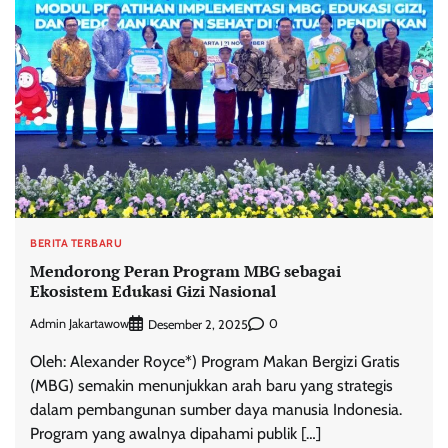
BERITA TERBARU
Mendorong Peran Program MBG sebagai
Ekosistem Edukasi Gizi Nasional
Admin Jakartawow
0
Desember 2, 2025
Oleh: Alexander Royce*) Program Makan Bergizi Gratis
(MBG) semakin menunjukkan arah baru yang strategis
dalam pembangunan sumber daya manusia Indonesia.
Program yang awalnya dipahami publik […]