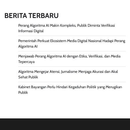
BERITA TERBARU
Perang Algoritma AI Makin Kompleks, Publik Diminta Verifikasi
Informasi Digital
Pemerintah Perkuat Ekosistem Media Digital Nasional Hadapi Perang
Algoritma AI
Menjawab Perang Algoritma AI dengan Etika, Verifikasi, dan Media
Tepercaya
Algoritma Mengejar Atensi, Jurnalisme Menjaga Akurasi dan Akal
Sehat Publik
Kabinet Bayangan Perlu Hindari Kegaduhan Politik yang Merugikan
Publik