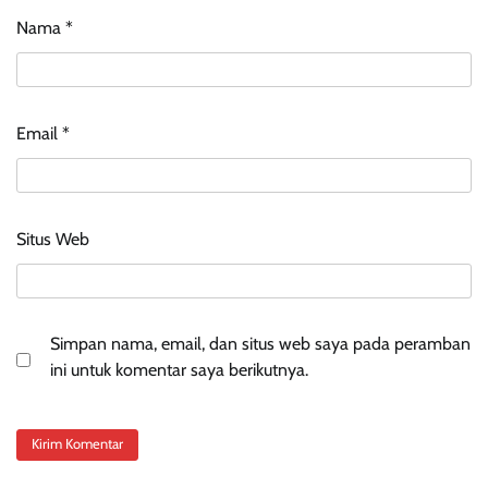
Nama
*
Email
*
Situs Web
Simpan nama, email, dan situs web saya pada peramban
ini untuk komentar saya berikutnya.