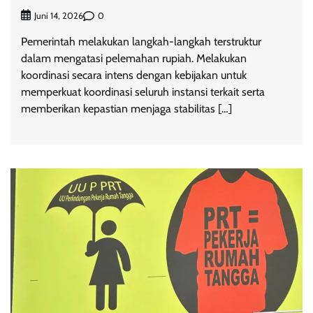
0
Juni 14, 2026
Pemerintah melakukan langkah-langkah terstruktur
dalam mengatasi pelemahan rupiah. Melakukan
koordinasi secara intens dengan kebijakan untuk
memperkuat koordinasi seluruh instansi terkait serta
memberikan kepastian menjaga stabilitas […]