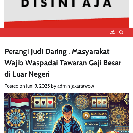
Perangi Judi Daring , Masyarakat
Wajib Waspadai Tawaran Gaji Besar
di Luar Negeri
Posted on
Juni 9, 2025
by
admin jakartawow