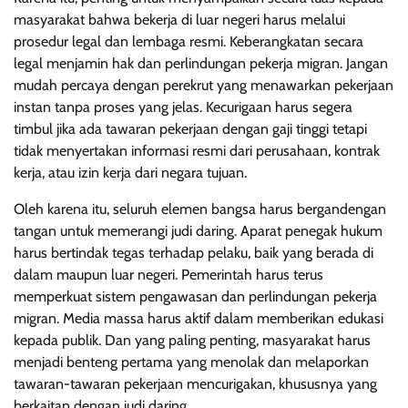
masyarakat bahwa bekerja di luar negeri harus melalui
prosedur legal dan lembaga resmi. Keberangkatan secara
legal menjamin hak dan perlindungan pekerja migran. Jangan
mudah percaya dengan perekrut yang menawarkan pekerjaan
instan tanpa proses yang jelas. Kecurigaan harus segera
timbul jika ada tawaran pekerjaan dengan gaji tinggi tetapi
tidak menyertakan informasi resmi dari perusahaan, kontrak
kerja, atau izin kerja dari negara tujuan.
Oleh karena itu, seluruh elemen bangsa harus bergandengan
tangan untuk memerangi judi daring. Aparat penegak hukum
harus bertindak tegas terhadap pelaku, baik yang berada di
dalam maupun luar negeri. Pemerintah harus terus
memperkuat sistem pengawasan dan perlindungan pekerja
migran. Media massa harus aktif dalam memberikan edukasi
kepada publik. Dan yang paling penting, masyarakat harus
menjadi benteng pertama yang menolak dan melaporkan
tawaran-tawaran pekerjaan mencurigakan, khususnya yang
berkaitan dengan judi daring.