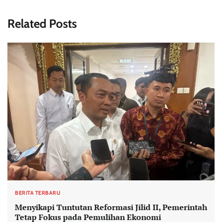
Related Posts
BERITA TERBARU
Menyikapi Tuntutan Reformasi Jilid II, Pemerintah
Tetap Fokus pada Pemulihan Ekonomi