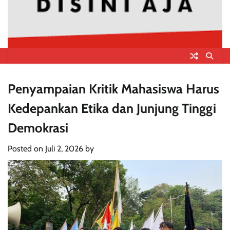
Penyampaian Kritik Mahasiswa Harus
Kedepankan Etika dan Junjung Tinggi
Demokrasi
Posted on
Juli 2, 2026
by