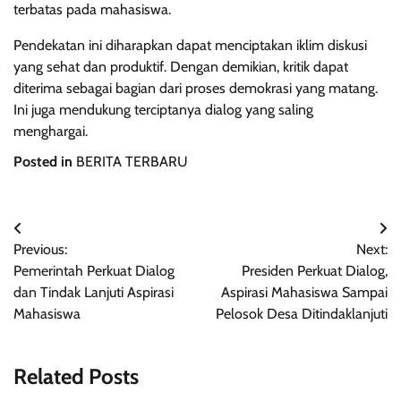
terbatas pada mahasiswa.
Pendekatan ini diharapkan dapat menciptakan iklim diskusi
yang sehat dan produktif. Dengan demikian, kritik dapat
diterima sebagai bagian dari proses demokrasi yang matang.
Ini juga mendukung terciptanya dialog yang saling
menghargai.
Posted in
BERITA TERBARU
Navigasi
Previous:
Next:
pos
Pemerintah Perkuat Dialog
Presiden Perkuat Dialog,
dan Tindak Lanjuti Aspirasi
Aspirasi Mahasiswa Sampai
Mahasiswa
Pelosok Desa Ditindaklanjuti
Related Posts