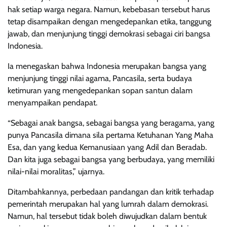
hak setiap warga negara. Namun, kebebasan tersebut harus
tetap disampaikan dengan mengedepankan etika, tanggung
jawab, dan menjunjung tinggi demokrasi sebagai ciri bangsa
Indonesia.
Ia menegaskan bahwa Indonesia merupakan bangsa yang
menjunjung tinggi nilai agama, Pancasila, serta budaya
ketimuran yang mengedepankan sopan santun dalam
menyampaikan pendapat.
“Sebagai anak bangsa, sebagai bangsa yang beragama, yang
punya Pancasila dimana sila pertama Ketuhanan Yang Maha
Esa, dan yang kedua Kemanusiaan yang Adil dan Beradab.
Dan kita juga sebagai bangsa yang berbudaya, yang memiliki
nilai-nilai moralitas,” ujarnya.
Ditambahkannya, perbedaan pandangan dan kritik terhadap
pemerintah merupakan hal yang lumrah dalam demokrasi.
Namun, hal tersebut tidak boleh diwujudkan dalam bentuk