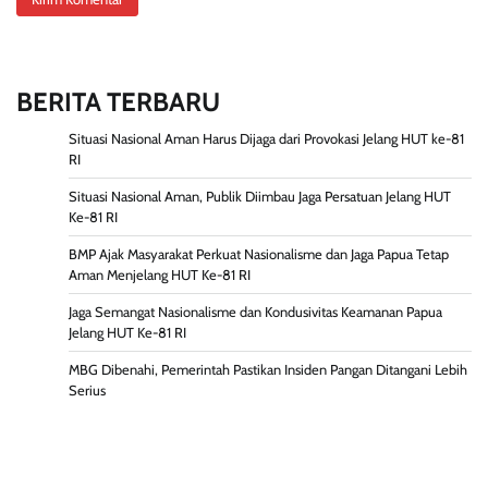
BERITA TERBARU
Situasi Nasional Aman Harus Dijaga dari Provokasi Jelang HUT ke-81
RI
Situasi Nasional Aman, Publik Diimbau Jaga Persatuan Jelang HUT
Ke-81 RI
BMP Ajak Masyarakat Perkuat Nasionalisme dan Jaga Papua Tetap
Aman Menjelang HUT Ke-81 RI
Jaga Semangat Nasionalisme dan Kondusivitas Keamanan Papua
Jelang HUT Ke-81 RI
MBG Dibenahi, Pemerintah Pastikan Insiden Pangan Ditangani Lebih
Serius