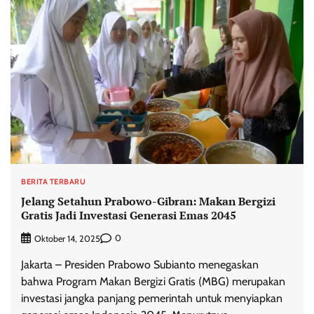
BERITA TERBARU
Jelang Setahun Prabowo-Gibran: Makan Bergizi
Gratis Jadi Investasi Generasi Emas 2045
0
Oktober 14, 2025
Jakarta – Presiden Prabowo Subianto menegaskan
bahwa Program Makan Bergizi Gratis (MBG) merupakan
investasi jangka panjang pemerintah untuk menyiapkan