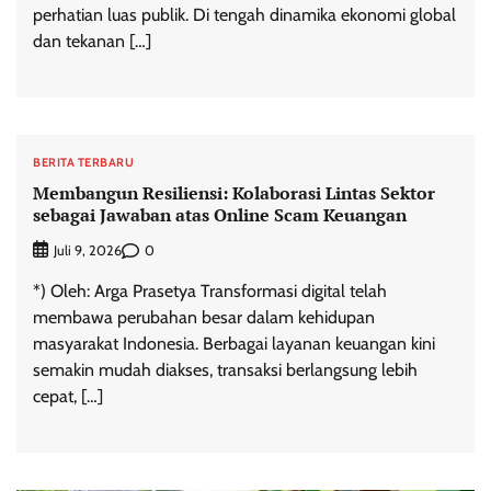
perhatian luas publik. Di tengah dinamika ekonomi global
dan tekanan […]
BERITA TERBARU
Membangun Resiliensi: Kolaborasi Lintas Sektor
sebagai Jawaban atas Online Scam Keuangan
0
Juli 9, 2026
*) Oleh: Arga Prasetya Transformasi digital telah
membawa perubahan besar dalam kehidupan
masyarakat Indonesia. Berbagai layanan keuangan kini
semakin mudah diakses, transaksi berlangsung lebih
cepat, […]