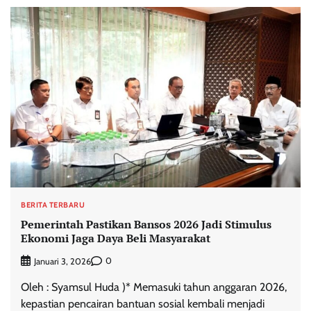
BERITA TERBARU
Pemerintah Pastikan Bansos 2026 Jadi Stimulus
Ekonomi Jaga Daya Beli Masyarakat
0
Januari 3, 2026
Oleh : Syamsul Huda )* Memasuki tahun anggaran 2026,
kepastian pencairan bantuan sosial kembali menjadi