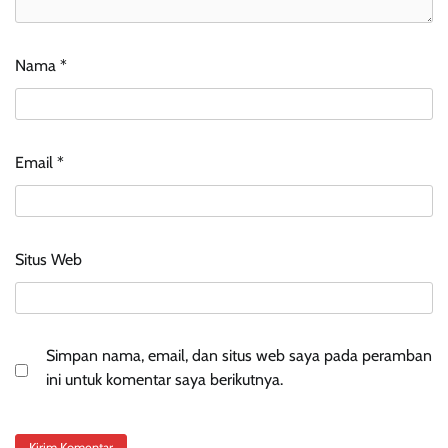
Nama
*
Email
*
Situs Web
Simpan nama, email, dan situs web saya pada peramban
ini untuk komentar saya berikutnya.