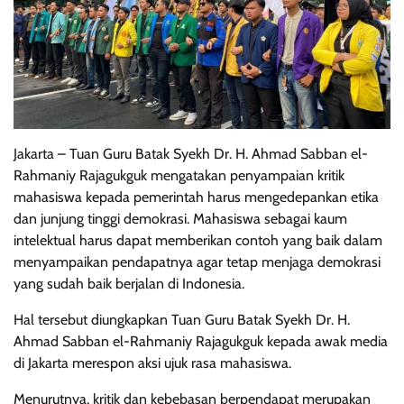
Jakarta – Tuan Guru Batak Syekh Dr. H. Ahmad Sabban el-
Rahmaniy Rajagukguk mengatakan penyampaian kritik
mahasiswa kepada pemerintah harus mengedepankan etika
dan junjung tinggi demokrasi. Mahasiswa sebagai kaum
intelektual harus dapat memberikan contoh yang baik dalam
menyampaikan pendapatnya agar tetap menjaga demokrasi
yang sudah baik berjalan di Indonesia.
Hal tersebut diungkapkan Tuan Guru Batak Syekh Dr. H.
Ahmad Sabban el-Rahmaniy Rajagukguk kepada awak media
di Jakarta merespon aksi ujuk rasa mahasiswa.
Menurutnya, kritik dan kebebasan berpendapat merupakan