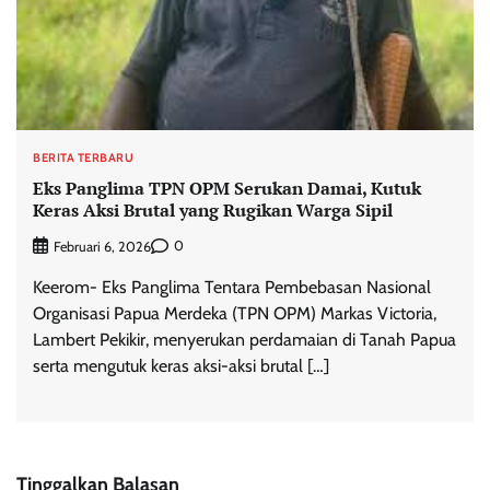
BERITA TERBARU
Eks Panglima TPN OPM Serukan Damai, Kutuk
Keras Aksi Brutal yang Rugikan Warga Sipil
0
Februari 6, 2026
Keerom- Eks Panglima Tentara Pembebasan Nasional
Organisasi Papua Merdeka (TPN OPM) Markas Victoria,
Lambert Pekikir, menyerukan perdamaian di Tanah Papua
serta mengutuk keras aksi-aksi brutal […]
Tinggalkan Balasan