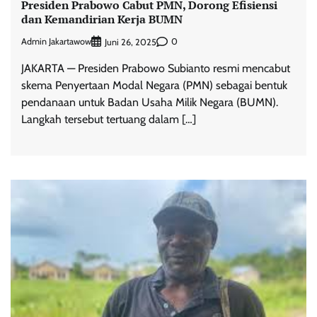
Presiden Prabowo Cabut PMN, Dorong Efisiensi
dan Kemandirian Kerja BUMN
Admin Jakartawow
0
Juni 26, 2025
JAKARTA — Presiden Prabowo Subianto resmi mencabut
skema Penyertaan Modal Negara (PMN) sebagai bentuk
pendanaan untuk Badan Usaha Milik Negara (BUMN).
Langkah tersebut tertuang dalam […]