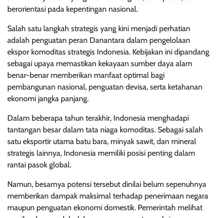
berorientasi pada kepentingan nasional.
Salah satu langkah strategis yang kini menjadi perhatian
adalah penguatan peran Danantara dalam pengelolaan
ekspor komoditas strategis Indonesia. Kebijakan ini dipandang
sebagai upaya memastikan kekayaan sumber daya alam
benar-benar memberikan manfaat optimal bagi
pembangunan nasional, penguatan devisa, serta ketahanan
ekonomi jangka panjang.
Dalam beberapa tahun terakhir, Indonesia menghadapi
tantangan besar dalam tata niaga komoditas. Sebagai salah
satu eksportir utama batu bara, minyak sawit, dan mineral
strategis lainnya, Indonesia memiliki posisi penting dalam
rantai pasok global.
Namun, besarnya potensi tersebut dinilai belum sepenuhnya
memberikan dampak maksimal terhadap penerimaan negara
maupun penguatan ekonomi domestik. Pemerintah melihat