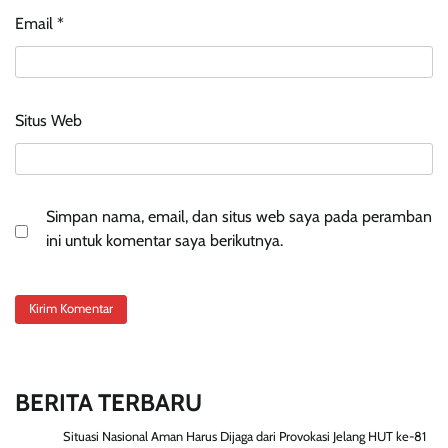
Email
*
Situs Web
Simpan nama, email, dan situs web saya pada peramban
ini untuk komentar saya berikutnya.
BERITA TERBARU
Situasi Nasional Aman Harus Dijaga dari Provokasi Jelang HUT ke-81