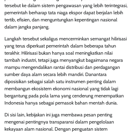
tersebut ke dalam sistem pengawasan yang lebih terintegrasi,
pemerintah berharap tata niaga ekspor dapat berjalan lebih
tertib, efisien, dan menguntungkan kepentingan nasional
dalam jangka panjang.
Langkah tersebut sekaligus mencerminkan semangat hilirisasi
yang terus diperkuat pemerintah dalam beberapa tahun
terakhir. Hilirisasi bukan hanya soal meningkatkan nilai
tambah industri, tetapi juga menyangkut bagaimana negara
mampu mengendalikan rantai distribusi dan perdagangan
sumber daya alam secara lebih mandiri. Danantara
diposisikan sebagai salah satu instrumen penting dalam
membangun ekosistem ekonomi nasional yang tidak lagi
bergantung pada pola lama yang cenderung menempatkan
Indonesia hanya sebagai pemasok bahan mentah dunia.
Di sisi lain, kebijakan ini juga membawa pesan penting
mengenai pentingnya transparansi dalam pengelolaan
kekayaan alam nasional. Dengan penguatan sistem