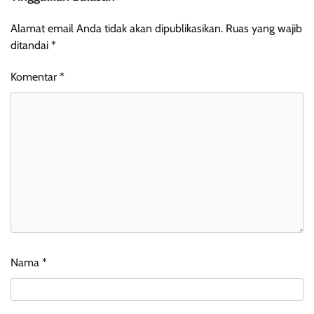
Alamat email Anda tidak akan dipublikasikan.
Ruas yang wajib
ditandai
*
Komentar
*
Nama
*