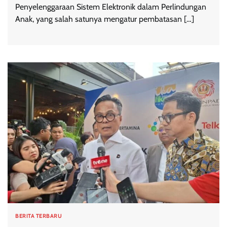
Penyelenggaraan Sistem Elektronik dalam Perlindungan
Anak, yang salah satunya mengatur pembatasan […]
BERITA TERBARU