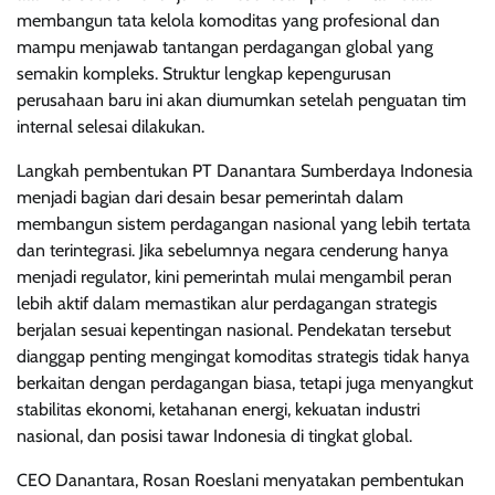
membangun tata kelola komoditas yang profesional dan
mampu menjawab tantangan perdagangan global yang
semakin kompleks. Struktur lengkap kepengurusan
perusahaan baru ini akan diumumkan setelah penguatan tim
internal selesai dilakukan.
Langkah pembentukan PT Danantara Sumberdaya Indonesia
menjadi bagian dari desain besar pemerintah dalam
membangun sistem perdagangan nasional yang lebih tertata
dan terintegrasi. Jika sebelumnya negara cenderung hanya
menjadi regulator, kini pemerintah mulai mengambil peran
lebih aktif dalam memastikan alur perdagangan strategis
berjalan sesuai kepentingan nasional. Pendekatan tersebut
dianggap penting mengingat komoditas strategis tidak hanya
berkaitan dengan perdagangan biasa, tetapi juga menyangkut
stabilitas ekonomi, ketahanan energi, kekuatan industri
nasional, dan posisi tawar Indonesia di tingkat global.
CEO Danantara, Rosan Roeslani menyatakan pembentukan