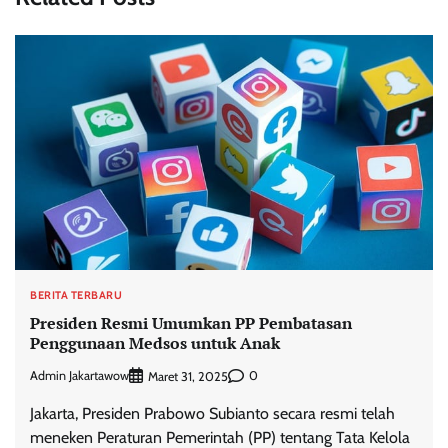
BERITA TERBARU
Presiden Resmi Umumkan PP Pembatasan
Penggunaan Medsos untuk Anak
Admin Jakartawow
0
Maret 31, 2025
Jakarta, Presiden Prabowo Subianto secara resmi telah
meneken Peraturan Pemerintah (PP) tentang Tata Kelola