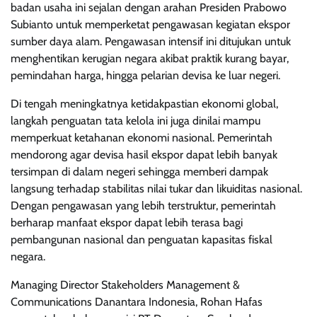
badan usaha ini sejalan dengan arahan Presiden Prabowo
Subianto untuk memperketat pengawasan kegiatan ekspor
sumber daya alam. Pengawasan intensif ini ditujukan untuk
menghentikan kerugian negara akibat praktik kurang bayar,
pemindahan harga, hingga pelarian devisa ke luar negeri.
Di tengah meningkatnya ketidakpastian ekonomi global,
langkah penguatan tata kelola ini juga dinilai mampu
memperkuat ketahanan ekonomi nasional. Pemerintah
mendorong agar devisa hasil ekspor dapat lebih banyak
tersimpan di dalam negeri sehingga memberi dampak
langsung terhadap stabilitas nilai tukar dan likuiditas nasional.
Dengan pengawasan yang lebih terstruktur, pemerintah
berharap manfaat ekspor dapat lebih terasa bagi
pembangunan nasional dan penguatan kapasitas fiskal
negara.
Managing Director Stakeholders Management &
Communications Danantara Indonesia, Rohan Hafas