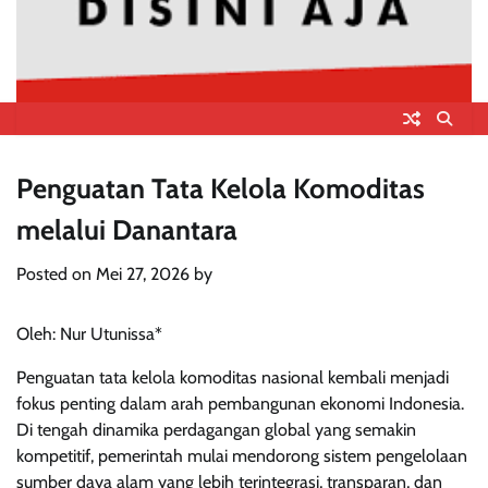
Penguatan Tata Kelola Komoditas
melalui Danantara
Posted on
Mei 27, 2026
by
Oleh: Nur Utunissa*
Penguatan tata kelola komoditas nasional kembali menjadi
fokus penting dalam arah pembangunan ekonomi Indonesia.
Di tengah dinamika perdagangan global yang semakin
kompetitif, pemerintah mulai mendorong sistem pengelolaan
sumber daya alam yang lebih terintegrasi, transparan, dan