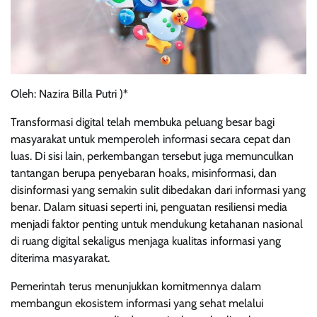
Oleh: Nazira Billa Putri )*
Transformasi digital telah membuka peluang besar bagi
masyarakat untuk memperoleh informasi secara cepat dan
luas. Di sisi lain, perkembangan tersebut juga memunculkan
tantangan berupa penyebaran hoaks, misinformasi, dan
disinformasi yang semakin sulit dibedakan dari informasi yang
benar. Dalam situasi seperti ini, penguatan resiliensi media
menjadi faktor penting untuk mendukung ketahanan nasional
di ruang digital sekaligus menjaga kualitas informasi yang
diterima masyarakat.
Pemerintah terus menunjukkan komitmennya dalam
membangun ekosistem informasi yang sehat melalui