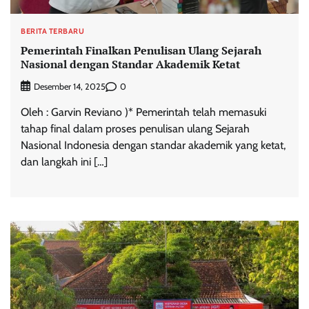
BERITA TERBARU
Pemerintah Finalkan Penulisan Ulang Sejarah
Nasional dengan Standar Akademik Ketat
0
Desember 14, 2025
Oleh : Garvin Reviano )* Pemerintah telah memasuki
tahap final dalam proses penulisan ulang Sejarah
Nasional Indonesia dengan standar akademik yang ketat,
dan langkah ini […]