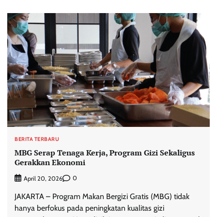
BERITA TERBARU
MBG Serap Tenaga Kerja, Program Gizi Sekaligus
Gerakkan Ekonomi
0
April 20, 2026
JAKARTA – Program Makan Bergizi Gratis (MBG) tidak
hanya berfokus pada peningkatan kualitas gizi