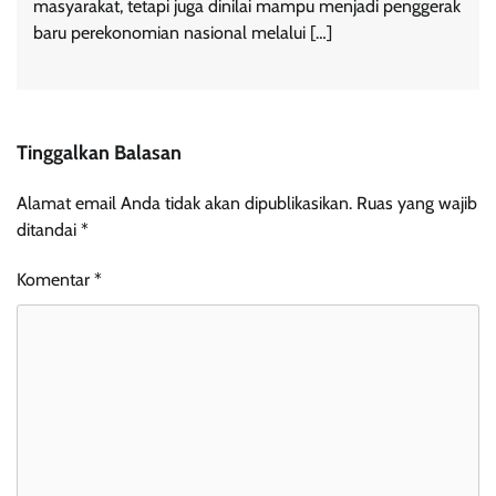
masyarakat, tetapi juga dinilai mampu menjadi penggerak
baru perekonomian nasional melalui […]
Tinggalkan Balasan
Alamat email Anda tidak akan dipublikasikan.
Ruas yang wajib
ditandai
*
Komentar
*