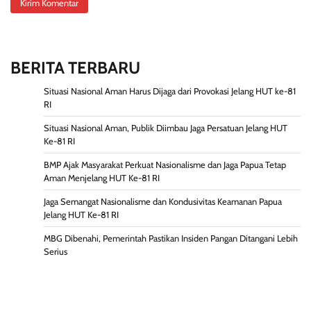
BERITA TERBARU
Situasi Nasional Aman Harus Dijaga dari Provokasi Jelang HUT ke-81
RI
Situasi Nasional Aman, Publik Diimbau Jaga Persatuan Jelang HUT
Ke-81 RI
BMP Ajak Masyarakat Perkuat Nasionalisme dan Jaga Papua Tetap
Aman Menjelang HUT Ke-81 RI
Jaga Semangat Nasionalisme dan Kondusivitas Keamanan Papua
Jelang HUT Ke-81 RI
MBG Dibenahi, Pemerintah Pastikan Insiden Pangan Ditangani Lebih
Serius