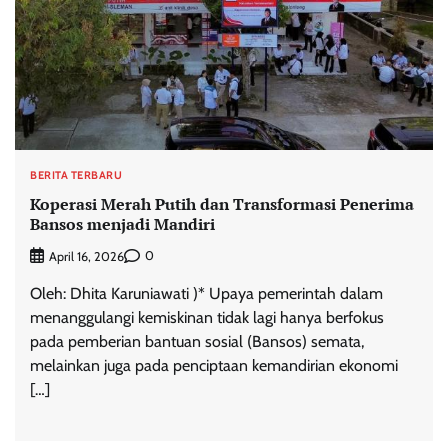
BERITA TERBARU
Koperasi Merah Putih dan Transformasi Penerima
Bansos menjadi Mandiri
0
April 16, 2026
Oleh: Dhita Karuniawati )* Upaya pemerintah dalam
menanggulangi kemiskinan tidak lagi hanya berfokus
pada pemberian bantuan sosial (Bansos) semata,
melainkan juga pada penciptaan kemandirian ekonomi
[…]