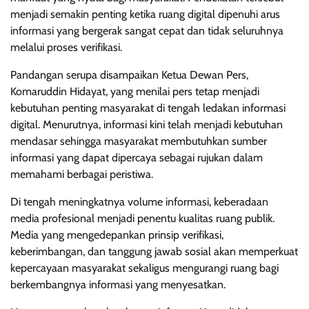
menjadi semakin penting ketika ruang digital dipenuhi arus
informasi yang bergerak sangat cepat dan tidak seluruhnya
melalui proses verifikasi.
Pandangan serupa disampaikan Ketua Dewan Pers,
Komaruddin Hidayat, yang menilai pers tetap menjadi
kebutuhan penting masyarakat di tengah ledakan informasi
digital. Menurutnya, informasi kini telah menjadi kebutuhan
mendasar sehingga masyarakat membutuhkan sumber
informasi yang dapat dipercaya sebagai rujukan dalam
memahami berbagai peristiwa.
Di tengah meningkatnya volume informasi, keberadaan
media profesional menjadi penentu kualitas ruang publik.
Media yang mengedepankan prinsip verifikasi,
keberimbangan, dan tanggung jawab sosial akan memperkuat
kepercayaan masyarakat sekaligus mengurangi ruang bagi
berkembangnya informasi yang menyesatkan.