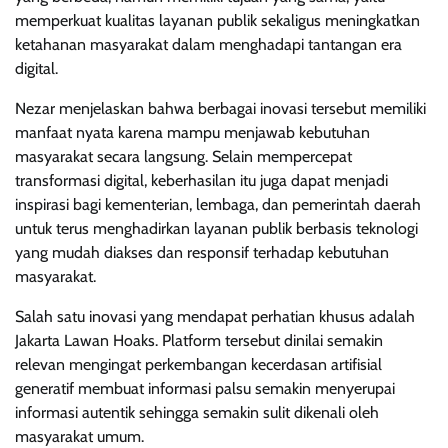
memperkuat kualitas layanan publik sekaligus meningkatkan
ketahanan masyarakat dalam menghadapi tantangan era
digital.
Nezar menjelaskan bahwa berbagai inovasi tersebut memiliki
manfaat nyata karena mampu menjawab kebutuhan
masyarakat secara langsung. Selain mempercepat
transformasi digital, keberhasilan itu juga dapat menjadi
inspirasi bagi kementerian, lembaga, dan pemerintah daerah
untuk terus menghadirkan layanan publik berbasis teknologi
yang mudah diakses dan responsif terhadap kebutuhan
masyarakat.
Salah satu inovasi yang mendapat perhatian khusus adalah
Jakarta Lawan Hoaks. Platform tersebut dinilai semakin
relevan mengingat perkembangan kecerdasan artifisial
generatif membuat informasi palsu semakin menyerupai
informasi autentik sehingga semakin sulit dikenali oleh
masyarakat umum.