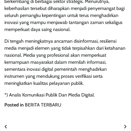
berkembang di berbagai sektor strategis. Menurutnya,
keberhasilan tersebut diharapkan menjadi penyemangat bagi
seluruh pemangku kepentingan untuk terus menghadirkan
inovasi yang mampu menjawab tantangan zaman sekaligus
memperkuat daya saing nasional.
Di tengah meningkatnya ancaman disinformasi, resiliensi
media menjadi elemen yang tidak terpisahkan dari ketahanan
nasional. Media yang profesional akan memperkuat
kemampuan masyarakat dalam memilah informasi,
sementara inovasi digital pemerintah menghadirkan
instrumen yang mendukung proses verifikasi serta
meningkatkan kualitas pelayanan publik.
*) Analis Komunikasi Publik Dan Media Digital.
Posted in
BERITA TERBARU
Navigasi