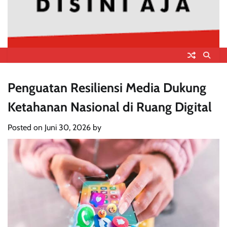
Penguatan Resiliensi Media Dukung
Ketahanan Nasional di Ruang Digital
Posted on
Juni 30, 2026
by