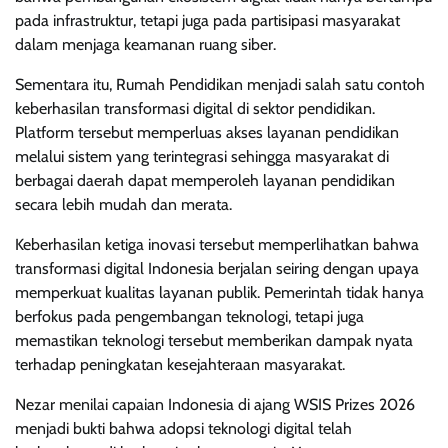
pada infrastruktur, tetapi juga pada partisipasi masyarakat
dalam menjaga keamanan ruang siber.
Sementara itu, Rumah Pendidikan menjadi salah satu contoh
keberhasilan transformasi digital di sektor pendidikan.
Platform tersebut memperluas akses layanan pendidikan
melalui sistem yang terintegrasi sehingga masyarakat di
berbagai daerah dapat memperoleh layanan pendidikan
secara lebih mudah dan merata.
Keberhasilan ketiga inovasi tersebut memperlihatkan bahwa
transformasi digital Indonesia berjalan seiring dengan upaya
memperkuat kualitas layanan publik. Pemerintah tidak hanya
berfokus pada pengembangan teknologi, tetapi juga
memastikan teknologi tersebut memberikan dampak nyata
terhadap peningkatan kesejahteraan masyarakat.
Nezar menilai capaian Indonesia di ajang WSIS Prizes 2026
menjadi bukti bahwa adopsi teknologi digital telah