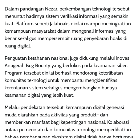
Dalam pandangan Nezar, perkembangan teknologi tersebut
menuntut hadirnya sistem verifikasi informasi yang semakin
kuat. Platform seperti Jalahoaks dinilai mampu meningkatkan
kemampuan masyarakat dalam mengenali informasi yang
benar sekaligus mempersempit ruang penyebaran hoaks di
ruang digital.
Penguatan ketahanan nasional juga didukung melalui inovasi
Anugerah Bug Bounty yang berfokus pada keamanan siber.
Program tersebut dinilai berhasil mendorong keterlibatan
komunitas teknologi untuk membantu mengidentifikasi
kerentanan sistem sekaligus mengembangkan budaya
keamanan digital yang lebih kuat.
Melalui pendekatan tersebut, kemampuan digital generasi
muda diarahkan pada aktivitas yang produktif dan
memberikan manfaat bagi kepentingan nasional. Kolaborasi
antara pemerintah dan komunitas teknologi memperlihatkan
bahwa pembangunan ekosistem digital tidak hanya bertumpu