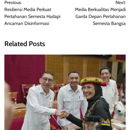
Previous:
Next:
pos
Resiliensi Media Perkuat
Media Berkualitas Menjadi
Pertahanan Semesta Hadapi
Garda Depan Pertahanan
Ancaman Disinformasi
Semesta Bangsa
Related Posts