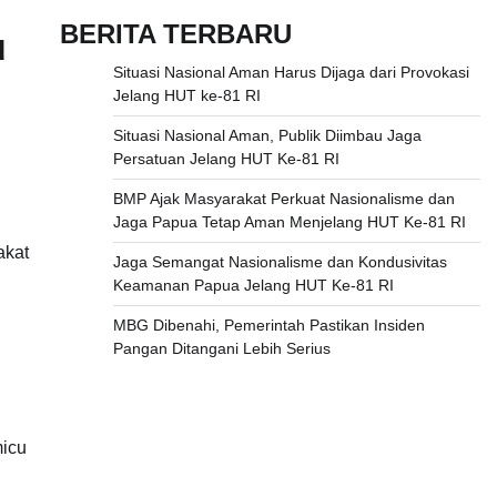
BERITA TERBARU
u
Situasi Nasional Aman Harus Dijaga dari Provokasi
Jelang HUT ke-81 RI
Situasi Nasional Aman, Publik Diimbau Jaga
Persatuan Jelang HUT Ke-81 RI
BMP Ajak Masyarakat Perkuat Nasionalisme dan
Jaga Papua Tetap Aman Menjelang HUT Ke-81 RI
akat
Jaga Semangat Nasionalisme dan Kondusivitas
Keamanan Papua Jelang HUT Ke-81 RI
MBG Dibenahi, Pemerintah Pastikan Insiden
Pangan Ditangani Lebih Serius
micu