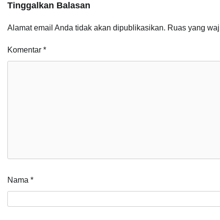
Tinggalkan Balasan
Alamat email Anda tidak akan dipublikasikan.
Ruas yang waj
Komentar
*
Nama
*