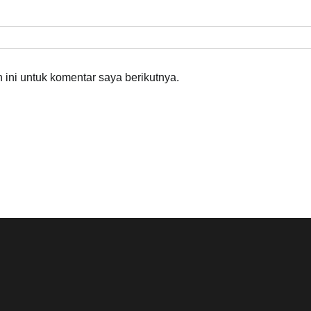
ini untuk komentar saya berikutnya.