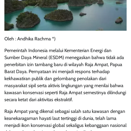
Oleh : Andhika Rachma *)
Pemerintah Indonesia melalui Kementerian Energi dan
Sumber Daya Mineral (ESDM) menegaskan bahwa tidak ada
penerbitan izin tambang baru di wilayah Raja Ampat, Papua
Barat Daya. Pernyataan ini menjadi respons terhadap
kekhawatiran publik dan gelombang penolakan dari
masyarakat sipil serta aktivis lingkungan yang menilai bahwa
kawasan konservasi seperti Raja Ampat semestinya dilindungi
secara ketat dari aktivitas ekstraktif.
Raja Ampat yang dikenal sebagai salah satu kawasan dengan
keanekaragaman hayati laut tertinggi di dunia, telah lama
menjadi ikon konservasi global sekaligus kebanggaan nasional