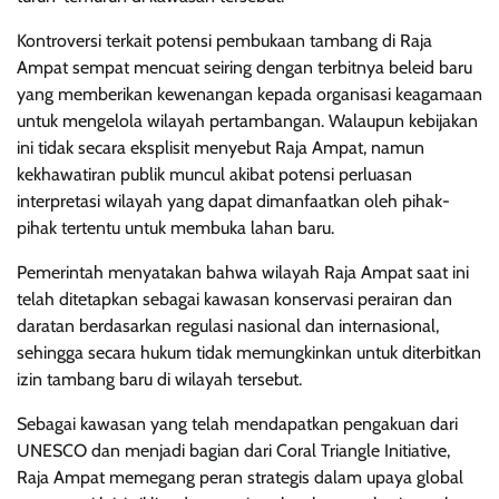
Kontroversi terkait potensi pembukaan tambang di Raja
Ampat sempat mencuat seiring dengan terbitnya beleid baru
yang memberikan kewenangan kepada organisasi keagamaan
untuk mengelola wilayah pertambangan. Walaupun kebijakan
ini tidak secara eksplisit menyebut Raja Ampat, namun
kekhawatiran publik muncul akibat potensi perluasan
interpretasi wilayah yang dapat dimanfaatkan oleh pihak-
pihak tertentu untuk membuka lahan baru.
Pemerintah menyatakan bahwa wilayah Raja Ampat saat ini
telah ditetapkan sebagai kawasan konservasi perairan dan
daratan berdasarkan regulasi nasional dan internasional,
sehingga secara hukum tidak memungkinkan untuk diterbitkan
izin tambang baru di wilayah tersebut.
Sebagai kawasan yang telah mendapatkan pengakuan dari
UNESCO dan menjadi bagian dari Coral Triangle Initiative,
Raja Ampat memegang peran strategis dalam upaya global