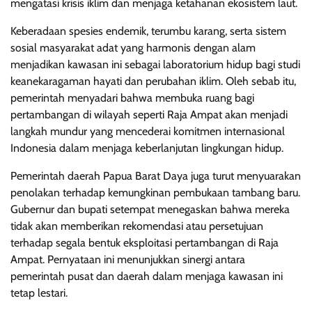
mengatasi krisis iklim dan menjaga ketahanan ekosistem laut.
Keberadaan spesies endemik, terumbu karang, serta sistem
sosial masyarakat adat yang harmonis dengan alam
menjadikan kawasan ini sebagai laboratorium hidup bagi studi
keanekaragaman hayati dan perubahan iklim. Oleh sebab itu,
pemerintah menyadari bahwa membuka ruang bagi
pertambangan di wilayah seperti Raja Ampat akan menjadi
langkah mundur yang mencederai komitmen internasional
Indonesia dalam menjaga keberlanjutan lingkungan hidup.
Pemerintah daerah Papua Barat Daya juga turut menyuarakan
penolakan terhadap kemungkinan pembukaan tambang baru.
Gubernur dan bupati setempat menegaskan bahwa mereka
tidak akan memberikan rekomendasi atau persetujuan
terhadap segala bentuk eksploitasi pertambangan di Raja
Ampat. Pernyataan ini menunjukkan sinergi antara
pemerintah pusat dan daerah dalam menjaga kawasan ini
tetap lestari.