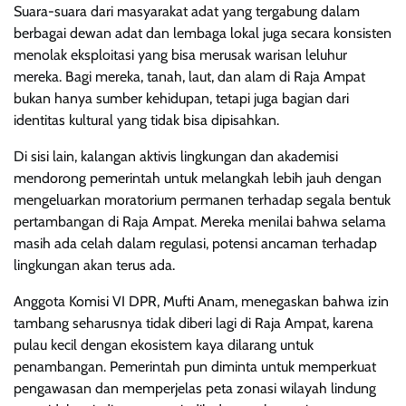
Suara-suara dari masyarakat adat yang tergabung dalam
berbagai dewan adat dan lembaga lokal juga secara konsisten
menolak eksploitasi yang bisa merusak warisan leluhur
mereka. Bagi mereka, tanah, laut, dan alam di Raja Ampat
bukan hanya sumber kehidupan, tetapi juga bagian dari
identitas kultural yang tidak bisa dipisahkan.
Di sisi lain, kalangan aktivis lingkungan dan akademisi
mendorong pemerintah untuk melangkah lebih jauh dengan
mengeluarkan moratorium permanen terhadap segala bentuk
pertambangan di Raja Ampat. Mereka menilai bahwa selama
masih ada celah dalam regulasi, potensi ancaman terhadap
lingkungan akan terus ada.
Anggota Komisi VI DPR, Mufti Anam, menegaskan bahwa izin
tambang seharusnya tidak diberi lagi di Raja Ampat, karena
pulau kecil dengan ekosistem kaya dilarang untuk
penambangan. Pemerintah pun diminta untuk memperkuat
pengawasan dan memperjelas peta zonasi wilayah lindung