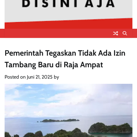
Pemerintah Tegaskan Tidak Ada Izin
Tambang Baru di Raja Ampat
Posted on
Juni 21, 2025
by