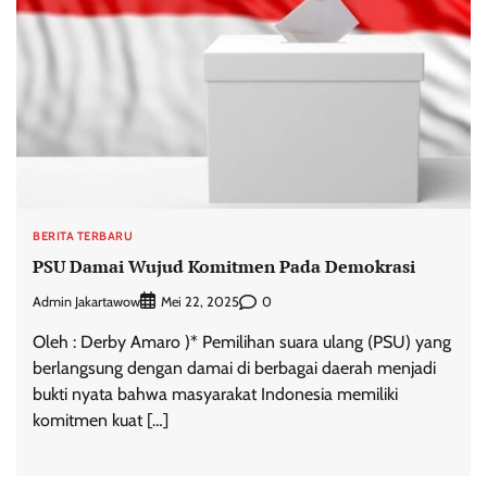
BERITA TERBARU
PSU Damai Wujud Komitmen Pada Demokrasi
Admin Jakartawow
0
Mei 22, 2025
Oleh : Derby Amaro )* Pemilihan suara ulang (PSU) yang
berlangsung dengan damai di berbagai daerah menjadi
bukti nyata bahwa masyarakat Indonesia memiliki
komitmen kuat […]