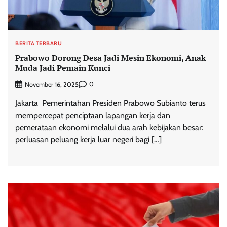
BERITA TERBARU
Prabowo Dorong Desa Jadi Mesin Ekonomi, Anak
Muda Jadi Pemain Kunci
0
November 16, 2025
Jakarta  Pemerintahan Presiden Prabowo Subianto terus
mempercepat penciptaan lapangan kerja dan
pemerataan ekonomi melalui dua arah kebijakan besar:
perluasan peluang kerja luar negeri bagi […]