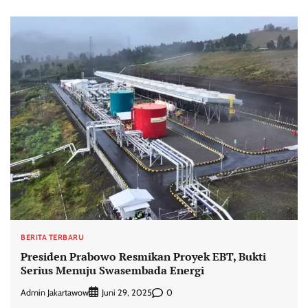
BERITA TERBARU
Presiden Prabowo Resmikan Proyek EBT, Bukti
Serius Menuju Swasembada Energi
Admin Jakartawow
0
Juni 29, 2025