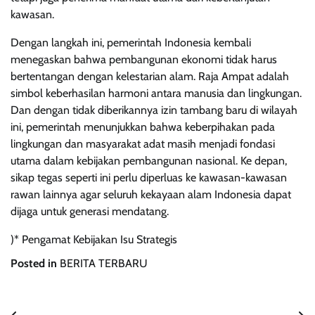
kawasan.
Dengan langkah ini, pemerintah Indonesia kembali
menegaskan bahwa pembangunan ekonomi tidak harus
bertentangan dengan kelestarian alam. Raja Ampat adalah
simbol keberhasilan harmoni antara manusia dan lingkungan.
Dan dengan tidak diberikannya izin tambang baru di wilayah
ini, pemerintah menunjukkan bahwa keberpihakan pada
lingkungan dan masyarakat adat masih menjadi fondasi
utama dalam kebijakan pembangunan nasional. Ke depan,
sikap tegas seperti ini perlu diperluas ke kawasan-kawasan
rawan lainnya agar seluruh kekayaan alam Indonesia dapat
dijaga untuk generasi mendatang.
)* Pengamat Kebijakan Isu Strategis
Posted in
BERITA TERBARU