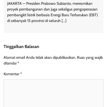
JAKARTA — Presiden Prabowo Subianto, meresmikan
proyek pembangunan dan juga sekaligus pengoperasian
pembangkit listrik berbasis Energi Baru Terbarukan (EBT)
di sebanyak 15 provinsi di seluruh […]
Tinggalkan Balasan
Alamat email Anda tidak akan dipublikasikan.
Ruas yang wajib
ditandai
*
Komentar
*