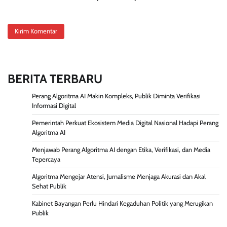
BERITA TERBARU
Perang Algoritma AI Makin Kompleks, Publik Diminta Verifikasi
Informasi Digital
Pemerintah Perkuat Ekosistem Media Digital Nasional Hadapi Perang
Algoritma AI
Menjawab Perang Algoritma AI dengan Etika, Verifikasi, dan Media
Tepercaya
Algoritma Mengejar Atensi, Jurnalisme Menjaga Akurasi dan Akal
Sehat Publik
Kabinet Bayangan Perlu Hindari Kegaduhan Politik yang Merugikan
Publik