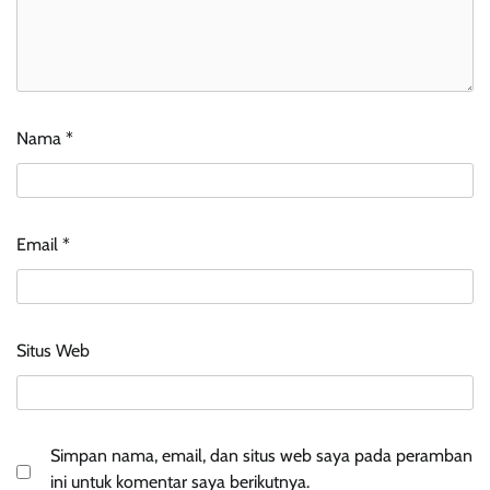
Nama
*
Email
*
Situs Web
Simpan nama, email, dan situs web saya pada peramban
ini untuk komentar saya berikutnya.