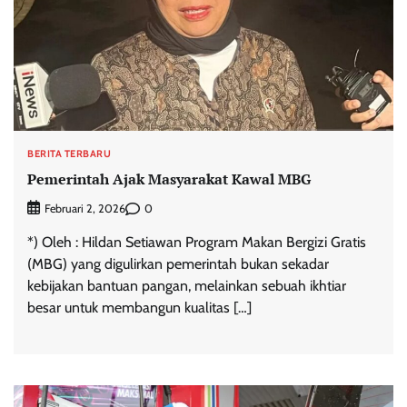
BERITA TERBARU
Pemerintah Ajak Masyarakat Kawal MBG
0
Februari 2, 2026
*) Oleh : Hildan Setiawan Program Makan Bergizi Gratis
(MBG) yang digulirkan pemerintah bukan sekadar
kebijakan bantuan pangan, melainkan sebuah ikhtiar
besar untuk membangun kualitas […]