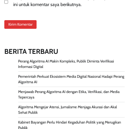
ini untuk komentar saya berikutnya.
BERITA TERBARU
Perang Algoritma AI Makin Kompleks, Publik Diminta Verifikasi
Informasi Digital
Pemerintah Perkuat Ekosistem Media Digital Nasional Hadapi Perang
Algoritma AI
Menjawab Perang Algoritma AI dengan Etika, Verifikasi, dan Media
Tepercaya
Algoritma Mengejar Atensi, Jurnalisme Menjaga Akurasi dan Akal
Sehat Publik
Kabinet Bayangan Perlu Hindari Kegaduhan Politik yang Merugikan
Publik