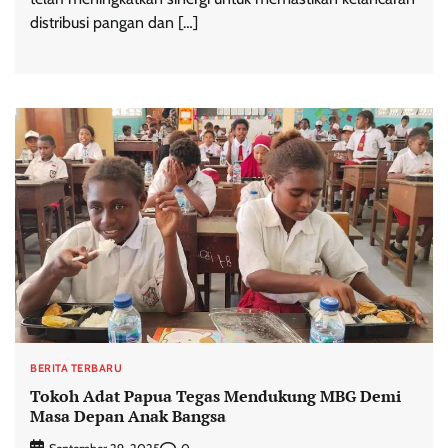
distribusi pangan dan […]
BERITA TERBARU
Tokoh Adat Papua Tegas Mendukung MBG Demi
Masa Depan Anak Bangsa