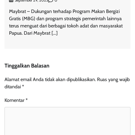
0
September 29, 2025
Maybrat – Dukungan terhadap Program Makan Bergizi
Gratis (MBG) dan program strategis pemerintah lainnya
terus menguat dari berbagai tokoh adat dan masyarakat
Papua. Dari Maybrat […]
Tinggalkan Balasan
Alamat email Anda tidak akan dipublikasikan.
Ruas yang wajib
ditandai
*
Komentar
*