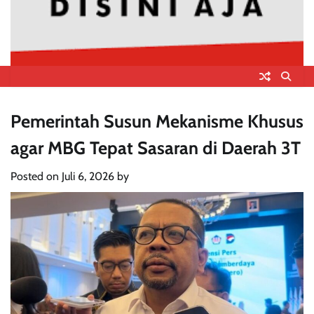
Pemerintah Susun Mekanisme Khusus
agar MBG Tepat Sasaran di Daerah 3T
Posted on
Juli 6, 2026
by