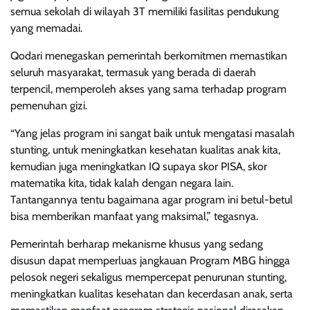
semua sekolah di wilayah 3T memiliki fasilitas pendukung
yang memadai.
Qodari menegaskan pemerintah berkomitmen memastikan
seluruh masyarakat, termasuk yang berada di daerah
terpencil, memperoleh akses yang sama terhadap program
pemenuhan gizi.
“Yang jelas program ini sangat baik untuk mengatasi masalah
stunting, untuk meningkatkan kesehatan kualitas anak kita,
kemudian juga meningkatkan IQ supaya skor PISA, skor
matematika kita, tidak kalah dengan negara lain.
Tantangannya tentu bagaimana agar program ini betul-betul
bisa memberikan manfaat yang maksimal,” tegasnya.
Pemerintah berharap mekanisme khusus yang sedang
disusun dapat memperluas jangkauan Program MBG hingga
pelosok negeri sekaligus mempercepat penurunan stunting,
meningkatkan kualitas kesehatan dan kecerdasan anak, serta