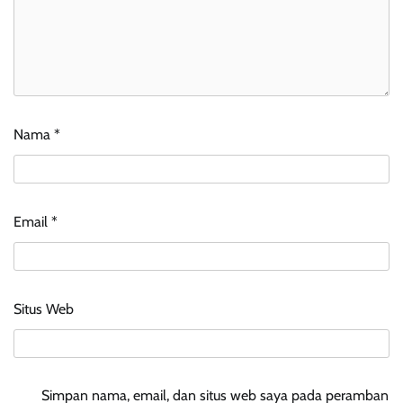
Nama
*
Email
*
Situs Web
Simpan nama, email, dan situs web saya pada peramban