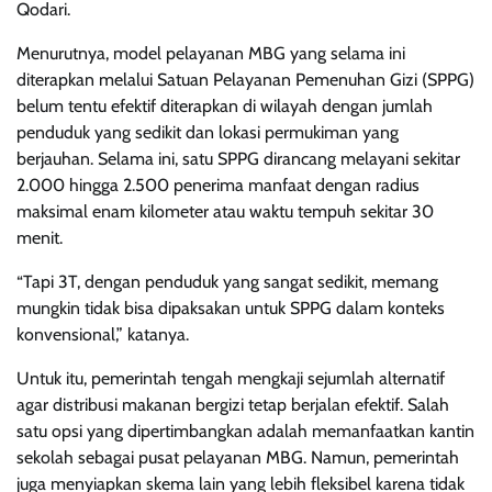
Qodari.
Menurutnya, model pelayanan MBG yang selama ini
diterapkan melalui Satuan Pelayanan Pemenuhan Gizi (SPPG)
belum tentu efektif diterapkan di wilayah dengan jumlah
penduduk yang sedikit dan lokasi permukiman yang
berjauhan. Selama ini, satu SPPG dirancang melayani sekitar
2.000 hingga 2.500 penerima manfaat dengan radius
maksimal enam kilometer atau waktu tempuh sekitar 30
menit.
“Tapi 3T, dengan penduduk yang sangat sedikit, memang
mungkin tidak bisa dipaksakan untuk SPPG dalam konteks
konvensional,” katanya.
Untuk itu, pemerintah tengah mengkaji sejumlah alternatif
agar distribusi makanan bergizi tetap berjalan efektif. Salah
satu opsi yang dipertimbangkan adalah memanfaatkan kantin
sekolah sebagai pusat pelayanan MBG. Namun, pemerintah
juga menyiapkan skema lain yang lebih fleksibel karena tidak