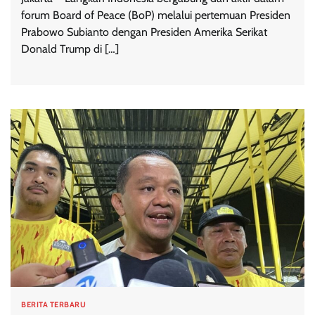
forum Board of Peace (BoP) melalui pertemuan Presiden
Prabowo Subianto dengan Presiden Amerika Serikat
Donald Trump di […]
BERITA TERBARU