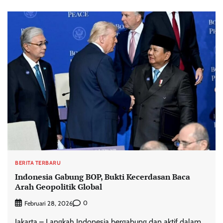
BERITA TERBARU
Indonesia Gabung BOP, Bukti Kecerdasan Baca
Arah Geopolitik Global
0
Februari 28, 2026
Jakarta – Langkah Indonesia bergabung dan aktif dalam