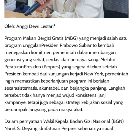
Oleh: Anggi Dewi Lestari*
Program Makan Bergizi Gratis (MBG) yang menjadi salah satu
program unggulanPresiden Prabowo Subianto kembali
menegaskan komitmen pemerintah dalammembangun
generasi yang sehat, cerdas, dan berdaya saing. Melalui
PeraturanPresiden (Perpres) yang segera diteken setelah
Presiden kembali dari kunjungan kerjadi New York, pemerintah
ingin memastikan keberlanjutan program ini berjalan
secarasistematis, akuntabel, dan berjangka panjang. Langkah
tersebut tidak hanya menjadiwujud konsistensi janji
kampanye, tetapi juga sebagai strategi kebijakan sosial yang
berdampak langsung pada masyarakat.
Dalam pernyataan Wakil Kepala Badan Gizi Nasional (BGN)
Nanik S. Deyang, drafaturan Perpres sebenarnya sudah