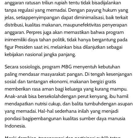
anggaran ratusan triliun rupiah tentu tidak bisadijalankan
tanpa regulasi yang memadai. Dengan payung hukum yang
jelas, setiappenyimpangan dapat diminimalisasi, baik terkait
distribusi, kualitas makanan, maupunefektivitas penyerapan
anggaran. Perpres juga akan memastikan bahwa program
inimemiliki daya tahan politik, tidak hanya bergantung pada
figur Presiden saat ini, melainkan bisa dilanjutkan sebagai
kebijakan nasional jangka panjang.
Secara sosiologis, program MBG menyentuh kebutuhan
paling mendasar masyarakat: pangan. Di tengah kesenjangan
sosial dan tantangan ekonomi, makanan bergizi gratis
memberikan rasa aman bagi keluarga yang kurang mampu.
Anak-anak bisa bersekolahdengan perut kenyang, ibu hamil
mendapatkan nutrisi cukup, dan balita tumbuhdengan asupan
yang memadai. Hal-hal sederhana inilah yang menjadi
pondasi bagipembangunan kualitas sumber daya manusia
Indonesia.