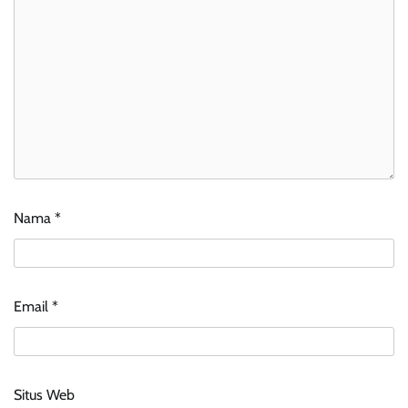
Nama
*
Email
*
Situs Web