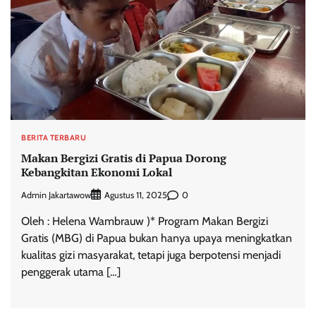
BERITA TERBARU
Makan Bergizi Gratis di Papua Dorong
Kebangkitan Ekonomi Lokal
Admin Jakartawow
0
Agustus 11, 2025
Oleh : Helena Wambrauw )* Program Makan Bergizi
Gratis (MBG) di Papua bukan hanya upaya meningkatkan
kualitas gizi masyarakat, tetapi juga berpotensi menjadi
penggerak utama […]