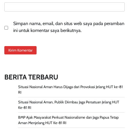
Simpan nama, email, dan situs web saya pada peramban
ini untuk komentar saya berikutnya.
BERITA TERBARU
Situasi Nasional Aman Harus Dijaga dari Provokasi Jelang HUT ke-81
RI
Situasi Nasional Aman, Publik Diimbau Jaga Persatuan Jelang HUT
Ke-81 RI
BMP Ajak Masyarakat Perkuat Nasionalisme dan Jaga Papua Tetap
Aman Menjelang HUT Ke-81 RI