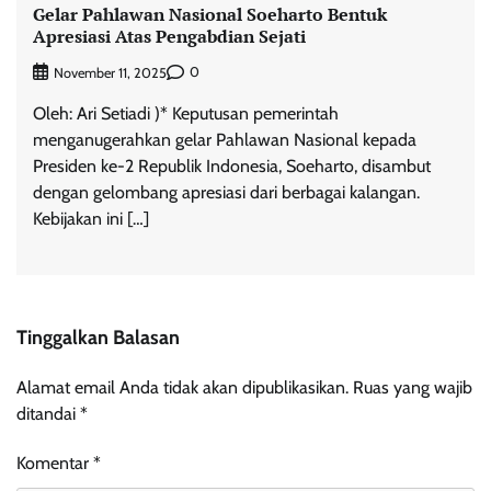
Gelar Pahlawan Nasional Soeharto Bentuk
Apresiasi Atas Pengabdian Sejati
0
November 11, 2025
Oleh: Ari Setiadi )* Keputusan pemerintah
menganugerahkan gelar Pahlawan Nasional kepada
Presiden ke-2 Republik Indonesia, Soeharto, disambut
dengan gelombang apresiasi dari berbagai kalangan.
Kebijakan ini […]
Tinggalkan Balasan
Alamat email Anda tidak akan dipublikasikan.
Ruas yang wajib
ditandai
*
Komentar
*