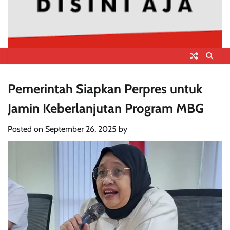
Pemerintah Siapkan Perpres untuk
Jamin Keberlanjutan Program MBG
Posted on
September 26, 2025
by