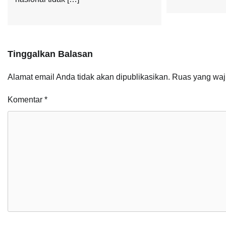
Tinggalkan Balasan
Alamat email Anda tidak akan dipublikasikan.
Ruas yang waj
Komentar
*