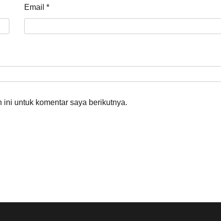
Email
*
ini untuk komentar saya berikutnya.