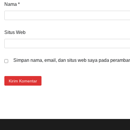
Nama
*
Situs Web
Simpan nama, email, dan situs web saya pada peramban 