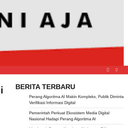
BERITA TERBARU
i
Perang Algoritma AI Makin Kompleks, Publik Diminta
Verifikasi Informasi Digital
Pemerintah Perkuat Ekosistem Media Digital
Nasional Hadapi Perang Algoritma AI