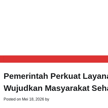
Pemerintah Perkuat Layan
Wujudkan Masyarakat Seha
Posted on
Mei 18, 2026
by