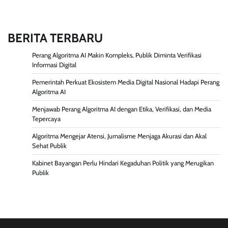
BERITA TERBARU
Perang Algoritma AI Makin Kompleks, Publik Diminta Verifikasi
Informasi Digital
Pemerintah Perkuat Ekosistem Media Digital Nasional Hadapi Perang
Algoritma AI
Menjawab Perang Algoritma AI dengan Etika, Verifikasi, dan Media
Tepercaya
Algoritma Mengejar Atensi, Jurnalisme Menjaga Akurasi dan Akal
Sehat Publik
Kabinet Bayangan Perlu Hindari Kegaduhan Politik yang Merugikan
Publik