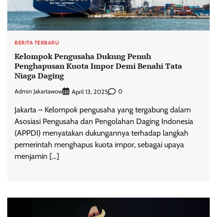
BERITA TERBARU
Kelompok Pengusaha Dukung Penuh
Penghapusan Kuota Impor Demi Benahi Tata
Niaga Daging
Admin Jakartawow
0
April 13, 2025
Jakarta – Kelompok pengusaha yang tergabung dalam
Asosiasi Pengusaha dan Pengolahan Daging Indonesia
(APPDI) menyatakan dukungannya terhadap langkah
pemerintah menghapus kuota impor, sebagai upaya
menjamin […]