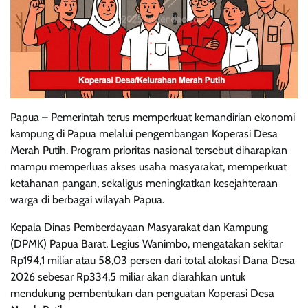
Papua – Pemerintah terus memperkuat kemandirian ekonomi
kampung di Papua melalui pengembangan Koperasi Desa
Merah Putih. Program prioritas nasional tersebut diharapkan
mampu memperluas akses usaha masyarakat, memperkuat
ketahanan pangan, sekaligus meningkatkan kesejahteraan
warga di berbagai wilayah Papua.
Kepala Dinas Pemberdayaan Masyarakat dan Kampung
(DPMK) Papua Barat, Legius Wanimbo, mengatakan sekitar
Rp194,1 miliar atau 58,03 persen dari total alokasi Dana Desa
2026 sebesar Rp334,5 miliar akan diarahkan untuk
mendukung pembentukan dan penguatan Koperasi Desa