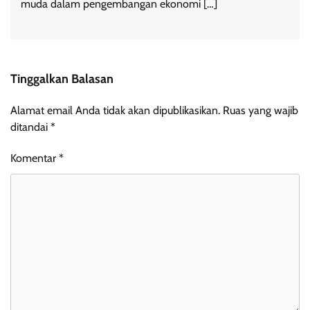
muda dalam pengembangan ekonomi […]
Tinggalkan Balasan
Alamat email Anda tidak akan dipublikasikan.
Ruas yang wajib
ditandai
*
Komentar
*