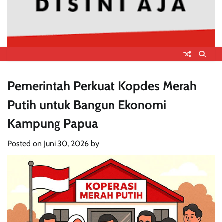
Pemerintah Perkuat Kopdes Merah
Putih untuk Bangun Ekonomi
Kampung Papua
Posted on
Juni 30, 2026
by