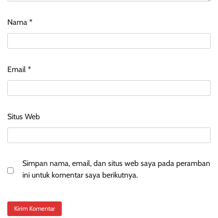
Nama
*
Email
*
Situs Web
Simpan nama, email, dan situs web saya pada peramban
ini untuk komentar saya berikutnya.