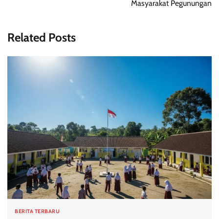
Masyarakat Pegunungan
Related Posts
BERITA TERBARU