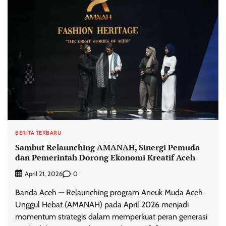
BERITA TERBARU
Sambut Relaunching AMANAH, Sinergi Pemuda
dan Pemerintah Dorong Ekonomi Kreatif Aceh
0
April 21, 2026
Banda Aceh — Relaunching program Aneuk Muda Aceh
Unggul Hebat (AMANAH) pada April 2026 menjadi
momentum strategis dalam memperkuat peran generasi