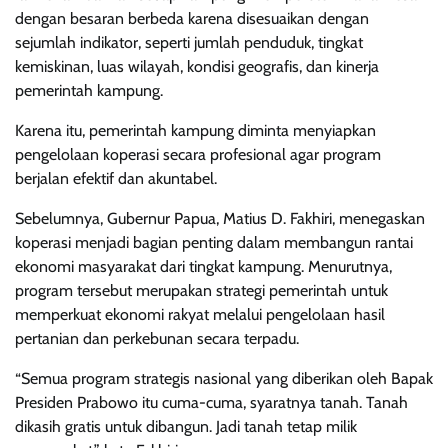
dengan besaran berbeda karena disesuaikan dengan
sejumlah indikator, seperti jumlah penduduk, tingkat
kemiskinan, luas wilayah, kondisi geografis, dan kinerja
pemerintah kampung.
Karena itu, pemerintah kampung diminta menyiapkan
pengelolaan koperasi secara profesional agar program
berjalan efektif dan akuntabel.
Sebelumnya, Gubernur Papua, Matius D. Fakhiri, menegaskan
koperasi menjadi bagian penting dalam membangun rantai
ekonomi masyarakat dari tingkat kampung. Menurutnya,
program tersebut merupakan strategi pemerintah untuk
memperkuat ekonomi rakyat melalui pengelolaan hasil
pertanian dan perkebunan secara terpadu.
“Semua program strategis nasional yang diberikan oleh Bapak
Presiden Prabowo itu cuma-cuma, syaratnya tanah. Tanah
dikasih gratis untuk dibangun. Jadi tanah tetap milik