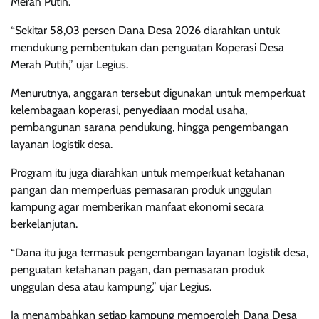
Merah Putih.
“Sekitar 58,03 persen Dana Desa 2026 diarahkan untuk
mendukung pembentukan dan penguatan Koperasi Desa
Merah Putih,” ujar Legius.
Menurutnya, anggaran tersebut digunakan untuk memperkuat
kelembagaan koperasi, penyediaan modal usaha,
pembangunan sarana pendukung, hingga pengembangan
layanan logistik desa.
Program itu juga diarahkan untuk memperkuat ketahanan
pangan dan memperluas pemasaran produk unggulan
kampung agar memberikan manfaat ekonomi secara
berkelanjutan.
“Dana itu juga termasuk pengembangan layanan logistik desa,
penguatan ketahanan pagan, dan pemasaran produk
unggulan desa atau kampung,” ujar Legius.
Ia menambahkan setiap kampung memperoleh Dana Desa