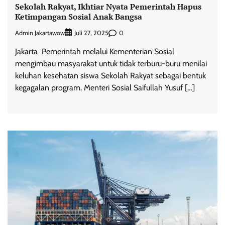
Sekolah Rakyat, Ikhtiar Nyata Pemerintah Hapus
Ketimpangan Sosial Anak Bangsa
Admin Jakartawow
0
Juli 27, 2025
Jakarta  Pemerintah melalui Kementerian Sosial
mengimbau masyarakat untuk tidak terburu-buru menilai
keluhan kesehatan siswa Sekolah Rakyat sebagai bentuk
kegagalan program. Menteri Sosial Saifullah Yusuf […]