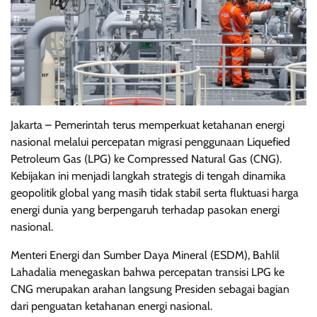
Jakarta – Pemerintah terus memperkuat ketahanan energi
nasional melalui percepatan migrasi penggunaan Liquefied
Petroleum Gas (LPG) ke Compressed Natural Gas (CNG).
Kebijakan ini menjadi langkah strategis di tengah dinamika
geopolitik global yang masih tidak stabil serta fluktuasi harga
energi dunia yang berpengaruh terhadap pasokan energi
nasional.
Menteri Energi dan Sumber Daya Mineral (ESDM), Bahlil
Lahadalia menegaskan bahwa percepatan transisi LPG ke
CNG merupakan arahan langsung Presiden sebagai bagian
dari penguatan ketahanan energi nasional.