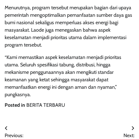
Menurutnya, program tersebut merupakan bagian dari upaya
pemerintah mengoptimalkan pemanfaatan sumber daya gas
bumi nasional sekaligus memperluas akses energi bagi
masyarakat. Laode juga menegaskan bahwa aspek
keselamatan menjadi prioritas utama dalam implementasi
program tersebut.
“Kami memastikan aspek keselamatan menjadi prioritas
utama. Seluruh spesifikasi tabung, distribusi, hingga
mekanisme penggunaannya akan mengikuti standar
keamanan yang ketat sehingga masyarakat dapat
memanfaatkan energi ini dengan aman dan nyaman,”
pungkasnya.
Posted in
BERITA TERBARU
Navigasi
Previous:
Next: