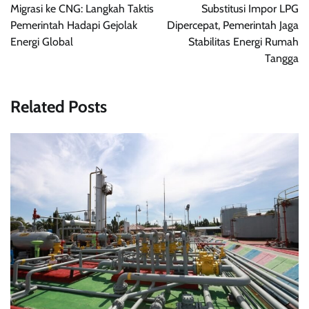
pos
Migrasi ke CNG: Langkah Taktis
Substitusi Impor LPG
Pemerintah Hadapi Gejolak
Dipercepat, Pemerintah Jaga
Energi Global
Stabilitas Energi Rumah
Tangga
Related Posts