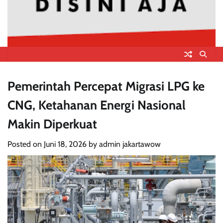
Pemerintah Percepat Migrasi LPG ke
CNG, Ketahanan Energi Nasional
Makin Diperkuat
Posted on
Juni 18, 2026
by
admin jakartawow