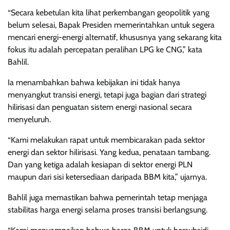
“Secara kebetulan kita lihat perkembangan geopolitik yang
belum selesai, Bapak Presiden memerintahkan untuk segera
mencari energi-energi alternatif, khususnya yang sekarang kita
fokus itu adalah percepatan peralihan LPG ke CNG,” kata
Bahlil.
Ia menambahkan bahwa kebijakan ini tidak hanya
menyangkut transisi energi, tetapi juga bagian dari strategi
hilirisasi dan penguatan sistem energi nasional secara
menyeluruh.
“Kami melakukan rapat untuk membicarakan pada sektor
energi dan sektor hilirisasi. Yang kedua, penataan tambang.
Dan yang ketiga adalah kesiapan di sektor energi PLN
maupun dari sisi ketersediaan daripada BBM kita,” ujarnya.
Bahlil juga memastikan bahwa pemerintah tetap menjaga
stabilitas harga energi selama proses transisi berlangsung.