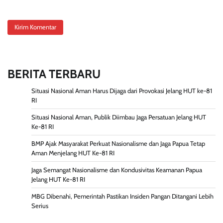
BERITA TERBARU
Situasi Nasional Aman Harus Dijaga dari Provokasi Jelang HUT ke-81
RI
Situasi Nasional Aman, Publik Diimbau Jaga Persatuan Jelang HUT
Ke-81 RI
BMP Ajak Masyarakat Perkuat Nasionalisme dan Jaga Papua Tetap
Aman Menjelang HUT Ke-81 RI
Jaga Semangat Nasionalisme dan Kondusivitas Keamanan Papua
Jelang HUT Ke-81 RI
MBG Dibenahi, Pemerintah Pastikan Insiden Pangan Ditangani Lebih
Serius