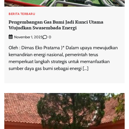
BERITA TERBARU
Pengembangan Gas Bumi Jadi Kunci Utama
Wujudkan Swasembada Energi
0
November 1, 2025
Oleh : Dimas Eko Pratama )* Dalam upaya mewujudkan
kemandirian energi nasional, pemerintah terus
memperkuat langkah strategis untuk memanfaatkan
sumber daya gas bumi sebagai energi […]