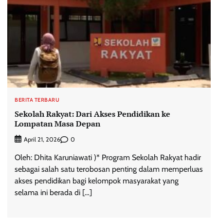
BERITA TERBARU
Sekolah Rakyat: Dari Akses Pendidikan ke
Lompatan Masa Depan
0
April 21, 2026
Oleh: Dhita Karuniawati )* Program Sekolah Rakyat hadir
sebagai salah satu terobosan penting dalam memperluas
akses pendidikan bagi kelompok masyarakat yang
selama ini berada di […]