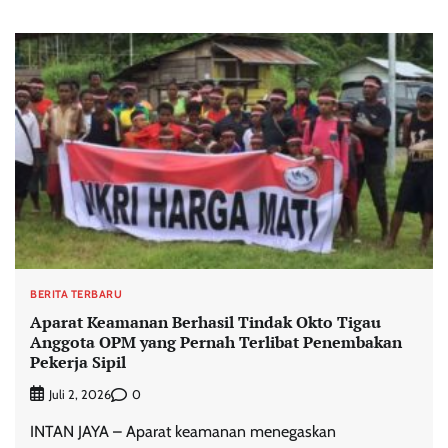
BERITA TERBARU
Aparat Keamanan Berhasil Tindak Okto Tigau
Anggota OPM yang Pernah Terlibat Penembakan
Pekerja Sipil
0
Juli 2, 2026
INTAN JAYA – Aparat keamanan menegaskan