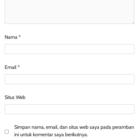
Nama
*
Email
*
Situs Web
Simpan nama, email, dan situs web saya pada peramban
ini untuk komentar saya berikutnya.