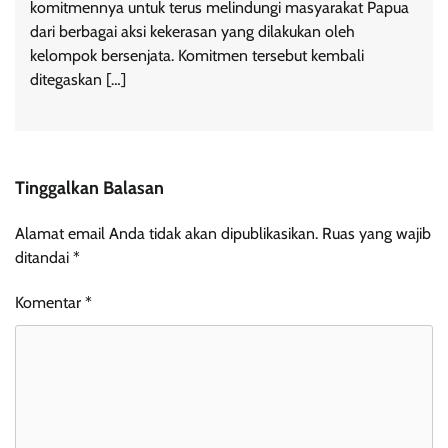
komitmennya untuk terus melindungi masyarakat Papua
dari berbagai aksi kekerasan yang dilakukan oleh
kelompok bersenjata. Komitmen tersebut kembali
ditegaskan […]
Tinggalkan Balasan
Alamat email Anda tidak akan dipublikasikan.
Ruas yang wajib
ditandai
*
Komentar
*