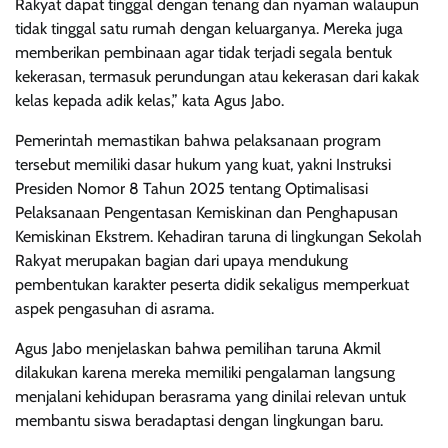
Rakyat dapat tinggal dengan tenang dan nyaman walaupun
tidak tinggal satu rumah dengan keluarganya. Mereka juga
memberikan pembinaan agar tidak terjadi segala bentuk
kekerasan, termasuk perundungan atau kekerasan dari kakak
kelas kepada adik kelas,” kata Agus Jabo.
Pemerintah memastikan bahwa pelaksanaan program
tersebut memiliki dasar hukum yang kuat, yakni Instruksi
Presiden Nomor 8 Tahun 2025 tentang Optimalisasi
Pelaksanaan Pengentasan Kemiskinan dan Penghapusan
Kemiskinan Ekstrem. Kehadiran taruna di lingkungan Sekolah
Rakyat merupakan bagian dari upaya mendukung
pembentukan karakter peserta didik sekaligus memperkuat
aspek pengasuhan di asrama.
Agus Jabo menjelaskan bahwa pemilihan taruna Akmil
dilakukan karena mereka memiliki pengalaman langsung
menjalani kehidupan berasrama yang dinilai relevan untuk
membantu siswa beradaptasi dengan lingkungan baru.