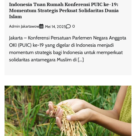
Indonesia Tuan Rumah Konferensi PUIC ke-19:
Momentum Strategis Perkuat Solidaritas Dunia
Islam
Admin Jakartawow
0
Mei 14, 2025
Jakarta – Konferensi Persatuan Parlemen Negara Anggota
OKI (PUIC) ke-19 yang digelar di Indonesia menjadi
momentum strategis bagi Indonesia untuk memperkuat
solidaritas antarnegara Muslim di […]