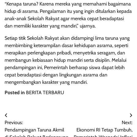
“Kenapa taruna? Karena mereka yang memahami bagaimana
hidup di asrama. Pengalaman itu yang ingin ditularkan kepada
anak-anak Sekolah Rakyat agar mereka cepat beradaptasi
dan memiliki karakter yang mandiri,” ujarnya.
Setiap titik Sekolah Rakyat akan didampingi lima taruna yang
membimbing keterampilan dasar kehidupan asrama, seperti
merapikan perlengkapan pribadi, menyetrika seragam, dan
membangun kebiasaan hidup mandiri serta disiplin. Melalui
pendampingan ini, Pemerintah berharap siswa dapat lebih
cepat beradaptasi dengan lingkungan asrama dan
mengembangkan karakter yang mandiri.
Posted in
BERITA TERBARU
Navigasi
Previous:
Next:
pos
Pendampingan Taruna Akmil
Ekonomi RI Tetap Tumbuh,