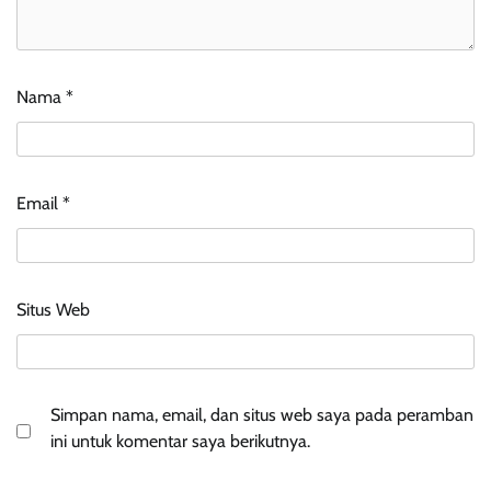
Nama
*
Email
*
Situs Web
Simpan nama, email, dan situs web saya pada peramban
ini untuk komentar saya berikutnya.