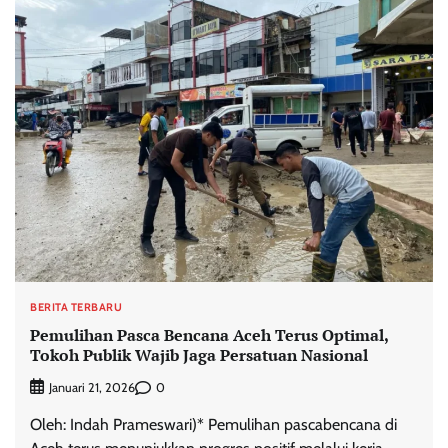
BERITA TERBARU
Pemulihan Pasca Bencana Aceh Terus Optimal,
Tokoh Publik Wajib Jaga Persatuan Nasional
0
Januari 21, 2026
Oleh: Indah Prameswari)* Pemulihan pascabencana di