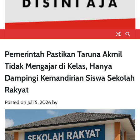
Pemerintah Pastikan Taruna Akmil
Tidak Mengajar di Kelas, Hanya
Dampingi Kemandirian Siswa Sekolah
Rakyat
Posted on
Juli 5, 2026
by