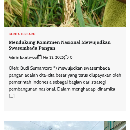
BERITA TERBARU
Mendukung Komitmen Nasional Mewujudkan
Swasembada Pangan
Admin Jakartawow
0
Mei 22, 2025
Oleh: Budi Sumantoro *) Mewujudkan swasembada
pangan adalah cita-cita besar yang terus diupayakan oleh
pemerintah Indonesia sebagai bagian dari strategi
pembangunan nasional. Dalam menghadapi dinamika
[…]