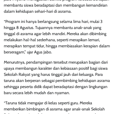
membantu siswa beradaptasi dan membangun kemandirian
dalam kehidupan sehari-hari di asrama.
“Program ini hanya berlangsung selama lima hari, mulai 3
hingga 8 Agustus. Tujuannya membantu anak-anak yang
tinggal di asrama agar lebih mandiri. Mereka akan dibimbing
melakukan hal-hal sederhana, seperti merapikan lemari,
merapikan tempat tidur, hingga membiasakan kerapian dalam
berseragam,” ujar Agus Jabo.
Menurutnya, pendampingan tersebut merupakan bagian dari
upaya membangun karakter dan kebiasaan positif bagi siswa
Sekolah Rakyat yang harus tinggal jauh dari keluarga. Para
taruna akan berperan sebagai pembimbing kehidupan asrama
sehingga peserta didik dapat beradaptasi dengan lingkungan
baru secara lebih mudah dan nyaman.
“Taruna tidak mengajar di kelas seperti guru. Mereka
memberikan bimbingan di asrama agar anak-anak Sekolah