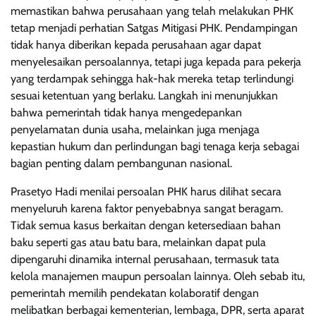
memastikan bahwa perusahaan yang telah melakukan PHK
tetap menjadi perhatian Satgas Mitigasi PHK. Pendampingan
tidak hanya diberikan kepada perusahaan agar dapat
menyelesaikan persoalannya, tetapi juga kepada para pekerja
yang terdampak sehingga hak-hak mereka tetap terlindungi
sesuai ketentuan yang berlaku. Langkah ini menunjukkan
bahwa pemerintah tidak hanya mengedepankan
penyelamatan dunia usaha, melainkan juga menjaga
kepastian hukum dan perlindungan bagi tenaga kerja sebagai
bagian penting dalam pembangunan nasional.
Prasetyo Hadi menilai persoalan PHK harus dilihat secara
menyeluruh karena faktor penyebabnya sangat beragam.
Tidak semua kasus berkaitan dengan ketersediaan bahan
baku seperti gas atau batu bara, melainkan dapat pula
dipengaruhi dinamika internal perusahaan, termasuk tata
kelola manajemen maupun persoalan lainnya. Oleh sebab itu,
pemerintah memilih pendekatan kolaboratif dengan
melibatkan berbagai kementerian, lembaga, DPR, serta aparat