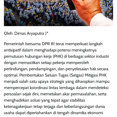
Oleh: Dimas Aryaputra )*
Pemerintah bersama DPR RI terus memperkuat langkah
antisipatif dalam menghadapi potensi meningkatnya
pemutusan hubungan kerja (PHK) di berbagai sektor industri
dengan memastikan setiap pekerja memperoleh
perlindungan, pendampingan, dan penyelesaian hak secara
optimal. Pembentukan Satuan Tugas (Satgas) Mitigasi PHK
menjadi salah satu upaya strategis yang diharapkan mampu
mempercepat koordinasi lintas lembaga dalam mendeteksi
persoalan sejak dini, memetakan akar permasalahan, serta
menghadirkan solusi yang tepat agar stabilitas
ketenagakerjaan tetap terjaga dan keberlangsungan dunia
usaha dapat dipertahankan di tengah dinamika ekonomi