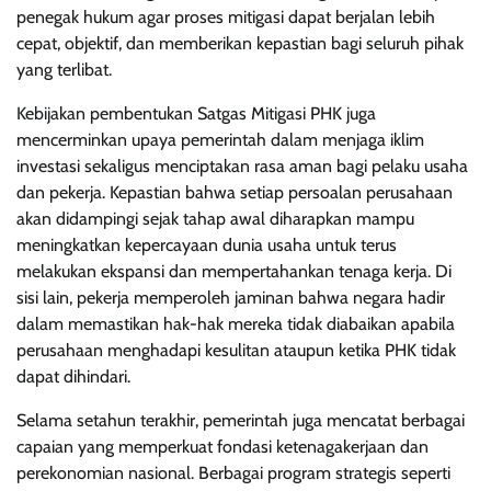
penegak hukum agar proses mitigasi dapat berjalan lebih
cepat, objektif, dan memberikan kepastian bagi seluruh pihak
yang terlibat.
Kebijakan pembentukan Satgas Mitigasi PHK juga
mencerminkan upaya pemerintah dalam menjaga iklim
investasi sekaligus menciptakan rasa aman bagi pelaku usaha
dan pekerja. Kepastian bahwa setiap persoalan perusahaan
akan didampingi sejak tahap awal diharapkan mampu
meningkatkan kepercayaan dunia usaha untuk terus
melakukan ekspansi dan mempertahankan tenaga kerja. Di
sisi lain, pekerja memperoleh jaminan bahwa negara hadir
dalam memastikan hak-hak mereka tidak diabaikan apabila
perusahaan menghadapi kesulitan ataupun ketika PHK tidak
dapat dihindari.
Selama setahun terakhir, pemerintah juga mencatat berbagai
capaian yang memperkuat fondasi ketenagakerjaan dan
perekonomian nasional. Berbagai program strategis seperti