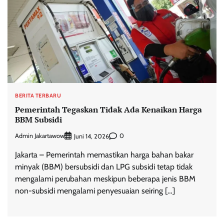
BERITA TERBARU
Pemerintah Tegaskan Tidak Ada Kenaikan Harga
BBM Subsidi
Admin Jakartawow
0
Juni 14, 2026
Jakarta – Pemerintah memastikan harga bahan bakar
minyak (BBM) bersubsidi dan LPG subsidi tetap tidak
mengalami perubahan meskipun beberapa jenis BBM
non-subsidi mengalami penyesuaian seiring […]