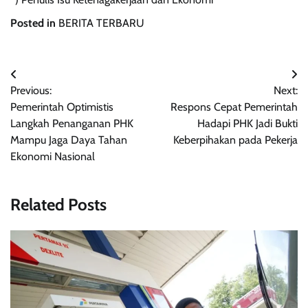
Posted in
BERITA TERBARU
Navigasi
Previous:
Next:
pos
Pemerintah Optimistis
Respons Cepat Pemerintah
Langkah Penanganan PHK
Hadapi PHK Jadi Bukti
Mampu Jaga Daya Tahan
Keberpihakan pada Pekerja
Ekonomi Nasional
Related Posts