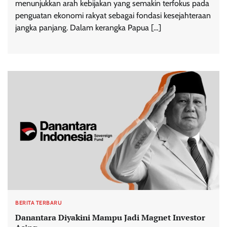
menunjukkan arah kebijakan yang semakin terfokus pada
penguatan ekonomi rakyat sebagai fondasi kesejahteraan
jangka panjang. Dalam kerangka Papua […]
BERITA TERBARU
Danantara Diyakini Mampu Jadi Magnet Investor