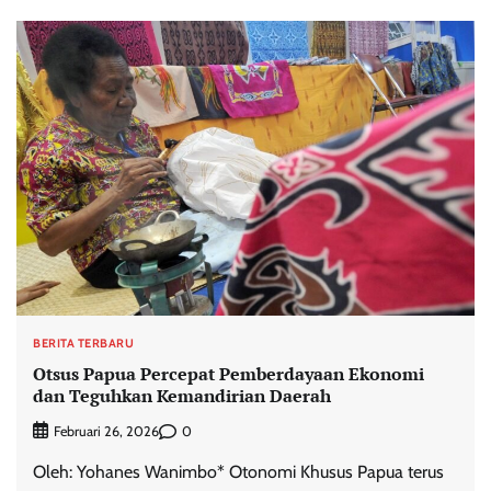
BERITA TERBARU
Otsus Papua Percepat Pemberdayaan Ekonomi
dan Teguhkan Kemandirian Daerah
0
Februari 26, 2026
Oleh: Yohanes Wanimbo* Otonomi Khusus Papua terus