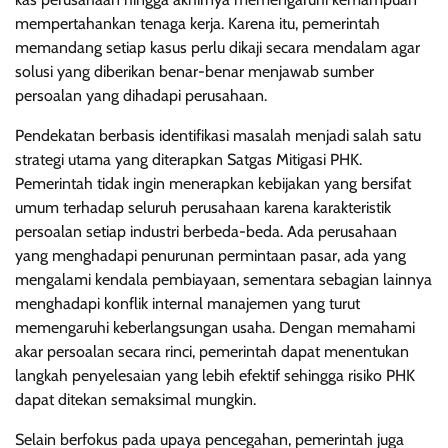
mempertahankan tenaga kerja. Karena itu, pemerintah
memandang setiap kasus perlu dikaji secara mendalam agar
solusi yang diberikan benar-benar menjawab sumber
persoalan yang dihadapi perusahaan.
Pendekatan berbasis identifikasi masalah menjadi salah satu
strategi utama yang diterapkan Satgas Mitigasi PHK.
Pemerintah tidak ingin menerapkan kebijakan yang bersifat
umum terhadap seluruh perusahaan karena karakteristik
persoalan setiap industri berbeda-beda. Ada perusahaan
yang menghadapi penurunan permintaan pasar, ada yang
mengalami kendala pembiayaan, sementara sebagian lainnya
menghadapi konflik internal manajemen yang turut
memengaruhi keberlangsungan usaha. Dengan memahami
akar persoalan secara rinci, pemerintah dapat menentukan
langkah penyelesaian yang lebih efektif sehingga risiko PHK
dapat ditekan semaksimal mungkin.
Selain berfokus pada upaya pencegahan, pemerintah juga