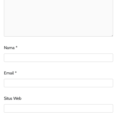
Nama
*
Email
*
Situs Web