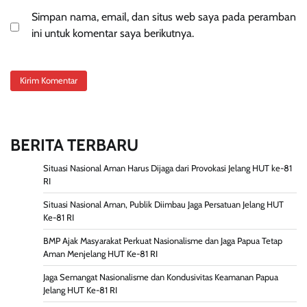
Simpan nama, email, dan situs web saya pada peramban
ini untuk komentar saya berikutnya.
BERITA TERBARU
Situasi Nasional Aman Harus Dijaga dari Provokasi Jelang HUT ke-81
RI
Situasi Nasional Aman, Publik Diimbau Jaga Persatuan Jelang HUT
Ke-81 RI
BMP Ajak Masyarakat Perkuat Nasionalisme dan Jaga Papua Tetap
Aman Menjelang HUT Ke-81 RI
Jaga Semangat Nasionalisme dan Kondusivitas Keamanan Papua
Jelang HUT Ke-81 RI