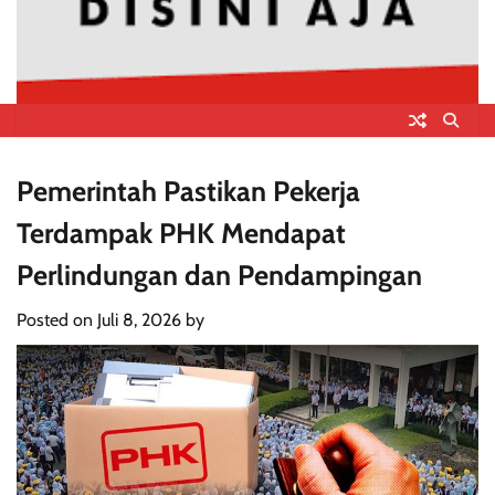
Pemerintah Pastikan Pekerja
Terdampak PHK Mendapat
Perlindungan dan Pendampingan
Posted on
Juli 8, 2026
by