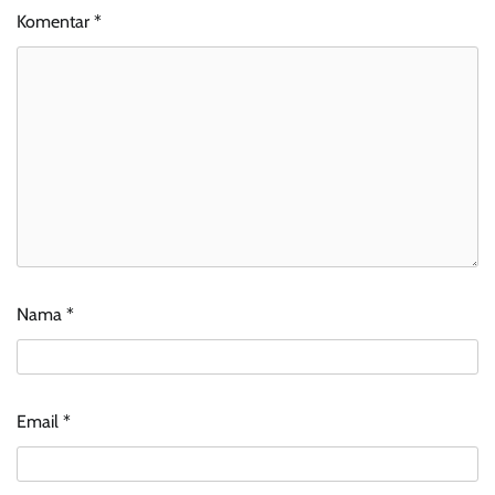
Komentar
*
Nama
*
Email
*