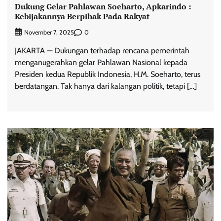
Dukung Gelar Pahlawan Soeharto, Apkarindo :
Kebijakannya Berpihak Pada Rakyat
0
November 7, 2025
JAKARTA — Dukungan terhadap rencana pemerintah
menganugerahkan gelar Pahlawan Nasional kepada
Presiden kedua Republik Indonesia, H.M. Soeharto, terus
berdatangan. Tak hanya dari kalangan politik, tetapi […]