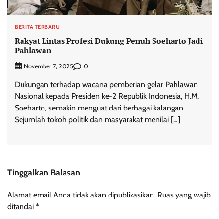
BERITA TERBARU
Rakyat Lintas Profesi Dukung Penuh Soeharto Jadi
Pahlawan
0
November 7, 2025
Dukungan terhadap wacana pemberian gelar Pahlawan
Nasional kepada Presiden ke-2 Republik Indonesia, H.M.
Soeharto, semakin menguat dari berbagai kalangan.
Sejumlah tokoh politik dan masyarakat menilai […]
Tinggalkan Balasan
Alamat email Anda tidak akan dipublikasikan.
Ruas yang wajib
ditandai
*