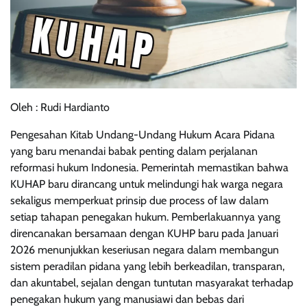
Oleh : Rudi Hardianto
Pengesahan Kitab Undang-Undang Hukum Acara Pidana
yang baru menandai babak penting dalam perjalanan
reformasi hukum Indonesia. Pemerintah memastikan bahwa
KUHAP baru dirancang untuk melindungi hak warga negara
sekaligus memperkuat prinsip due process of law dalam
setiap tahapan penegakan hukum. Pemberlakuannya yang
direncanakan bersamaan dengan KUHP baru pada Januari
2026 menunjukkan keseriusan negara dalam membangun
sistem peradilan pidana yang lebih berkeadilan, transparan,
dan akuntabel, sejalan dengan tuntutan masyarakat terhadap
penegakan hukum yang manusiawi dan bebas dari