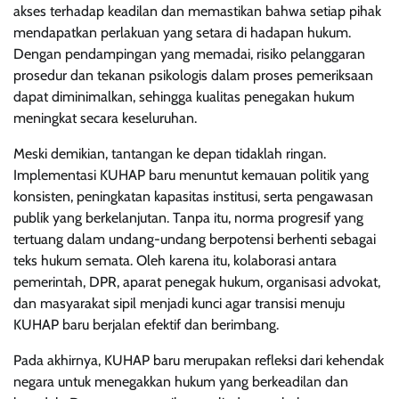
akses terhadap keadilan dan memastikan bahwa setiap pihak
mendapatkan perlakuan yang setara di hadapan hukum.
Dengan pendampingan yang memadai, risiko pelanggaran
prosedur dan tekanan psikologis dalam proses pemeriksaan
dapat diminimalkan, sehingga kualitas penegakan hukum
meningkat secara keseluruhan.
Meski demikian, tantangan ke depan tidaklah ringan.
Implementasi KUHAP baru menuntut kemauan politik yang
konsisten, peningkatan kapasitas institusi, serta pengawasan
publik yang berkelanjutan. Tanpa itu, norma progresif yang
tertuang dalam undang-undang berpotensi berhenti sebagai
teks hukum semata. Oleh karena itu, kolaborasi antara
pemerintah, DPR, aparat penegak hukum, organisasi advokat,
dan masyarakat sipil menjadi kunci agar transisi menuju
KUHAP baru berjalan efektif dan berimbang.
Pada akhirnya, KUHAP baru merupakan refleksi dari kehendak
negara untuk menegakkan hukum yang berkeadilan dan