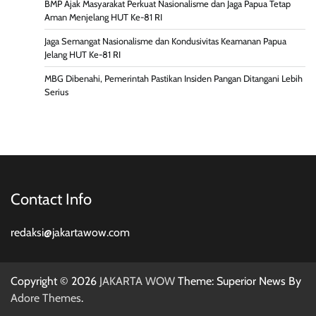
BMP Ajak Masyarakat Perkuat Nasionalisme dan Jaga Papua Tetap
Aman Menjelang HUT Ke-81 RI
Jaga Semangat Nasionalisme dan Kondusivitas Keamanan Papua
Jelang HUT Ke-81 RI
MBG Dibenahi, Pemerintah Pastikan Insiden Pangan Ditangani Lebih
Serius
Contact Info
redaksi@jakartawow.com
Copyright © 2026
JAKARTA WOW
Theme: Superior News By
Adore Themes
.