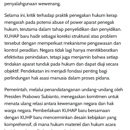
penyalahgunaan wewenang.
Selama ini, kritik terhadap praktik penegakan hukum kerap
mengarah pada potensi abuse of power aparat penegak
hukum, terutama dalam tahap penyelidikan dan penyidikan.
KUHAP baru hadir sebagai koreksi struktural atas problem
tersebut dengan memperkuat mekanisme pengawasan dan
kontrol peradilan. Negara tidak lagi hanya menitikberatkan
efektivitas penindakan, tetapi juga menjamin bahwa setiap
tindakan aparat tunduk pada hukum dan dapat diuji secara
objektif. Pendekatan ini menjadi fondasi penting bagi
perlindungan hak asasi manusia dalam proses pidana.
Pemerintah, melalui penandatanganan undang-undang oleh
Presiden Prabowo Subianto, menegaskan komitmen untuk
menata ulang relasi antara kewenangan negara dan hak
warga negara. Pemberlakuan KUHAP baru bersamaan
dengan KUHP baru mencerminkan desain kebijakan yang
komprehensif, di mana hukum materiel dan hukum acara