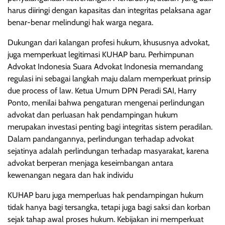
harus diiringi dengan kapasitas dan integritas pelaksana agar
benar-benar melindungi hak warga negara.
Dukungan dari kalangan profesi hukum, khususnya advokat,
juga memperkuat legitimasi KUHAP baru. Perhimpunan
Advokat Indonesia Suara Advokat Indonesia memandang
regulasi ini sebagai langkah maju dalam memperkuat prinsip
due process of law. Ketua Umum DPN Peradi SAI, Harry
Ponto, menilai bahwa pengaturan mengenai perlindungan
advokat dan perluasan hak pendampingan hukum
merupakan investasi penting bagi integritas sistem peradilan.
Dalam pandangannya, perlindungan terhadap advokat
sejatinya adalah perlindungan terhadap masyarakat, karena
advokat berperan menjaga keseimbangan antara
kewenangan negara dan hak individu
KUHAP baru juga memperluas hak pendampingan hukum
tidak hanya bagi tersangka, tetapi juga bagi saksi dan korban
sejak tahap awal proses hukum. Kebijakan ini memperkuat