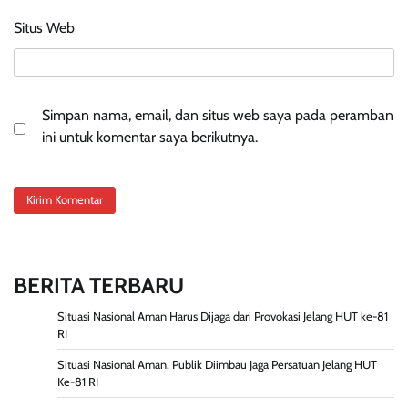
Situs Web
Simpan nama, email, dan situs web saya pada peramban
ini untuk komentar saya berikutnya.
BERITA TERBARU
Situasi Nasional Aman Harus Dijaga dari Provokasi Jelang HUT ke-81
RI
Situasi Nasional Aman, Publik Diimbau Jaga Persatuan Jelang HUT
Ke-81 RI