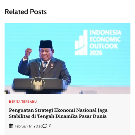
Related Posts
BERITA TERBARU
Penguatan Strategi Ekonomi Nasional Jaga
Stabilitas di Tengah Dinamika Pasar Dunia
0
Februari 17, 2026