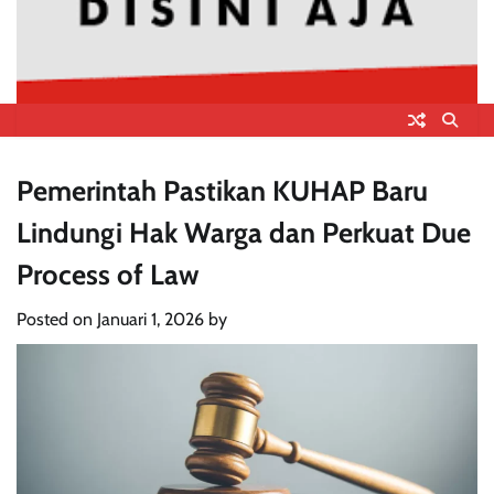
Pemerintah Pastikan KUHAP Baru
Lindungi Hak Warga dan Perkuat Due
Process of Law
Posted on
Januari 1, 2026
by