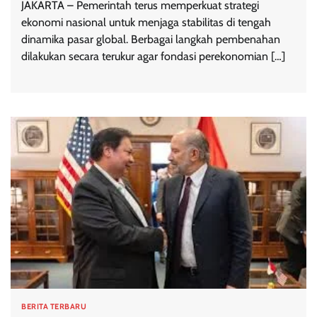
JAKARTA – Pemerintah terus memperkuat strategi
ekonomi nasional untuk menjaga stabilitas di tengah
dinamika pasar global. Berbagai langkah pembenahan
dilakukan secara terukur agar fondasi perekonomian […]
BERITA TERBARU