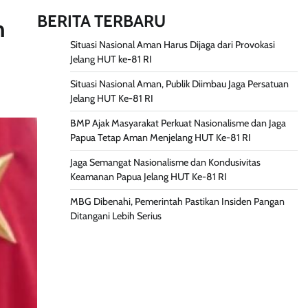
BERITA TERBARU
h
Situasi Nasional Aman Harus Dijaga dari Provokasi
Jelang HUT ke-81 RI
Situasi Nasional Aman, Publik Diimbau Jaga Persatuan
Jelang HUT Ke-81 RI
BMP Ajak Masyarakat Perkuat Nasionalisme dan Jaga
Papua Tetap Aman Menjelang HUT Ke-81 RI
Jaga Semangat Nasionalisme dan Kondusivitas
Keamanan Papua Jelang HUT Ke-81 RI
MBG Dibenahi, Pemerintah Pastikan Insiden Pangan
Ditangani Lebih Serius