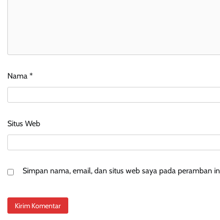
Nama
*
Situs Web
Simpan nama, email, dan situs web saya pada peramban ini