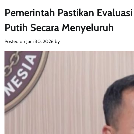
Pemerintah Pastikan Evaluasi
Putih Secara Menyeluruh
Posted on
Juni 30, 2026
by