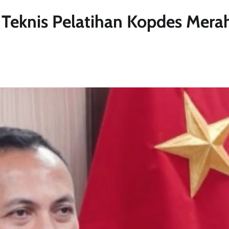
 Teknis Pelatihan Kopdes Mera