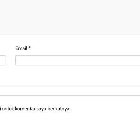
Email
*
 untuk komentar saya berikutnya.