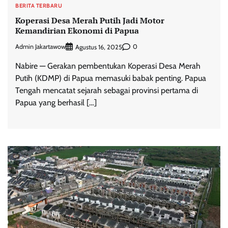
BERITA TERBARU
Koperasi Desa Merah Putih Jadi Motor
Kemandirian Ekonomi di Papua
Admin Jakartawow
0
Agustus 16, 2025
Nabire — Gerakan pembentukan Koperasi Desa Merah
Putih (KDMP) di Papua memasuki babak penting. Papua
Tengah mencatat sejarah sebagai provinsi pertama di
Papua yang berhasil […]