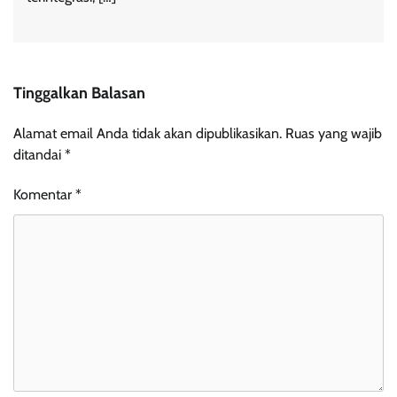
Tinggalkan Balasan
Alamat email Anda tidak akan dipublikasikan.
Ruas yang wajib
ditandai
*
Komentar
*