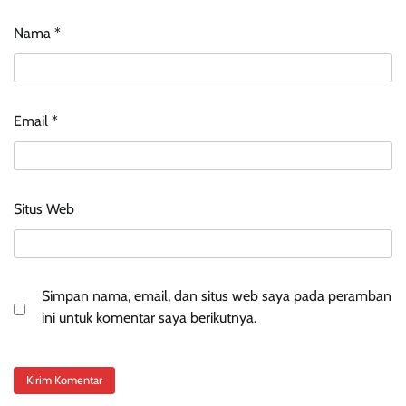
Nama
*
Email
*
Situs Web
Simpan nama, email, dan situs web saya pada peramban
ini untuk komentar saya berikutnya.