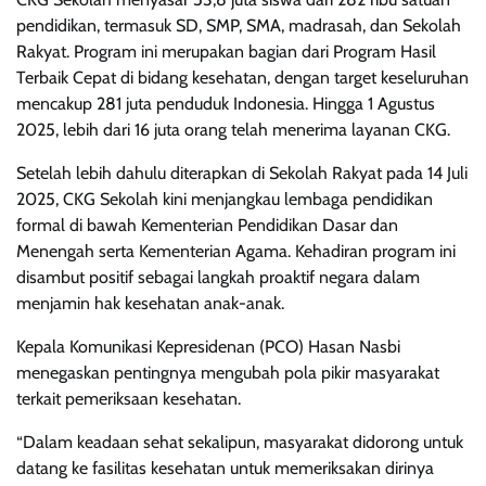
pendidikan, termasuk SD, SMP, SMA, madrasah, dan Sekolah
Rakyat. Program ini merupakan bagian dari Program Hasil
Terbaik Cepat di bidang kesehatan, dengan target keseluruhan
mencakup 281 juta penduduk Indonesia. Hingga 1 Agustus
2025, lebih dari 16 juta orang telah menerima layanan CKG.
Setelah lebih dahulu diterapkan di Sekolah Rakyat pada 14 Juli
2025, CKG Sekolah kini menjangkau lembaga pendidikan
formal di bawah Kementerian Pendidikan Dasar dan
Menengah serta Kementerian Agama. Kehadiran program ini
disambut positif sebagai langkah proaktif negara dalam
menjamin hak kesehatan anak-anak.
Kepala Komunikasi Kepresidenan (PCO) Hasan Nasbi
menegaskan pentingnya mengubah pola pikir masyarakat
terkait pemeriksaan kesehatan.
“Dalam keadaan sehat sekalipun, masyarakat didorong untuk
datang ke fasilitas kesehatan untuk memeriksakan dirinya