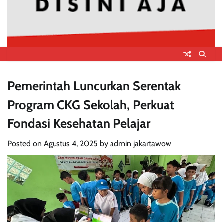
Pemerintah Luncurkan Serentak
Program CKG Sekolah, Perkuat
Fondasi Kesehatan Pelajar
Posted on
Agustus 4, 2025
by
admin jakartawow