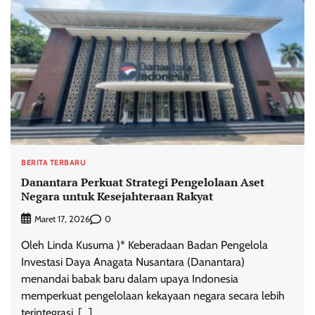
BERITA TERBARU
Danantara Perkuat Strategi Pengelolaan Aset
Negara untuk Kesejahteraan Rakyat
0
Maret 17, 2026
Oleh Linda Kusuma )* Keberadaan Badan Pengelola
Investasi Daya Anagata Nusantara (Danantara)
menandai babak baru dalam upaya Indonesia
memperkuat pengelolaan kekayaan negara secara lebih
terintegrasi, […]