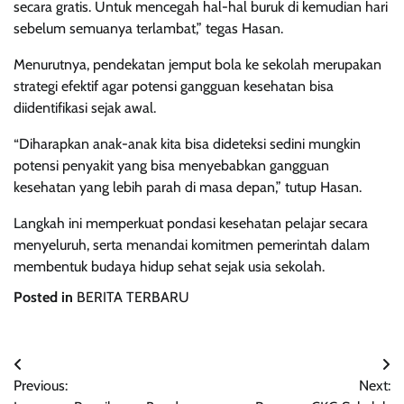
secara gratis. Untuk mencegah hal-hal buruk di kemudian hari
sebelum semuanya terlambat,” tegas Hasan.
Menurutnya, pendekatan jemput bola ke sekolah merupakan
strategi efektif agar potensi gangguan kesehatan bisa
diidentifikasi sejak awal.
“Diharapkan anak-anak kita bisa dideteksi sedini mungkin
potensi penyakit yang bisa menyebabkan gangguan
kesehatan yang lebih parah di masa depan,” tutup Hasan.
Langkah ini memperkuat pondasi kesehatan pelajar secara
menyeluruh, serta menandai komitmen pemerintah dalam
membentuk budaya hidup sehat sejak usia sekolah.
Posted in
BERITA TERBARU
Navigasi
Previous:
Next:
pos