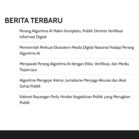
BERITA TERBARU
Perang Algoritma AI Makin Kompleks, Publik Diminta Verifikasi
Informasi Digital
Pemerintah Perkuat Ekosistem Media Digital Nasional Hadapi Perang
Algoritma AI
Menjawab Perang Algoritma AI dengan Etika, Verifikasi, dan Media
Tepercaya
Algoritma Mengejar Atensi, Jurnalisme Menjaga Akurasi dan Akal
Sehat Publik
Kabinet Bayangan Perlu Hindari Kegaduhan Politik yang Merugikan
Publik