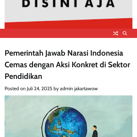
Pemerintah Jawab Narasi Indonesia
Cemas dengan Aksi Konkret di Sektor
Pendidikan
Posted on
Juli 24, 2025
by
admin jakartawow