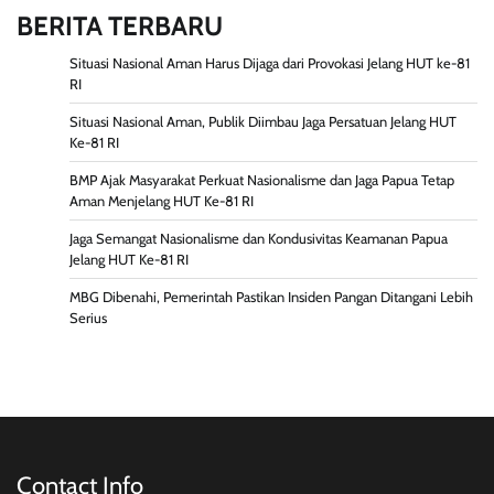
BERITA TERBARU
Situasi Nasional Aman Harus Dijaga dari Provokasi Jelang HUT ke-81
RI
Situasi Nasional Aman, Publik Diimbau Jaga Persatuan Jelang HUT
Ke-81 RI
BMP Ajak Masyarakat Perkuat Nasionalisme dan Jaga Papua Tetap
Aman Menjelang HUT Ke-81 RI
Jaga Semangat Nasionalisme dan Kondusivitas Keamanan Papua
Jelang HUT Ke-81 RI
MBG Dibenahi, Pemerintah Pastikan Insiden Pangan Ditangani Lebih
Serius
Contact Info