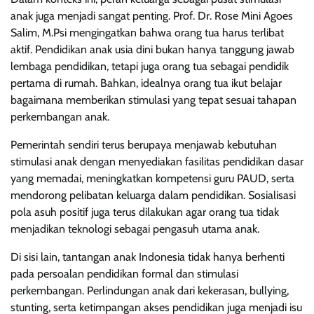
anak juga menjadi sangat penting. Prof. Dr. Rose Mini Agoes
Salim, M.Psi mengingatkan bahwa orang tua harus terlibat
aktif. Pendidikan anak usia dini bukan hanya tanggung jawab
lembaga pendidikan, tetapi juga orang tua sebagai pendidik
pertama di rumah. Bahkan, idealnya orang tua ikut belajar
bagaimana memberikan stimulasi yang tepat sesuai tahapan
perkembangan anak.
Pemerintah sendiri terus berupaya menjawab kebutuhan
stimulasi anak dengan menyediakan fasilitas pendidikan dasar
yang memadai, meningkatkan kompetensi guru PAUD, serta
mendorong pelibatan keluarga dalam pendidikan. Sosialisasi
pola asuh positif juga terus dilakukan agar orang tua tidak
menjadikan teknologi sebagai pengasuh utama anak.
Di sisi lain, tantangan anak Indonesia tidak hanya berhenti
pada persoalan pendidikan formal dan stimulasi
perkembangan. Perlindungan anak dari kekerasan, bullying,
stunting, serta ketimpangan akses pendidikan juga menjadi isu