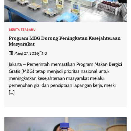
BERITA TERBARU
Program MBG Dorong Peningkatan Kesejahteraan
Masyarakat
0
Maret 27, 2026
Jakarta – Pemerintah memastikan Program Makan Bergizi
Gratis (MBG) tetap menjadi prioritas nasional untuk
meningkatkan kesejahteraan masyarakat melalui
pemenuhan gizi dan penciptaan lapangan kerja, meski
[…]