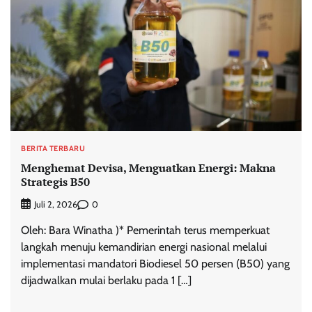
BERITA TERBARU
Menghemat Devisa, Menguatkan Energi: Makna
Strategis B50
0
Juli 2, 2026
Oleh: Bara Winatha )* Pemerintah terus memperkuat
langkah menuju kemandirian energi nasional melalui
implementasi mandatori Biodiesel 50 persen (B50) yang
dijadwalkan mulai berlaku pada 1 […]