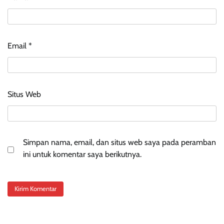
Email
*
Situs Web
Simpan nama, email, dan situs web saya pada peramban
ini untuk komentar saya berikutnya.