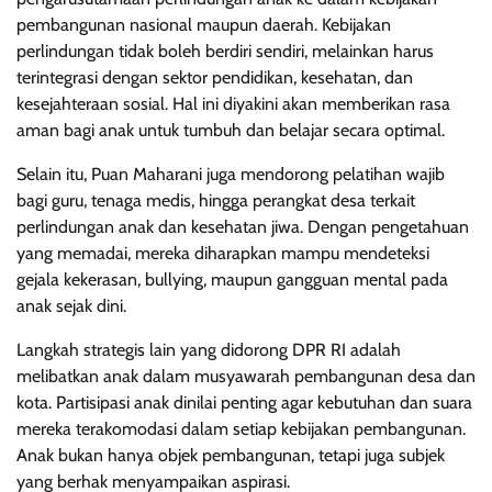
pembangunan nasional maupun daerah. Kebijakan
perlindungan tidak boleh berdiri sendiri, melainkan harus
terintegrasi dengan sektor pendidikan, kesehatan, dan
kesejahteraan sosial. Hal ini diyakini akan memberikan rasa
aman bagi anak untuk tumbuh dan belajar secara optimal.
Selain itu, Puan Maharani juga mendorong pelatihan wajib
bagi guru, tenaga medis, hingga perangkat desa terkait
perlindungan anak dan kesehatan jiwa. Dengan pengetahuan
yang memadai, mereka diharapkan mampu mendeteksi
gejala kekerasan, bullying, maupun gangguan mental pada
anak sejak dini.
Langkah strategis lain yang didorong DPR RI adalah
melibatkan anak dalam musyawarah pembangunan desa dan
kota. Partisipasi anak dinilai penting agar kebutuhan dan suara
mereka terakomodasi dalam setiap kebijakan pembangunan.
Anak bukan hanya objek pembangunan, tetapi juga subjek
yang berhak menyampaikan aspirasi.