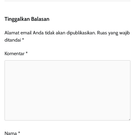
Tinggalkan Balasan
Alamat email Anda tidak akan dipublikasikan.
Ruas yang wajib
ditandai
*
Komentar
*
Nama
*