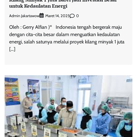
untuk Kedaulatan Energi
Admin Jakartawow
0
Maret 14, 2025
Oleh : Gerry Alfian )* Indonesia tengah bergerak maju
dengan cita-cita besar dalam menguatkan kedaulatan
energi, salah satunya melalui proyek kilang minyak 1 juta
[…]