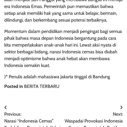
era Indonesia Emas. Pemerintah pun memastikan bahwa
setiap anak memiliki hak yang sama untuk belajar, bermain,
dilindungi, dan berkembang sesuai potensi terbaiknya.
Momentum dalam pendidikan menjadi pengingat bagi semua
pihak bahwa masa depan Indonesia bergantung pada cara
kita memperlakukan anak-anak hari ini. Lewat aksi nyata di
sektor berbagai bidang, narasi Indonesia cemas bisa diubah
menjadi optimisme bahwa anak hebat akan membawa
Indonesia semakin kuat.
)* Penulis adalah mahasiswa Jakarta tinggal di Bandung
Posted in
BERITA TERBARU
Navigasi
Previous:
Next:
pos
Narasi “Indonesia Cemas”
Waspadai Provokasi Indonesia