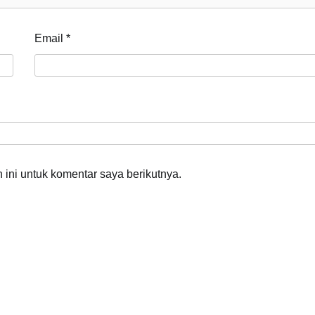
Email
*
ini untuk komentar saya berikutnya.