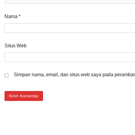
Nama
*
Situs Web
Simpan nama, email, dan situs web saya pada peramban 