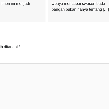
itmen ini menjadi
Upaya mencapai swasembada
pangan bukan hanya tentang […]
ib ditandai
*