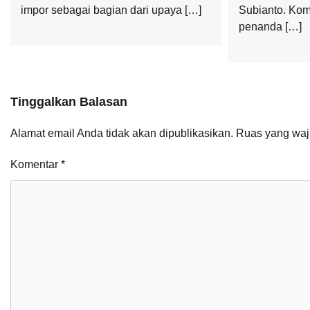
impor sebagai bagian dari upaya […]
Subianto. Kom
penanda […]
Tinggalkan Balasan
Alamat email Anda tidak akan dipublikasikan.
Ruas yang waj
Komentar
*