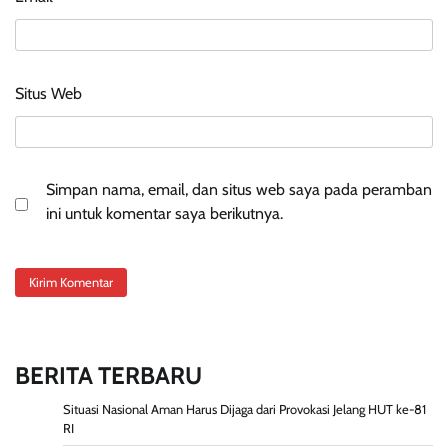
Situs Web
Simpan nama, email, dan situs web saya pada peramban
ini untuk komentar saya berikutnya.
BERITA TERBARU
Situasi Nasional Aman Harus Dijaga dari Provokasi Jelang HUT ke-81
RI