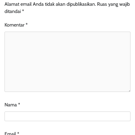
Alamat email Anda tidak akan dipublikasikan.
Ruas yang wajib
ditandai
*
Komentar
*
Nama
*
Email
*