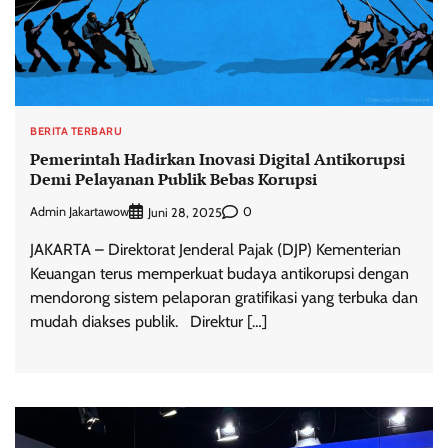
BERITA TERBARU
Pemerintah Hadirkan Inovasi Digital Antikorupsi
Demi Pelayanan Publik Bebas Korupsi
Admin Jakartawow
0
Juni 28, 2025
JAKARTA – Direktorat Jenderal Pajak (DJP) Kementerian
Keuangan terus memperkuat budaya antikorupsi dengan
mendorong sistem pelaporan gratifikasi yang terbuka dan
mudah diakses publik. Direktur […]