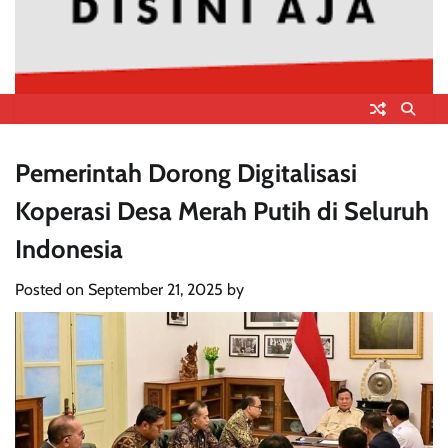
Pemerintah Dorong Digitalisasi
Koperasi Desa Merah Putih di Seluruh
Indonesia
Posted on
September 21, 2025
by