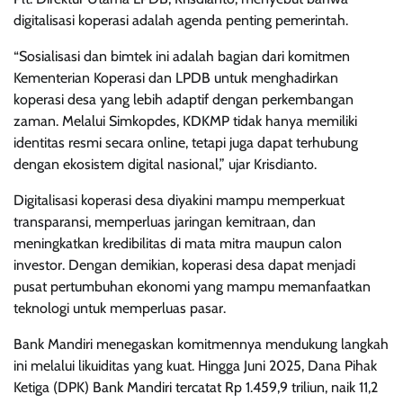
digitalisasi koperasi adalah agenda penting pemerintah.
“Sosialisasi dan bimtek ini adalah bagian dari komitmen
Kementerian Koperasi dan LPDB untuk menghadirkan
koperasi desa yang lebih adaptif dengan perkembangan
zaman. Melalui Simkopdes, KDKMP tidak hanya memiliki
identitas resmi secara online, tetapi juga dapat terhubung
dengan ekosistem digital nasional,” ujar Krisdianto.
Digitalisasi koperasi desa diyakini mampu memperkuat
transparansi, memperluas jaringan kemitraan, dan
meningkatkan kredibilitas di mata mitra maupun calon
investor. Dengan demikian, koperasi desa dapat menjadi
pusat pertumbuhan ekonomi yang mampu memanfaatkan
teknologi untuk memperluas pasar.
Bank Mandiri menegaskan komitmennya mendukung langkah
ini melalui likuiditas yang kuat. Hingga Juni 2025, Dana Pihak
Ketiga (DPK) Bank Mandiri tercatat Rp 1.459,9 triliun, naik 11,2