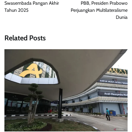
Swasembada Pangan Akhir
PBB, Presiden Prabowo
Tahun 2025
Perjuangkan Multilateralisme
Dunia
Related Posts