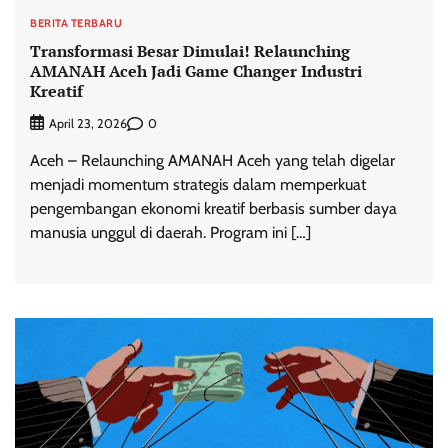
BERITA TERBARU
Transformasi Besar Dimulai! Relaunching
AMANAH Aceh Jadi Game Changer Industri
Kreatif
0
April 23, 2026
Aceh – Relaunching AMANAH Aceh yang telah digelar
menjadi momentum strategis dalam memperkuat
pengembangan ekonomi kreatif berbasis sumber daya
manusia unggul di daerah. Program ini […]