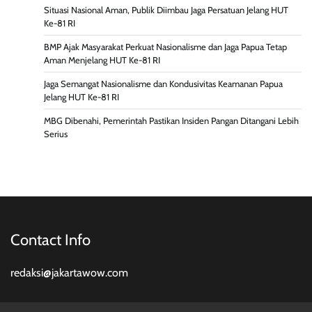
Situasi Nasional Aman, Publik Diimbau Jaga Persatuan Jelang HUT
Ke-81 RI
BMP Ajak Masyarakat Perkuat Nasionalisme dan Jaga Papua Tetap
Aman Menjelang HUT Ke-81 RI
Jaga Semangat Nasionalisme dan Kondusivitas Keamanan Papua
Jelang HUT Ke-81 RI
MBG Dibenahi, Pemerintah Pastikan Insiden Pangan Ditangani Lebih
Serius
Contact Info
redaksi@jakartawow.com