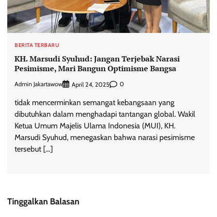
BERITA TERBARU
KH. Marsudi Syuhud: Jangan Terjebak Narasi
Pesimisme, Mari Bangun Optimisme Bangsa
Admin Jakartawow
0
April 24, 2025
tidak mencerminkan semangat kebangsaan yang
dibutuhkan dalam menghadapi tantangan global. Wakil
Ketua Umum Majelis Ulama Indonesia (MUI), KH.
Marsudi Syuhud, menegaskan bahwa narasi pesimisme
tersebut […]
Tinggalkan Balasan