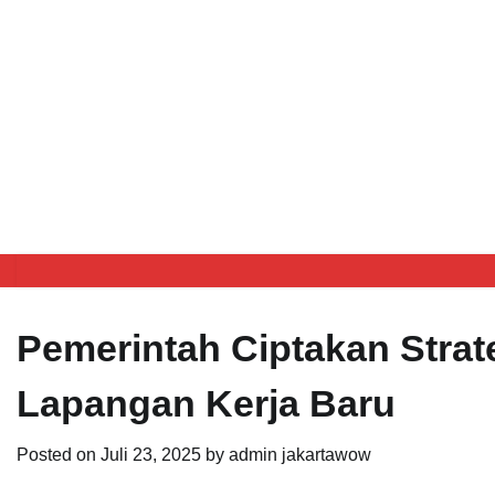
Pemerintah Ciptakan Strat
Lapangan Kerja Baru
Posted on
Juli 23, 2025
by
admin jakartawow