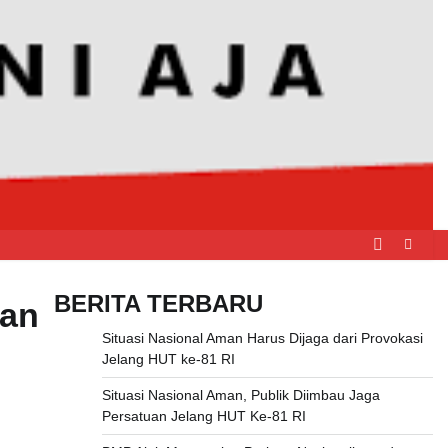
BERITA TERBARU
aan
Situasi Nasional Aman Harus Dijaga dari Provokasi
Jelang HUT ke-81 RI
Situasi Nasional Aman, Publik Diimbau Jaga
Persatuan Jelang HUT Ke-81 RI