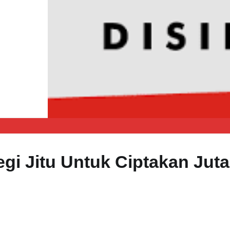
egi Jitu Untuk Ciptakan Jut