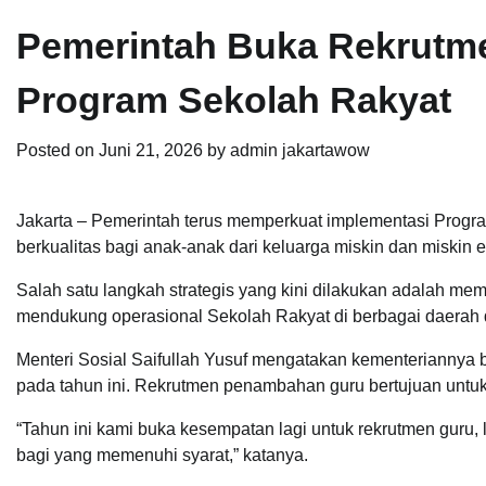
Pemerintah Buka Rekrutme
Program Sekolah Rakyat
Posted on
Juni 21, 2026
by
admin jakartawow
Jakarta – Pemerintah terus memperkuat implementasi Prog
berkualitas bagi anak-anak dari keluarga miskin dan miskin 
Salah satu langkah strategis yang kini dilakukan adalah m
mendukung operasional Sekolah Rakyat di berbagai daerah d
Menteri Sosial Saifullah Yusuf mengatakan kementeriannya 
pada tahun ini. Rekrutmen penambahan guru bertujuan untuk 
“Tahun ini kami buka kesempatan lagi untuk rekrutmen guru,
bagi yang memenuhi syarat,” katanya.