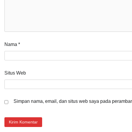
Nama
*
Situs Web
Simpan nama, email, dan situs web saya pada peramban 