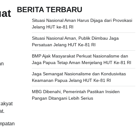
BERITA TERBARU
at
Situasi Nasional Aman Harus Dijaga dari Provokasi
Jelang HUT ke-81 RI
Situasi Nasional Aman, Publik Diimbau Jaga
Persatuan Jelang HUT Ke-81 RI
BMP Ajak Masyarakat Perkuat Nasionalisme dan
Jaga Papua Tetap Aman Menjelang HUT Ke-81 RI
an
Jaga Semangat Nasionalisme dan Kondusivitas
Keamanan Papua Jelang HUT Ke-81 RI
MBG Dibenahi, Pemerintah Pastikan Insiden
Pangan Ditangani Lebih Serius
Rakyat
t.
empatan