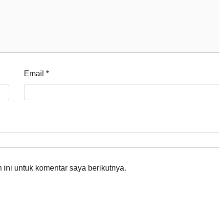
Email
*
ini untuk komentar saya berikutnya.