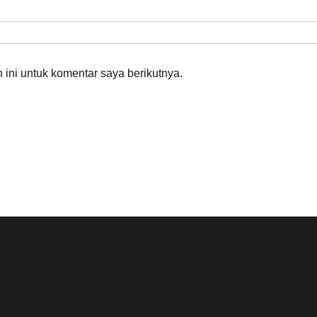
ini untuk komentar saya berikutnya.