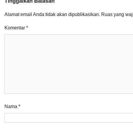
Tinggalkan Balasan
Alamat email Anda tidak akan dipublikasikan.
Ruas yang waj
Komentar
*
Nama
*