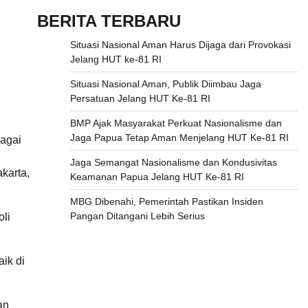
BERITA TERBARU
Situasi Nasional Aman Harus Dijaga dari Provokasi
Jelang HUT ke-81 RI
Situasi Nasional Aman, Publik Diimbau Jaga
Persatuan Jelang HUT Ke-81 RI
BMP Ajak Masyarakat Perkuat Nasionalisme dan
Jaga Papua Tetap Aman Menjelang HUT Ke-81 RI
bagai
Jaga Semangat Nasionalisme dan Kondusivitas
karta,
Keamanan Papua Jelang HUT Ke-81 RI
MBG Dibenahi, Pemerintah Pastikan Insiden
Pangan Ditangani Lebih Serius
li
ik di
an