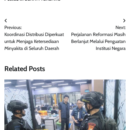
Navigasi
Previous:
Next:
pos
Koordinasi Distribusi Diperkuat
Perjalanan Reformasi Masih
untuk Menjaga Ketersediaan
Berlanjut Melalui Penguatan
Minyakita di Seluruh Daerah
Institusi Negara
Related Posts