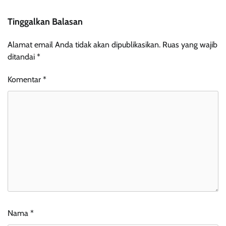
Tinggalkan Balasan
Alamat email Anda tidak akan dipublikasikan.
Ruas yang wajib
ditandai
*
Komentar
*
Nama
*