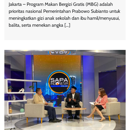
Jakarta – Program Makan Bergizi Gratis (MBG) adalah
prioritas nasional Pemerintahan Prabowo Subianto untuk
meningkatkan gizi anak sekolah dan ibu hamil/menyusui,
balita, serta menekan angka […]