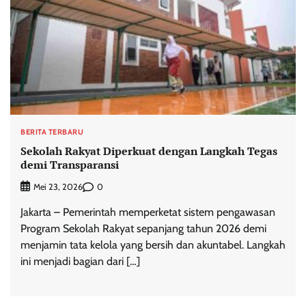
BERITA TERBARU
Sekolah Rakyat Diperkuat dengan Langkah Tegas
demi Transparansi
0
Mei 23, 2026
Jakarta – Pemerintah memperketat sistem pengawasan
Program Sekolah Rakyat sepanjang tahun 2026 demi
menjamin tata kelola yang bersih dan akuntabel. Langkah
ini menjadi bagian dari […]