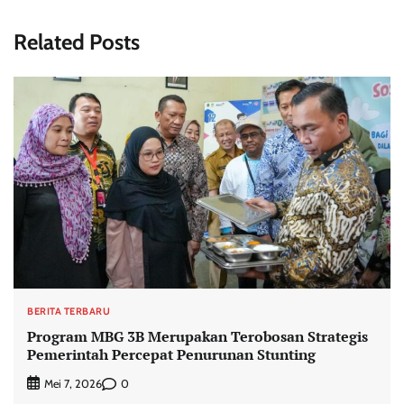
Related Posts
BERITA TERBARU
Program MBG 3B Merupakan Terobosan Strategis
Pemerintah Percepat Penurunan Stunting
0
Mei 7, 2026