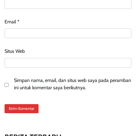
Email
*
Situs Web
Simpan nama, email, dan situs web saya pada peramban
ini untuk komentar saya berikutnya.