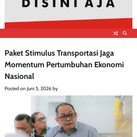
Paket Stimulus Transportasi Jaga
Momentum Pertumbuhan Ekonomi
Nasional
Posted on
Juni 5, 2026
by