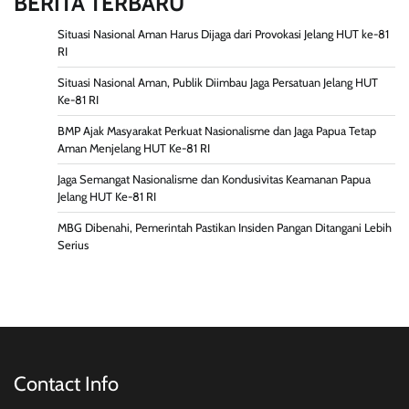
BERITA TERBARU
Situasi Nasional Aman Harus Dijaga dari Provokasi Jelang HUT ke-81
RI
Situasi Nasional Aman, Publik Diimbau Jaga Persatuan Jelang HUT
Ke-81 RI
BMP Ajak Masyarakat Perkuat Nasionalisme dan Jaga Papua Tetap
Aman Menjelang HUT Ke-81 RI
Jaga Semangat Nasionalisme dan Kondusivitas Keamanan Papua
Jelang HUT Ke-81 RI
MBG Dibenahi, Pemerintah Pastikan Insiden Pangan Ditangani Lebih
Serius
Contact Info