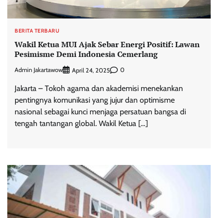
BERITA TERBARU
Wakil Ketua MUI Ajak Sebar Energi Positif: Lawan
Pesimisme Demi Indonesia Cemerlang
Admin Jakartawow
0
April 24, 2025
Jakarta – Tokoh agama dan akademisi menekankan
pentingnya komunikasi yang jujur dan optimisme
nasional sebagai kunci menjaga persatuan bangsa di
tengah tantangan global. Wakil Ketua […]