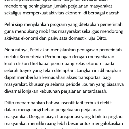
mendorong peningkatan jumlah perjalanan masyarakat
sekaligus memperkuat aktivitas ekonomi di berbagai daerah.
Pelni siap menjalankan program yang ditetapkan pemerintah
guna mendukung mobilitas masyarakat sekaligus mendorong
aktivitas ekonomi dan pariwisata domestik, ujar Ditto.
Menurutnya, Pelni akan menjalankan penugasan pemerintah
melalui Kementerian Perhubungan dengan menyediakan
kuota diskon tiket kapal penumpang kelas ekonomi pada
seluruh trayek yang telah ditetapkan. Langkah ini diharapkan
dapat memberikan kemudahan akses transportasi bagi
masyarakat, khususnya selama periode liburan yang biasanya
diwarnai lonjakan kebutuhan perjalanan antardaerah.
Ditto menambahkan bahwa insentif tarif terbukti efektif
dalam mengurangi beban pengeluaran perjalanan
masyarakat. Dengan biaya transportasi yang lebih terjangkau,
masyarakat memiliki ruang lebih besar untuk mengalokasikan