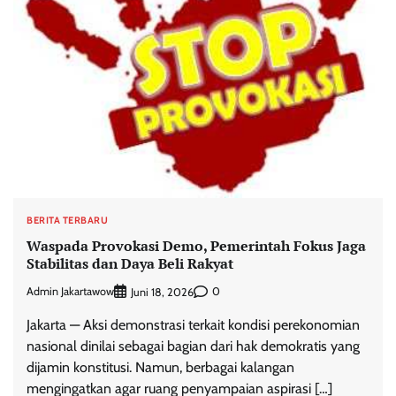
BERITA TERBARU
Waspada Provokasi Demo, Pemerintah Fokus Jaga
Stabilitas dan Daya Beli Rakyat
Admin Jakartawow
0
Juni 18, 2026
Jakarta — Aksi demonstrasi terkait kondisi perekonomian
nasional dinilai sebagai bagian dari hak demokratis yang
dijamin konstitusi. Namun, berbagai kalangan
mengingatkan agar ruang penyampaian aspirasi […]