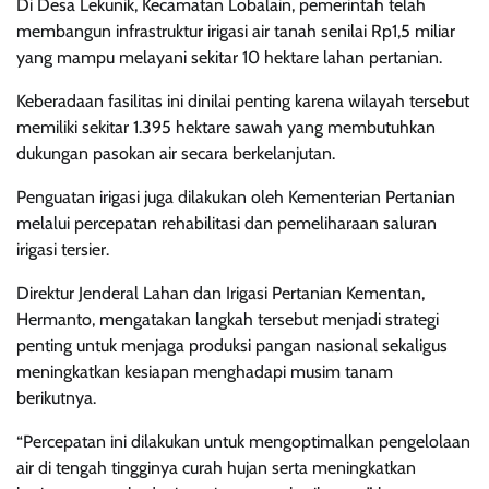
Di Desa Lekunik, Kecamatan Lobalain, pemerintah telah
membangun infrastruktur irigasi air tanah senilai Rp1,5 miliar
yang mampu melayani sekitar 10 hektare lahan pertanian.
Keberadaan fasilitas ini dinilai penting karena wilayah tersebut
memiliki sekitar 1.395 hektare sawah yang membutuhkan
dukungan pasokan air secara berkelanjutan.
Penguatan irigasi juga dilakukan oleh Kementerian Pertanian
melalui percepatan rehabilitasi dan pemeliharaan saluran
irigasi tersier.
Direktur Jenderal Lahan dan Irigasi Pertanian Kementan,
Hermanto, mengatakan langkah tersebut menjadi strategi
penting untuk menjaga produksi pangan nasional sekaligus
meningkatkan kesiapan menghadapi musim tanam
berikutnya.
“Percepatan ini dilakukan untuk mengoptimalkan pengelolaan
air di tengah tingginya curah hujan serta meningkatkan