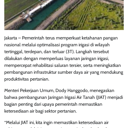
Jakarta – Pemerintah terus memperkuat ketahanan pangan
nasional melalui optimalisasi program irigasi di wilayah
tertinggal, terdepan, dan terluar (3T). Langkah tersebut
dilakukan dengan memperluas layanan jaringan irigasi,
mempercepat rehabilitasi saluran tersier, serta meningkatkan
pembangunan infrastruktur sumber daya air yang mendukung
produktivitas pertanian.
Menteri Pekerjaan Umum, Dody Hanggodo, menegaskan
bahwa pembangunan Jaringan Irigasi Air Tanah (JIAT) menjadi
bagian penting dari upaya pemerintah memastikan
ketersediaan air bagi sektor pertanian.
“Melalui JIAT ini, kita ingin memastikan ketersediaan air