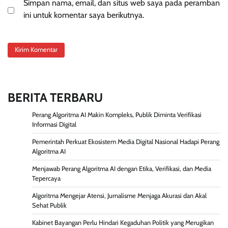
Simpan nama, email, dan situs web saya pada peramban
ini untuk komentar saya berikutnya.
BERITA TERBARU
Perang Algoritma AI Makin Kompleks, Publik Diminta Verifikasi
Informasi Digital
Pemerintah Perkuat Ekosistem Media Digital Nasional Hadapi Perang
Algoritma AI
Menjawab Perang Algoritma AI dengan Etika, Verifikasi, dan Media
Tepercaya
Algoritma Mengejar Atensi, Jurnalisme Menjaga Akurasi dan Akal
Sehat Publik
Kabinet Bayangan Perlu Hindari Kegaduhan Politik yang Merugikan