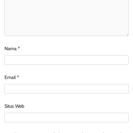
Nama
*
Email
*
Situs Web