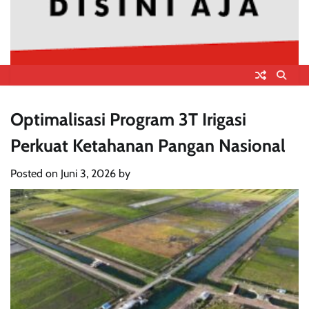
Optimalisasi Program 3T Irigasi
Perkuat Ketahanan Pangan Nasional
Posted on
Juni 3, 2026
by