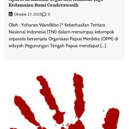
Kedamaian Bumi Cenderawasih
0
Oktober 27, 2025
Oleh : Yohanes Wandikbo )* Keberhasilan Tentara
Nasional Indonesia (TNI) dalam menumpas kelompok
separatis bersenjata Organisasi Papua Merdeka (OPM) di
wilayah Pegunungan Tengah Papua mendapat […]