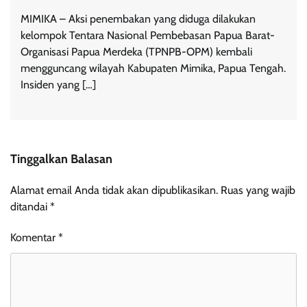
MIMIKA – Aksi penembakan yang diduga dilakukan
kelompok Tentara Nasional Pembebasan Papua Barat-
Organisasi Papua Merdeka (TPNPB-OPM) kembali
mengguncang wilayah Kabupaten Mimika, Papua Tengah.
Insiden yang […]
Tinggalkan Balasan
Alamat email Anda tidak akan dipublikasikan.
Ruas yang wajib
ditandai
*
Komentar
*