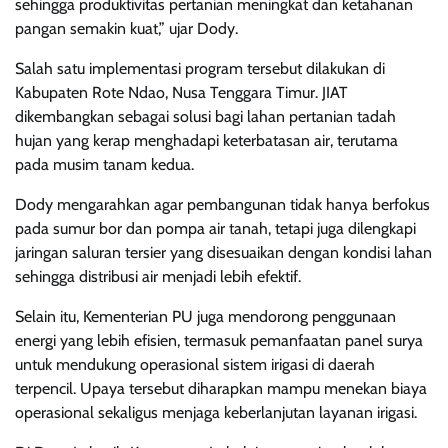
sehingga produktivitas pertanian meningkat dan ketahanan
pangan semakin kuat,” ujar Dody.
Salah satu implementasi program tersebut dilakukan di
Kabupaten Rote Ndao, Nusa Tenggara Timur. JIAT
dikembangkan sebagai solusi bagi lahan pertanian tadah
hujan yang kerap menghadapi keterbatasan air, terutama
pada musim tanam kedua.
Dody mengarahkan agar pembangunan tidak hanya berfokus
pada sumur bor dan pompa air tanah, tetapi juga dilengkapi
jaringan saluran tersier yang disesuaikan dengan kondisi lahan
sehingga distribusi air menjadi lebih efektif.
Selain itu, Kementerian PU juga mendorong penggunaan
energi yang lebih efisien, termasuk pemanfaatan panel surya
untuk mendukung operasional sistem irigasi di daerah
terpencil. Upaya tersebut diharapkan mampu menekan biaya
operasional sekaligus menjaga keberlanjutan layanan irigasi.