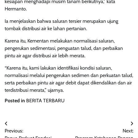
kesiapan menghadapi musim tanam berikutnya,” kata
Hermanto.
Ia menjelaskan bahwa saluran tersier merupakan ujung
tombak distribusi air ke lahan pertanian.
Karena itu, Kementan melakukan normalisasi saluran,
pengerukan sedimentasi, penguatan talud, dan perbaikan
pintu air agar distribusi air lebih merata.
“Karena itu, kami lakukan identifikasi kondisi saluran,
normalisasi melalui pengerukan sedimen dan perkuatan talud,
serta perbaikan pintu air agar debit dapat dikendalikan dan air
terdistribusi merata,” ujarnya.
Posted in
BERITA TERBARU
Navigasi
Previous:
Next:
pos