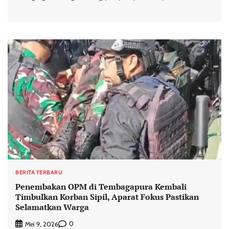
BERITA TERBARU
Penembakan OPM di Tembagapura Kembali
Timbulkan Korban Sipil, Aparat Fokus Pastikan
Selamatkan Warga
0
Mei 9, 2026