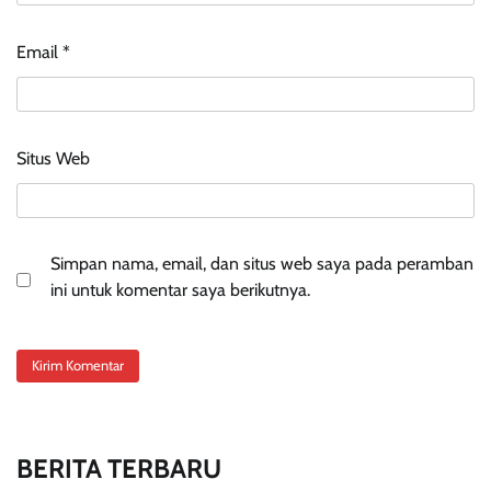
Email
*
Situs Web
Simpan nama, email, dan situs web saya pada peramban
ini untuk komentar saya berikutnya.
BERITA TERBARU