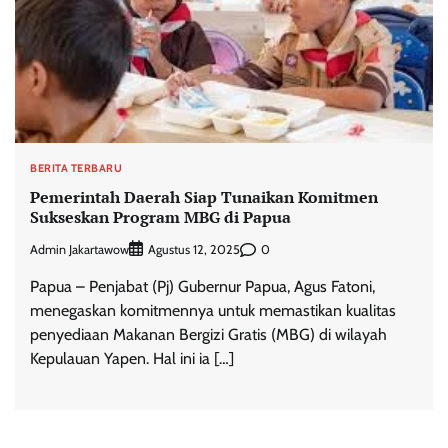
BERITA TERBARU
Pemerintah Daerah Siap Tunaikan Komitmen
Sukseskan Program MBG di Papua
Admin Jakartawow
0
Agustus 12, 2025
Papua – Penjabat (Pj) Gubernur Papua, Agus Fatoni,
menegaskan komitmennya untuk memastikan kualitas
penyediaan Makanan Bergizi Gratis (MBG) di wilayah
Kepulauan Yapen. Hal ini ia […]