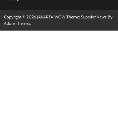
Copyright © 2026
JAKARTA WOW
Theme: Superior News By
Adore Themes
.