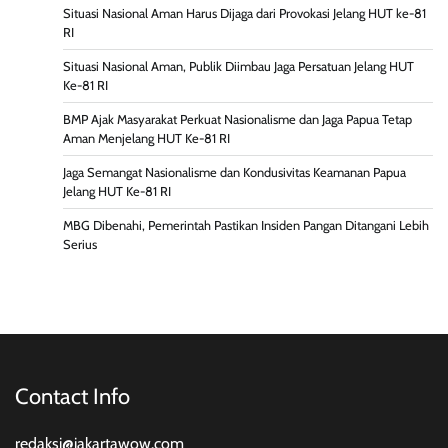
Situasi Nasional Aman Harus Dijaga dari Provokasi Jelang HUT ke-81
RI
Situasi Nasional Aman, Publik Diimbau Jaga Persatuan Jelang HUT
Ke-81 RI
BMP Ajak Masyarakat Perkuat Nasionalisme dan Jaga Papua Tetap
Aman Menjelang HUT Ke-81 RI
Jaga Semangat Nasionalisme dan Kondusivitas Keamanan Papua
Jelang HUT Ke-81 RI
MBG Dibenahi, Pemerintah Pastikan Insiden Pangan Ditangani Lebih
Serius
Contact Info
redaksi@jakartawow.com