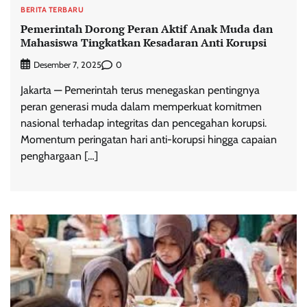
BERITA TERBARU
Pemerintah Dorong Peran Aktif Anak Muda dan
Mahasiswa Tingkatkan Kesadaran Anti Korupsi
0
Desember 7, 2025
Jakarta — Pemerintah terus menegaskan pentingnya
peran generasi muda dalam memperkuat komitmen
nasional terhadap integritas dan pencegahan korupsi.
Momentum peringatan hari anti-korupsi hingga capaian
penghargaan […]