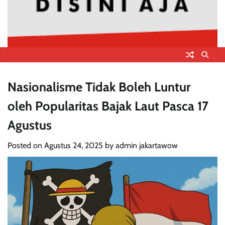
Nasionalisme Tidak Boleh Luntur
oleh Popularitas Bajak Laut Pasca 17
Agustus
Posted on
Agustus 24, 2025
by
admin jakartawow