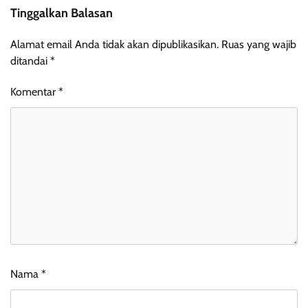
Tinggalkan Balasan
Alamat email Anda tidak akan dipublikasikan.
Ruas yang wajib
ditandai
*
Komentar
*
Nama
*