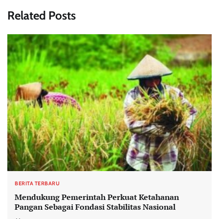
Related Posts
BERITA TERBARU
Mendukung Pemerintah Perkuat Ketahanan
Pangan Sebagai Fondasi Stabilitas Nasional