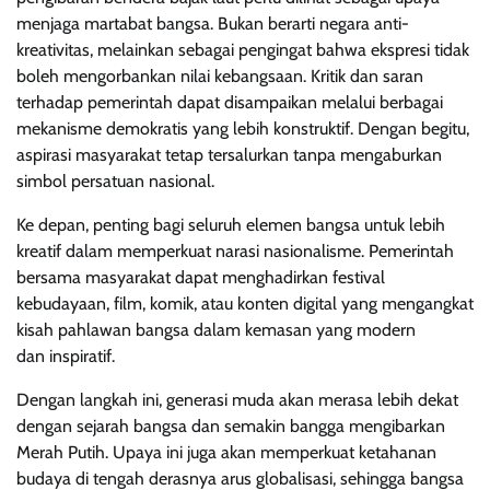
menjaga martabat bangsa. Bukan berarti negara anti-
kreativitas, melainkan sebagai pengingat bahwa ekspresi tidak
boleh mengorbankan nilai kebangsaan. Kritik dan saran
terhadap pemerintah dapat disampaikan melalui berbagai
mekanisme demokratis yang lebih konstruktif. Dengan begitu,
aspirasi masyarakat tetap tersalurkan tanpa mengaburkan
simbol persatuan nasional.
Ke depan, penting bagi seluruh elemen bangsa untuk lebih
kreatif dalam memperkuat narasi nasionalisme. Pemerintah
bersama masyarakat dapat menghadirkan festival
kebudayaan, film, komik, atau konten digital yang mengangkat
kisah pahlawan bangsa dalam kemasan yang modern
dan inspiratif.
Dengan langkah ini, generasi muda akan merasa lebih dekat
dengan sejarah bangsa dan semakin bangga mengibarkan
Merah Putih. Upaya ini juga akan memperkuat ketahanan
budaya di tengah derasnya arus globalisasi, sehingga bangsa