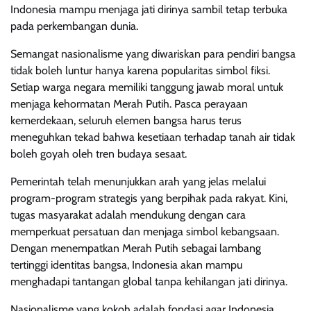
Indonesia mampu menjaga jati dirinya sambil tetap terbuka
pada perkembangan dunia.
Semangat nasionalisme yang diwariskan para pendiri bangsa
tidak boleh luntur hanya karena popularitas simbol fiksi.
Setiap warga negara memiliki tanggung jawab moral untuk
menjaga kehormatan Merah Putih. Pasca perayaan
kemerdekaan, seluruh elemen bangsa harus terus
meneguhkan tekad bahwa kesetiaan terhadap tanah air tidak
boleh goyah oleh tren budaya sesaat.
Pemerintah telah menunjukkan arah yang jelas melalui
program-program strategis yang berpihak pada rakyat. Kini,
tugas masyarakat adalah mendukung dengan cara
memperkuat persatuan dan menjaga simbol kebangsaan.
Dengan menempatkan Merah Putih sebagai lambang
tertinggi identitas bangsa, Indonesia akan mampu
menghadapi tantangan global tanpa kehilangan jati dirinya.
Nasionalisme yang kokoh adalah fondasi agar Indonesia