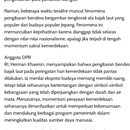
Namun, beberapa waktu terakhir muncul fenomena
pengibaran bendera bergambar tengkorak ala bajak laut yang
populer dari budaya populer Jepang. Fenomena ini
memunculkan keprihatinan karena dianggap tidak selaras
dengan nilai-nilai nasionalisme, apalagi jika terjadi di tengah
momentum sakral kemerdekaan.
Anggota DPR
RI, Herman Khaeron, menyampaikan bahwa pengibaran bender
bajak laut pada peringatan hari kemerdekaan tidak pantas
dilakukan. Ia menilai ekspresi budaya memang memiliki ruang,
tetapi tidak seharusnya bertentangan dengan simbol-simbol
kebangsaan yang telah diperjuangkan dengan darah dan air
mata. Menurutnya, momentum perayaan kemerdekaan
seharusnya dimanfaatkan untuk memperkuat kebersamaan
dan mendukung berbagai program pemerintah dalam
meningkatkan kualitas sumber daya manusia.