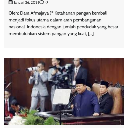
0
Januari 26, 2026
Oleh: Dara Afmajaya )* Ketahanan pangan kembali
menjadi fokus utama dalam arah pembangunan
nasional. Indonesia dengan jumlah penduduk yang besar
membutuhkan sistem pangan yang kuat, […]