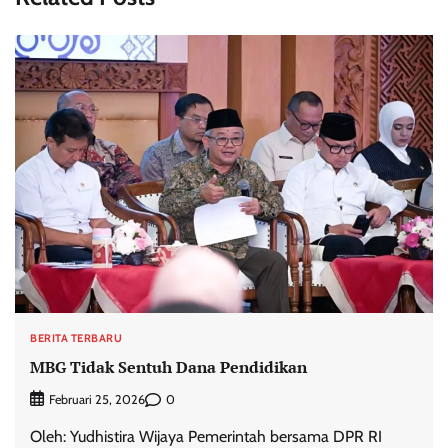
BERITA TERBARU
MBG Tidak Sentuh Dana Pendidikan
0
Februari 25, 2026
Oleh: Yudhistira Wijaya Pemerintah bersama DPR RI