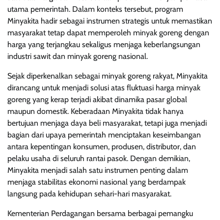
utama pemerintah. Dalam konteks tersebut, program
Minyakita hadir sebagai instrumen strategis untuk memastikan
masyarakat tetap dapat memperoleh minyak goreng dengan
harga yang terjangkau sekaligus menjaga keberlangsungan
industri sawit dan minyak goreng nasional.
Sejak diperkenalkan sebagai minyak goreng rakyat, Minyakita
dirancang untuk menjadi solusi atas fluktuasi harga minyak
goreng yang kerap terjadi akibat dinamika pasar global
maupun domestik. Keberadaan Minyakita tidak hanya
bertujuan menjaga daya beli masyarakat, tetapi juga menjadi
bagian dari upaya pemerintah menciptakan keseimbangan
antara kepentingan konsumen, produsen, distributor, dan
pelaku usaha di seluruh rantai pasok. Dengan demikian,
Minyakita menjadi salah satu instrumen penting dalam
menjaga stabilitas ekonomi nasional yang berdampak
langsung pada kehidupan sehari-hari masyarakat.
Kementerian Perdagangan bersama berbagai pemangku