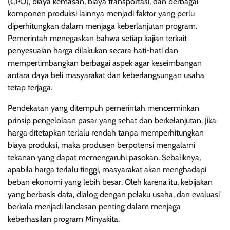
(CPO), biaya kemasan, biaya transportasi, dan berbagai
komponen produksi lainnya menjadi faktor yang perlu
diperhitungkan dalam menjaga keberlanjutan program.
Pemerintah menegaskan bahwa setiap kajian terkait
penyesuaian harga dilakukan secara hati-hati dan
mempertimbangkan berbagai aspek agar keseimbangan
antara daya beli masyarakat dan keberlangsungan usaha
tetap terjaga.
Pendekatan yang ditempuh pemerintah mencerminkan
prinsip pengelolaan pasar yang sehat dan berkelanjutan. Jika
harga ditetapkan terlalu rendah tanpa memperhitungkan
biaya produksi, maka produsen berpotensi mengalami
tekanan yang dapat memengaruhi pasokan. Sebaliknya,
apabila harga terlalu tinggi, masyarakat akan menghadapi
beban ekonomi yang lebih besar. Oleh karena itu, kebijakan
yang berbasis data, dialog dengan pelaku usaha, dan evaluasi
berkala menjadi landasan penting dalam menjaga
keberhasilan program Minyakita.