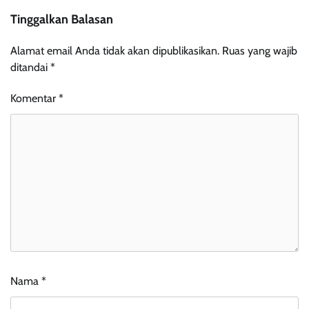
Tinggalkan Balasan
Alamat email Anda tidak akan dipublikasikan.
Ruas yang wajib
ditandai
*
Komentar
*
Nama
*