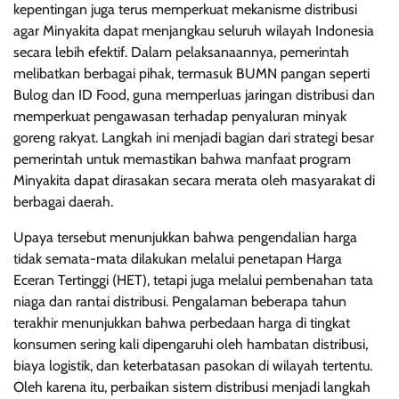
kepentingan juga terus memperkuat mekanisme distribusi
agar Minyakita dapat menjangkau seluruh wilayah Indonesia
secara lebih efektif. Dalam pelaksanaannya, pemerintah
melibatkan berbagai pihak, termasuk BUMN pangan seperti
Bulog dan ID Food, guna memperluas jaringan distribusi dan
memperkuat pengawasan terhadap penyaluran minyak
goreng rakyat. Langkah ini menjadi bagian dari strategi besar
pemerintah untuk memastikan bahwa manfaat program
Minyakita dapat dirasakan secara merata oleh masyarakat di
berbagai daerah.
Upaya tersebut menunjukkan bahwa pengendalian harga
tidak semata-mata dilakukan melalui penetapan Harga
Eceran Tertinggi (HET), tetapi juga melalui pembenahan tata
niaga dan rantai distribusi. Pengalaman beberapa tahun
terakhir menunjukkan bahwa perbedaan harga di tingkat
konsumen sering kali dipengaruhi oleh hambatan distribusi,
biaya logistik, dan keterbatasan pasokan di wilayah tertentu.
Oleh karena itu, perbaikan sistem distribusi menjadi langkah