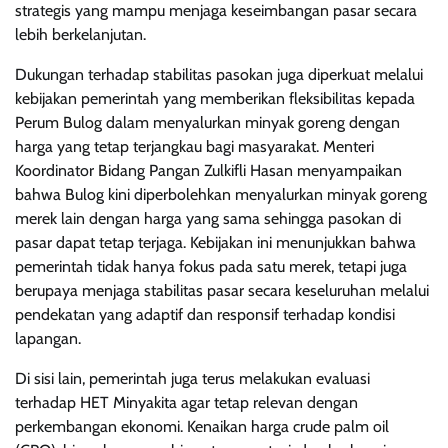
strategis yang mampu menjaga keseimbangan pasar secara
lebih berkelanjutan.
Dukungan terhadap stabilitas pasokan juga diperkuat melalui
kebijakan pemerintah yang memberikan fleksibilitas kepada
Perum Bulog dalam menyalurkan minyak goreng dengan
harga yang tetap terjangkau bagi masyarakat. Menteri
Koordinator Bidang Pangan Zulkifli Hasan menyampaikan
bahwa Bulog kini diperbolehkan menyalurkan minyak goreng
merek lain dengan harga yang sama sehingga pasokan di
pasar dapat tetap terjaga. Kebijakan ini menunjukkan bahwa
pemerintah tidak hanya fokus pada satu merek, tetapi juga
berupaya menjaga stabilitas pasar secara keseluruhan melalui
pendekatan yang adaptif dan responsif terhadap kondisi
lapangan.
Di sisi lain, pemerintah juga terus melakukan evaluasi
terhadap HET Minyakita agar tetap relevan dengan
perkembangan ekonomi. Kenaikan harga crude palm oil