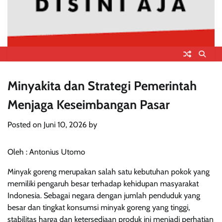
Minyakita dan Strategi Pemerintah
Menjaga Keseimbangan Pasar
Posted on
Juni 10, 2026
by
Oleh : Antonius Utomo
Minyak goreng merupakan salah satu kebutuhan pokok yang
memiliki pengaruh besar terhadap kehidupan masyarakat
Indonesia. Sebagai negara dengan jumlah penduduk yang
besar dan tingkat konsumsi minyak goreng yang tinggi,
stabilitas harga dan ketersediaan produk ini menjadi perhatian