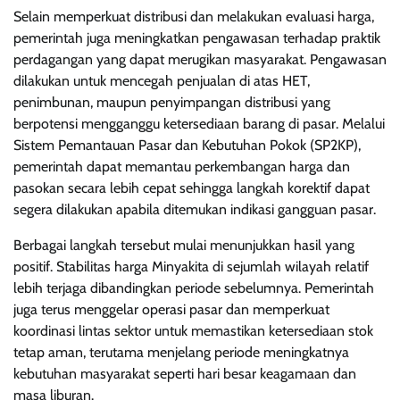
Selain memperkuat distribusi dan melakukan evaluasi harga,
pemerintah juga meningkatkan pengawasan terhadap praktik
perdagangan yang dapat merugikan masyarakat. Pengawasan
dilakukan untuk mencegah penjualan di atas HET,
penimbunan, maupun penyimpangan distribusi yang
berpotensi mengganggu ketersediaan barang di pasar. Melalui
Sistem Pemantauan Pasar dan Kebutuhan Pokok (SP2KP),
pemerintah dapat memantau perkembangan harga dan
pasokan secara lebih cepat sehingga langkah korektif dapat
segera dilakukan apabila ditemukan indikasi gangguan pasar.
Berbagai langkah tersebut mulai menunjukkan hasil yang
positif. Stabilitas harga Minyakita di sejumlah wilayah relatif
lebih terjaga dibandingkan periode sebelumnya. Pemerintah
juga terus menggelar operasi pasar dan memperkuat
koordinasi lintas sektor untuk memastikan ketersediaan stok
tetap aman, terutama menjelang periode meningkatnya
kebutuhan masyarakat seperti hari besar keagamaan dan
masa liburan.