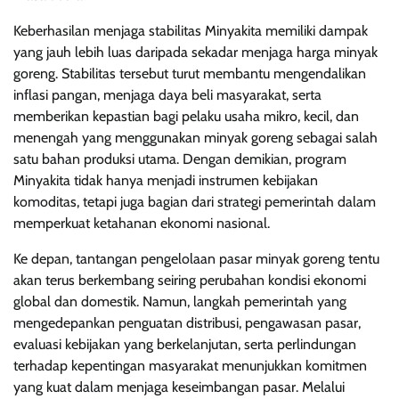
Keberhasilan menjaga stabilitas Minyakita memiliki dampak
yang jauh lebih luas daripada sekadar menjaga harga minyak
goreng. Stabilitas tersebut turut membantu mengendalikan
inflasi pangan, menjaga daya beli masyarakat, serta
memberikan kepastian bagi pelaku usaha mikro, kecil, dan
menengah yang menggunakan minyak goreng sebagai salah
satu bahan produksi utama. Dengan demikian, program
Minyakita tidak hanya menjadi instrumen kebijakan
komoditas, tetapi juga bagian dari strategi pemerintah dalam
memperkuat ketahanan ekonomi nasional.
Ke depan, tantangan pengelolaan pasar minyak goreng tentu
akan terus berkembang seiring perubahan kondisi ekonomi
global dan domestik. Namun, langkah pemerintah yang
mengedepankan penguatan distribusi, pengawasan pasar,
evaluasi kebijakan yang berkelanjutan, serta perlindungan
terhadap kepentingan masyarakat menunjukkan komitmen
yang kuat dalam menjaga keseimbangan pasar. Melalui