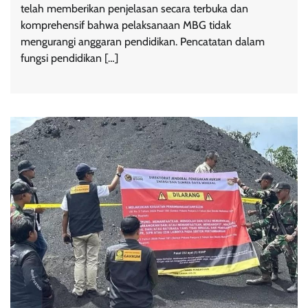
telah memberikan penjelasan secara terbuka dan
komprehensif bahwa pelaksanaan MBG tidak
mengurangi anggaran pendidikan. Pencatatan dalam
fungsi pendidikan […]