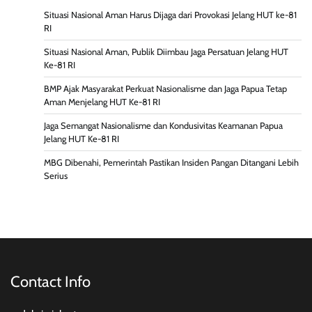
Situasi Nasional Aman Harus Dijaga dari Provokasi Jelang HUT ke-81
RI
Situasi Nasional Aman, Publik Diimbau Jaga Persatuan Jelang HUT
Ke-81 RI
BMP Ajak Masyarakat Perkuat Nasionalisme dan Jaga Papua Tetap
Aman Menjelang HUT Ke-81 RI
Jaga Semangat Nasionalisme dan Kondusivitas Keamanan Papua
Jelang HUT Ke-81 RI
MBG Dibenahi, Pemerintah Pastikan Insiden Pangan Ditangani Lebih
Serius
Contact Info