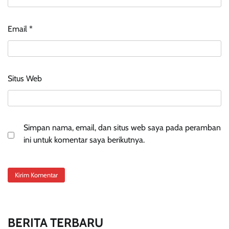
Email
*
Situs Web
Simpan nama, email, dan situs web saya pada peramban
ini untuk komentar saya berikutnya.
BERITA TERBARU