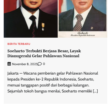
BERITA TERBARU
Soeharto Terbukti Berjasa Besar, Layak
Dianugerahi Gelar Pahlawan Nasional
0
November 8, 2025
Jakarta — Wacana pemberian gelar Pahlawan Nasional
kepada Presiden ke-2 Republik Indonesia, Soeharto,
menuai tanggapan positif dari berbagai kalangan.
Sejumlah tokoh bangsa menilai, Soeharto memiliki […]