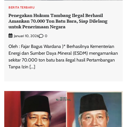
BERITA TERBARU
Penegakan Hukum Tambang Ilegal Berhasil
Amankan 70.000 Ton Batu Bara, Siap Dilelang
untuk Penerimaan Negara
0
Januari 10, 2026
Oleh : Fajar Bagus Wardana )* Berhasilnya Kementerian
Energi dan Sumber Daya Mineral (ESDM) mengamankan
sekitar 70.000 ton batu bara ilegal hasil Pertambangan
Tanpa Izin […]