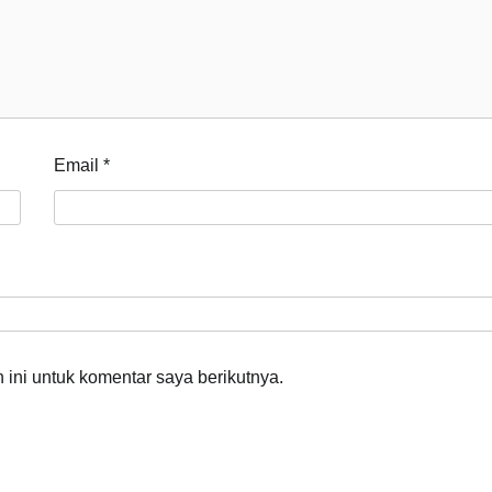
Email
*
ini untuk komentar saya berikutnya.