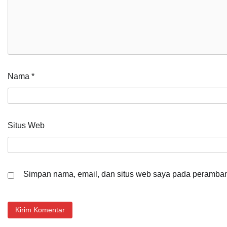
Nama
*
Situs Web
Simpan nama, email, dan situs web saya pada peramban 