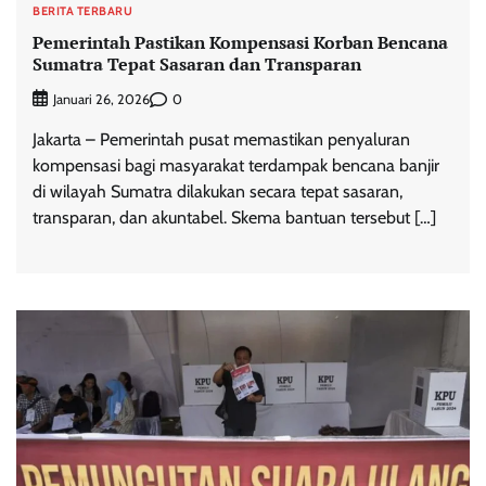
BERITA TERBARU
Pemerintah Pastikan Kompensasi Korban Bencana
Sumatra Tepat Sasaran dan Transparan
0
Januari 26, 2026
Jakarta – Pemerintah pusat memastikan penyaluran
kompensasi bagi masyarakat terdampak bencana banjir
di wilayah Sumatra dilakukan secara tepat sasaran,
transparan, dan akuntabel. Skema bantuan tersebut […]