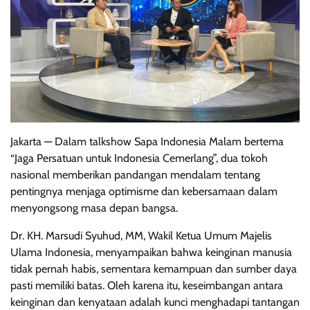
Jakarta — Dalam talkshow Sapa Indonesia Malam bertema
“Jaga Persatuan untuk Indonesia Cemerlang”, dua tokoh
nasional memberikan pandangan mendalam tentang
pentingnya menjaga optimisme dan kebersamaan dalam
menyongsong masa depan bangsa.
Dr. KH. Marsudi Syuhud, MM, Wakil Ketua Umum Majelis
Ulama Indonesia, menyampaikan bahwa keinginan manusia
tidak pernah habis, sementara kemampuan dan sumber daya
pasti memiliki batas. Oleh karena itu, keseimbangan antara
keinginan dan kenyataan adalah kunci menghadapi tantangan