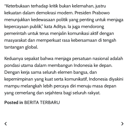
“Keterbukaan terhadap kritik bukan kelemahan, justru
kekuatan dalam demokrasi modern. Presiden Prabowo
menunjukkan kedewasaan politik yang penting untuk menjaga
kepercayaan publik,” kata Aditya. Ia juga mendorong
pemerintah untuk terus menjalin komunikasi aktif dengan
masyarakat dan memperkuat rasa kebersamaan di tengah
tantangan global.
Keduanya sepakat bahwa menjaga persatuan nasional adalah
pondasi utama dalam membangun Indonesia ke depan.
Dengan kerja sama seluruh elemen bangsa, dan
kepemimpinan yang kuat serta komunikatif, Indonesia diyakini
mampu melangkah lebih percaya diri menuju masa depan
yang cemerlang dan sejahtera bagi seluruh rakyat.
Posted in
BERITA TERBARU
Navigasi