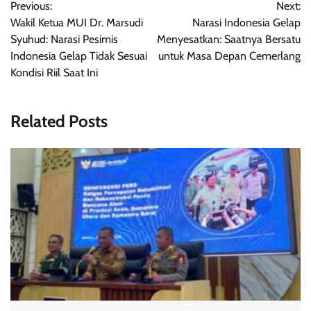
Previous:
Next:
pos
Wakil Ketua MUI Dr. Marsudi
Narasi Indonesia Gelap
Syuhud: Narasi Pesimis
Menyesatkan: Saatnya Bersatu
Indonesia Gelap Tidak Sesuai
untuk Masa Depan Cemerlang
Kondisi Riil Saat Ini
Related Posts