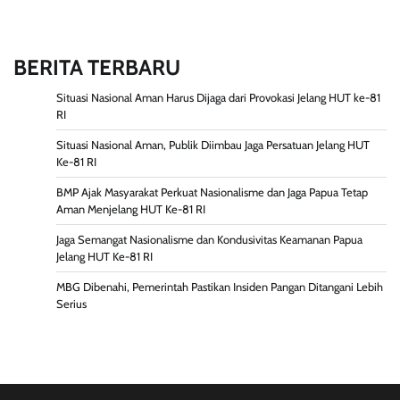
BERITA TERBARU
Situasi Nasional Aman Harus Dijaga dari Provokasi Jelang HUT ke-81
RI
Situasi Nasional Aman, Publik Diimbau Jaga Persatuan Jelang HUT
Ke-81 RI
BMP Ajak Masyarakat Perkuat Nasionalisme dan Jaga Papua Tetap
Aman Menjelang HUT Ke-81 RI
Jaga Semangat Nasionalisme dan Kondusivitas Keamanan Papua
Jelang HUT Ke-81 RI
MBG Dibenahi, Pemerintah Pastikan Insiden Pangan Ditangani Lebih
Serius