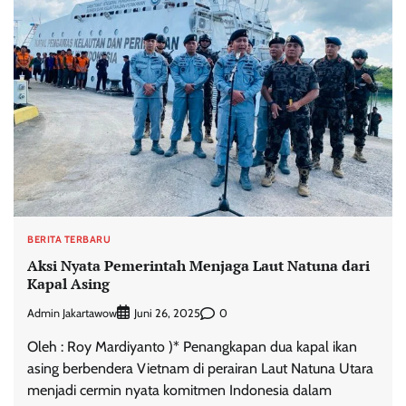
BERITA TERBARU
Aksi Nyata Pemerintah Menjaga Laut Natuna dari
Kapal Asing
Admin Jakartawow
0
Juni 26, 2025
Oleh : Roy Mardiyanto )* Penangkapan dua kapal ikan
asing berbendera Vietnam di perairan Laut Natuna Utara
menjadi cermin nyata komitmen Indonesia dalam