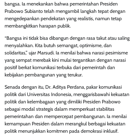
bangsa. Ia menekankan bahwa pemerintahan Presiden
Prabowo Subianto telah mengambil langkah tepat dengan
mengedepankan pendekatan yang realistis, namun tetap
membangkitkan harapan publik.
“Bangsa ini tidak bisa dibangun dengan rasa takut atau saling
menyalahkan. Kita butuh semangat, optimisme, dan
solidaritas,” ujar Marsudi. Ia menilai bahwa narasi pesimisme
yang sempat merebak kini mulai tergantikan dengan narasi
positif berkat komunikasi terbuka dari pemerintah dan
kebijakan pembangunan yang terukur.
Senada dengan itu, Dr. Aditya Perdana, pakar komunikasi
politik dari Universitas Indonesia, menggarisbawahi kekuatan
politik dan kelembagaan yang dimiliki Presiden Prabowo
sebagai modal strategis dalam memperkuat stabilitas
pemerintahan dan mempercepat pembangunan. Ia menilai
kemampuan Presiden dalam merangkul berbagai kekuatan
politik menunjukkan komitmen pada demokrasi inklusif.