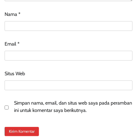
Nama
*
Email
*
Situs Web
Simpan nama, email, dan situs web saya pada peramban
ini untuk komentar saya berikutnya.