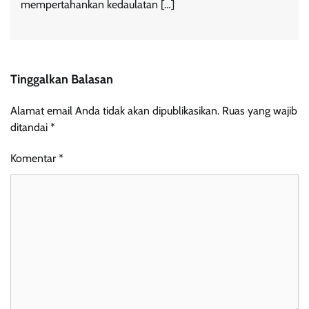
mempertahankan kedaulatan […]
Tinggalkan Balasan
Alamat email Anda tidak akan dipublikasikan.
Ruas yang wajib
ditandai
*
Komentar
*