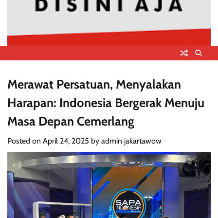
Merawat Persatuan, Menyalakan
Harapan: Indonesia Bergerak Menuju
Masa Depan Cemerlang
Posted on
April 24, 2025
by
admin jakartawow