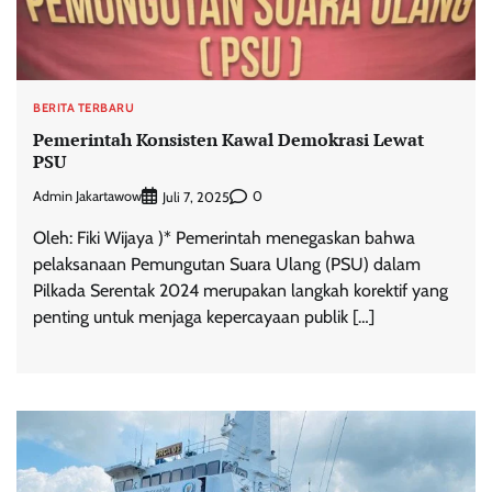
BERITA TERBARU
Pemerintah Konsisten Kawal Demokrasi Lewat
PSU
Admin Jakartawow
0
Juli 7, 2025
Oleh: Fiki Wijaya )* Pemerintah menegaskan bahwa
pelaksanaan Pemungutan Suara Ulang (PSU) dalam
Pilkada Serentak 2024 merupakan langkah korektif yang
penting untuk menjaga kepercayaan publik […]