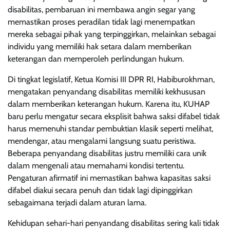
disabilitas, pembaruan ini membawa angin segar yang
memastikan proses peradilan tidak lagi menempatkan
mereka sebagai pihak yang terpinggirkan, melainkan sebagai
individu yang memiliki hak setara dalam memberikan
keterangan dan memperoleh perlindungan hukum.
Di tingkat legislatif, Ketua Komisi III DPR RI, Habiburokhman,
mengatakan penyandang disabilitas memiliki kekhususan
dalam memberikan keterangan hukum. Karena itu, KUHAP
baru perlu mengatur secara eksplisit bahwa saksi difabel tidak
harus memenuhi standar pembuktian klasik seperti melihat,
mendengar, atau mengalami langsung suatu peristiwa.
Beberapa penyandang disabilitas justru memiliki cara unik
dalam mengenali atau memahami kondisi tertentu.
Pengaturan afirmatif ini memastikan bahwa kapasitas saksi
difabel diakui secara penuh dan tidak lagi dipinggirkan
sebagaimana terjadi dalam aturan lama.
Kehidupan sehari-hari penyandang disabilitas sering kali tidak