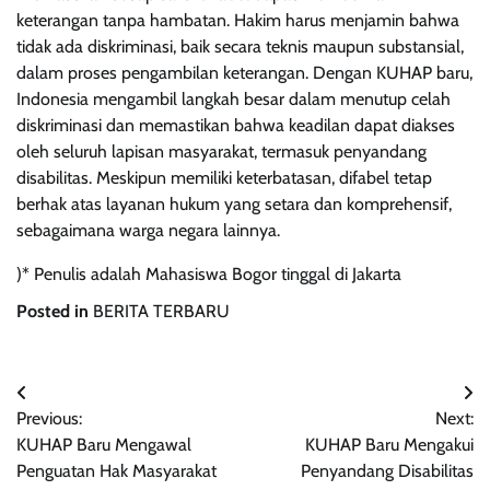
keterangan tanpa hambatan. Hakim harus menjamin bahwa
tidak ada diskriminasi, baik secara teknis maupun substansial,
dalam proses pengambilan keterangan. Dengan KUHAP baru,
Indonesia mengambil langkah besar dalam menutup celah
diskriminasi dan memastikan bahwa keadilan dapat diakses
oleh seluruh lapisan masyarakat, termasuk penyandang
disabilitas. Meskipun memiliki keterbatasan, difabel tetap
berhak atas layanan hukum yang setara dan komprehensif,
sebagaimana warga negara lainnya.
)* Penulis adalah Mahasiswa Bogor tinggal di Jakarta
Posted in
BERITA TERBARU
Navigasi
Previous:
Next:
pos
KUHAP Baru Mengawal
KUHAP Baru Mengakui
Penguatan Hak Masyarakat
Penyandang Disabilitas