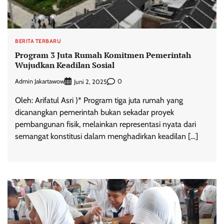
BERITA TERBARU
Program 3 Juta Rumah Komitmen Pemerintah
Wujudkan Keadilan Sosial
Admin Jakartawow
0
Juni 2, 2025
Oleh: Arifatul Asri )* Program tiga juta rumah yang
dicanangkan pemerintah bukan sekadar proyek
pembangunan fisik, melainkan representasi nyata dari
semangat konstitusi dalam menghadirkan keadilan […]