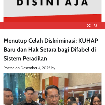
Menutup Celah Diskriminasi: KUHAP
Baru dan Hak Setara bagi Difabel di
Sistem Peradilan
Posted on
Desember 4, 2025
by