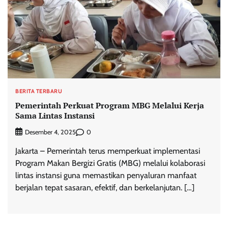
BERITA TERBARU
Pemerintah Perkuat Program MBG Melalui Kerja
Sama Lintas Instansi
0
Desember 4, 2025
Jakarta – Pemerintah terus memperkuat implementasi
Program Makan Bergizi Gratis (MBG) melalui kolaborasi
lintas instansi guna memastikan penyaluran manfaat
berjalan tepat sasaran, efektif, dan berkelanjutan. […]