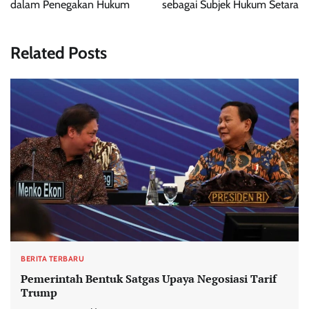
dalam Penegakan Hukum
sebagai Subjek Hukum Setara
Related Posts
BERITA TERBARU
Pemerintah Bentuk Satgas Upaya Negosiasi Tarif
Trump