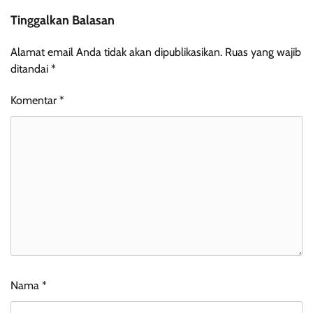
Tinggalkan Balasan
Alamat email Anda tidak akan dipublikasikan.
Ruas yang wajib
ditandai
*
Komentar
*
Nama
*