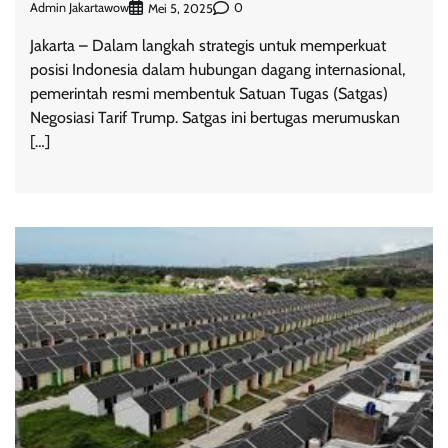
Admin Jakartawow
0
Mei 5, 2025
Jakarta – Dalam langkah strategis untuk memperkuat
posisi Indonesia dalam hubungan dagang internasional,
pemerintah resmi membentuk Satuan Tugas (Satgas)
Negosiasi Tarif Trump. Satgas ini bertugas merumuskan
[…]