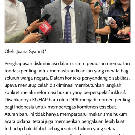
Oleh: Juana Syahril)*
Penghapusan diskriminasi dalam sistem peradilan merupakan
fondasi penting untuk memastikan keadilan yang merata bagi
seluruh warga negara. Dalam konteks penyandang disabilitas,
upaya menutup celah diskriminasi membutuhkan langkah
konkret melalui reformasi hukum yang berperspektif inklusif.
Disahkannya KUHAP baru oleh DPR menjadi momen penting
bagi Indonesia untuk mempertegas komitmen tersebut.
Aturan baru ini tidak hanya memperbarui mekanisme hukum
acara pidana, tetapi juga memberikan pengakuan lebih kuat
terhadap hak difabel sebagai subjek hukum yang setara,