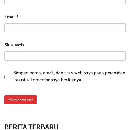
Email
*
Situs Web
Simpan nama, email, dan situs web saya pada peramban
ini untuk komentar saya berikutnya.
BERITA TERBARU