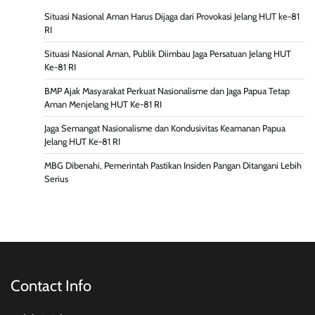
Situasi Nasional Aman Harus Dijaga dari Provokasi Jelang HUT ke-81
RI
Situasi Nasional Aman, Publik Diimbau Jaga Persatuan Jelang HUT
Ke-81 RI
BMP Ajak Masyarakat Perkuat Nasionalisme dan Jaga Papua Tetap
Aman Menjelang HUT Ke-81 RI
Jaga Semangat Nasionalisme dan Kondusivitas Keamanan Papua
Jelang HUT Ke-81 RI
MBG Dibenahi, Pemerintah Pastikan Insiden Pangan Ditangani Lebih
Serius
Contact Info