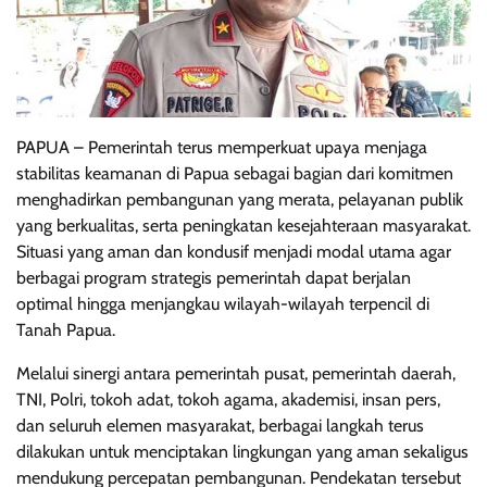
PAPUA – Pemerintah terus memperkuat upaya menjaga
stabilitas keamanan di Papua sebagai bagian dari komitmen
menghadirkan pembangunan yang merata, pelayanan publik
yang berkualitas, serta peningkatan kesejahteraan masyarakat.
Situasi yang aman dan kondusif menjadi modal utama agar
berbagai program strategis pemerintah dapat berjalan
optimal hingga menjangkau wilayah-wilayah terpencil di
Tanah Papua.
Melalui sinergi antara pemerintah pusat, pemerintah daerah,
TNI, Polri, tokoh adat, tokoh agama, akademisi, insan pers,
dan seluruh elemen masyarakat, berbagai langkah terus
dilakukan untuk menciptakan lingkungan yang aman sekaligus
mendukung percepatan pembangunan. Pendekatan tersebut