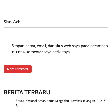
Situs Web
Simpan nama, email, dan situs web saya pada peramban
ini untuk komentar saya berikutnya.
BERITA TERBARU
Situasi Nasional Aman Harus Dijaga dari Provokasi Jelang HUT ke-81
RI