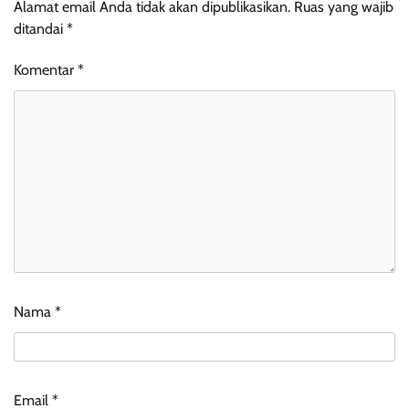
Alamat email Anda tidak akan dipublikasikan.
Ruas yang wajib
ditandai
*
Komentar
*
Nama
*
Email
*