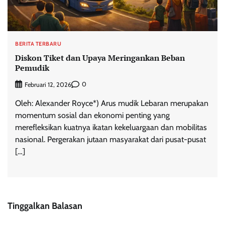
BERITA TERBARU
Diskon Tiket dan Upaya Meringankan Beban
Pemudik
0
Februari 12, 2026
Oleh: Alexander Royce*) Arus mudik Lebaran merupakan
momentum sosial dan ekonomi penting yang
merefleksikan kuatnya ikatan kekeluargaan dan mobilitas
nasional. Pergerakan jutaan masyarakat dari pusat-pusat
[…]
Tinggalkan Balasan