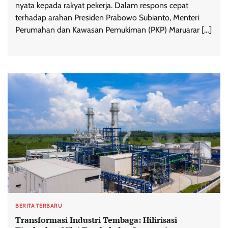
nyata kepada rakyat pekerja. Dalam respons cepat
terhadap arahan Presiden Prabowo Subianto, Menteri
Perumahan dan Kawasan Pemukiman (PKP) Maruarar […]
BERITA TERBARU
Transformasi Industri Tembaga: Hilirisasi