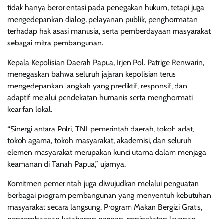
tidak hanya berorientasi pada penegakan hukum, tetapi juga
mengedepankan dialog, pelayanan publik, penghormatan
terhadap hak asasi manusia, serta pemberdayaan masyarakat
sebagai mitra pembangunan.
Kepala Kepolisian Daerah Papua, Irjen Pol. Patrige Renwarin,
menegaskan bahwa seluruh jajaran kepolisian terus
mengedepankan langkah yang prediktif, responsif, dan
adaptif melalui pendekatan humanis serta menghormati
kearifan lokal.
“Sinergi antara Polri, TNI, pemerintah daerah, tokoh adat,
tokoh agama, tokoh masyarakat, akademisi, dan seluruh
elemen masyarakat merupakan kunci utama dalam menjaga
keamanan di Tanah Papua,” ujarnya.
Komitmen pemerintah juga diwujudkan melalui penguatan
berbagai program pembangunan yang menyentuh kebutuhan
masyarakat secara langsung. Program Makan Bergizi Gratis,
pengembangan ketahanan pangan, peningkatan layanan