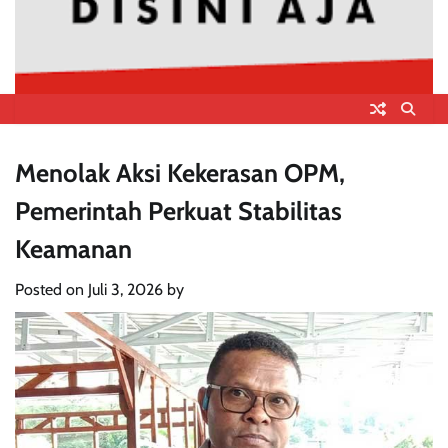
Menolak Aksi Kekerasan OPM,
Pemerintah Perkuat Stabilitas
Keamanan
Posted on
Juli 3, 2026
by