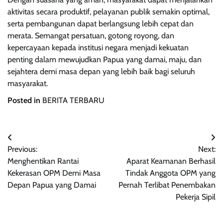
aktivitas secara produktif, pelayanan publik semakin optimal,
serta pembangunan dapat berlangsung lebih cepat dan
merata. Semangat persatuan, gotong royong, dan
kepercayaan kepada institusi negara menjadi kekuatan
penting dalam mewujudkan Papua yang damai, maju, dan
sejahtera demi masa depan yang lebih baik bagi seluruh
masyarakat.
Posted in
BERITA TERBARU
Navigasi
Previous:
Next:
pos
Menghentikan Rantai
Aparat Keamanan Berhasil
Kekerasan OPM Demi Masa
Tindak Anggota OPM yang
Depan Papua yang Damai
Pernah Terlibat Penembakan
Pekerja Sipil