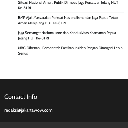
Situasi Nasional Aman, Publik Diimbau Jaga Persatuan Jelang HUT
Ke-81 RI
BMP Ajak Masyarakat Perkuat Nasionalisme dan Jaga Papua Tetap
Aman Menjelang HUT Ke-81 RI
Jaga Semangat Nasionalisme dan Kondusivitas Keamanan Papua
Jelang HUT Ke-81 RI
MBG Dibenahi, Pemerintah Pastikan Insiden Pangan Ditangani Lebih
Serius
Contact Info
redaksi@jakartawow.com