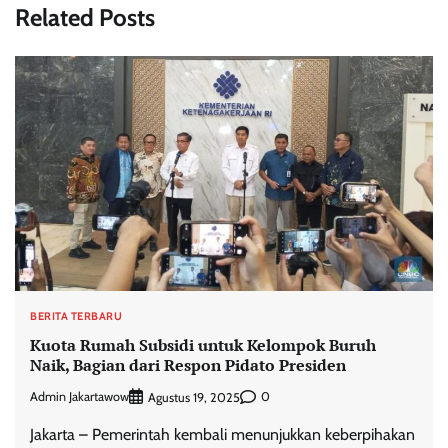
Related Posts
BERITA TERBARU
Kuota Rumah Subsidi untuk Kelompok Buruh
Naik, Bagian dari Respon Pidato Presiden
Admin Jakartawow
0
Agustus 19, 2025
Jakarta – Pemerintah kembali menunjukkan keberpihakan