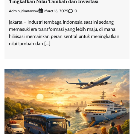
Tingkatkan Nilai Tambah dan Investasi
Admin Jakartawow
0
Maret 16, 2025
Jakarta – Industri tembaga Indonesia saat ini sedang
memasuki era transformasi yang lebih maju, di mana
hilirisasi memainkan peran sentral untuk meningkatkan
nilai tambah dan […]