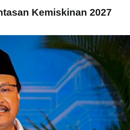
tasan Kemiskinan 2027