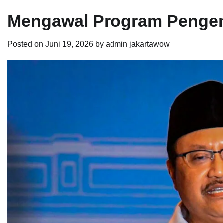
Mengawal Program Pengen
Posted on
Juni 19, 2026
by
admin jakartawow