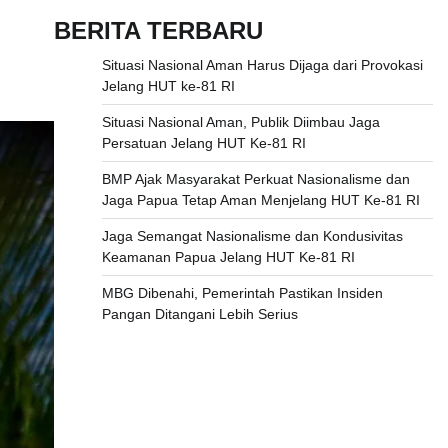
BERITA TERBARU
Situasi Nasional Aman Harus Dijaga dari Provokasi
Jelang HUT ke-81 RI
Situasi Nasional Aman, Publik Diimbau Jaga
Persatuan Jelang HUT Ke-81 RI
BMP Ajak Masyarakat Perkuat Nasionalisme dan
Jaga Papua Tetap Aman Menjelang HUT Ke-81 RI
Jaga Semangat Nasionalisme dan Kondusivitas
Keamanan Papua Jelang HUT Ke-81 RI
MBG Dibenahi, Pemerintah Pastikan Insiden
Pangan Ditangani Lebih Serius