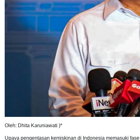
Oleh: Dhita Karuniawati )*
Upaya pengentasan kemiskinan di Indonesia memasuki fase 