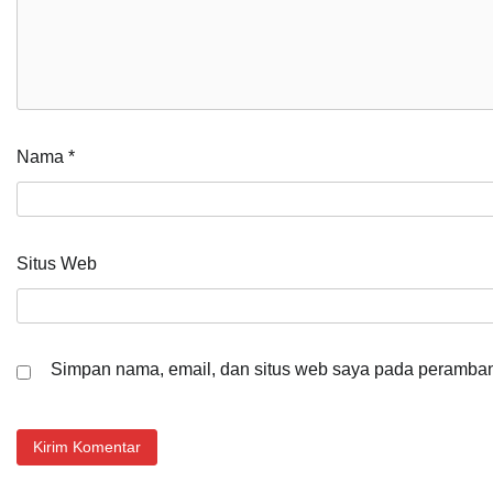
Nama
*
Situs Web
Simpan nama, email, dan situs web saya pada peramban 