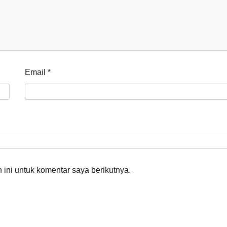
Email
*
ini untuk komentar saya berikutnya.