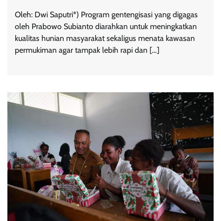
Oleh: Dwi Saputri*) Program gentengisasi yang digagas
oleh Prabowo Subianto diarahkan untuk meningkatkan
kualitas hunian masyarakat sekaligus menata kawasan
permukiman agar tampak lebih rapi dan […]