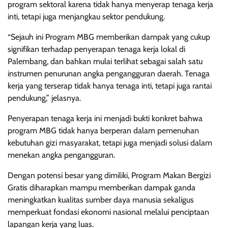
program sektoral karena tidak hanya menyerap tenaga kerja
inti, tetapi juga menjangkau sektor pendukung.
“Sejauh ini Program MBG memberikan dampak yang cukup
signifikan terhadap penyerapan tenaga kerja lokal di
Palembang, dan bahkan mulai terlihat sebagai salah satu
instrumen penurunan angka pengangguran daerah. Tenaga
kerja yang terserap tidak hanya tenaga inti, tetapi juga rantai
pendukung,” jelasnya.
Penyerapan tenaga kerja ini menjadi bukti konkret bahwa
program MBG tidak hanya berperan dalam pemenuhan
kebutuhan gizi masyarakat, tetapi juga menjadi solusi dalam
menekan angka pengangguran.
Dengan potensi besar yang dimiliki, Program Makan Bergizi
Gratis diharapkan mampu memberikan dampak ganda
meningkatkan kualitas sumber daya manusia sekaligus
memperkuat fondasi ekonomi nasional melalui penciptaan
lapangan kerja yang luas.