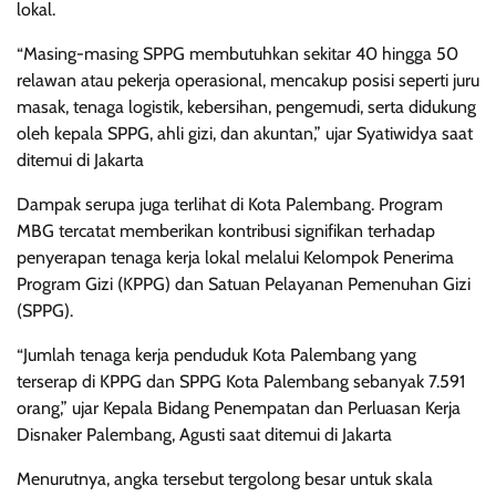
lokal.
“Masing-masing SPPG membutuhkan sekitar 40 hingga 50
relawan atau pekerja operasional, mencakup posisi seperti juru
masak, tenaga logistik, kebersihan, pengemudi, serta didukung
oleh kepala SPPG, ahli gizi, dan akuntan,” ujar Syatiwidya saat
ditemui di Jakarta
Dampak serupa juga terlihat di Kota Palembang. Program
MBG tercatat memberikan kontribusi signifikan terhadap
penyerapan tenaga kerja lokal melalui Kelompok Penerima
Program Gizi (KPPG) dan Satuan Pelayanan Pemenuhan Gizi
(SPPG).
“Jumlah tenaga kerja penduduk Kota Palembang yang
terserap di KPPG dan SPPG Kota Palembang sebanyak 7.591
orang,” ujar Kepala Bidang Penempatan dan Perluasan Kerja
Disnaker Palembang, Agusti saat ditemui di Jakarta
Menurutnya, angka tersebut tergolong besar untuk skala