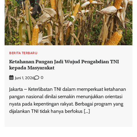
BERITA TERBARU
Ketahanan Pangan Jadi Wujud Pengabdian TNI
kepada Masyarakat
0
Juni 1, 2026
Jakarta – Keterlibatan TNI dalam memperkuat ketahanan
pangan nasional dinilai semakin menunjukkan orientasi
nyata pada kepentingan rakyat. Berbagai program yang
dijalankan TNI tidak hanya berfokus […]