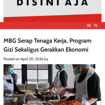
MBG Serap Tenaga Kerja, Program
Gizi Sekaligus Gerakkan Ekonomi
Posted on
April 20, 2026
by