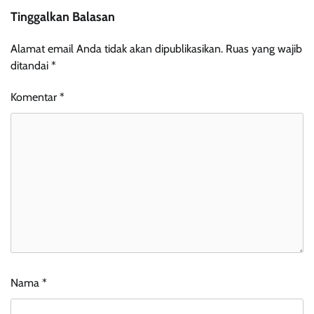
Tinggalkan Balasan
Alamat email Anda tidak akan dipublikasikan.
Ruas yang wajib
ditandai
*
Komentar
*
Nama
*