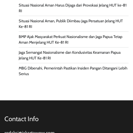
Situasi Nasional Aman Harus Dijaga dari Provokasi Jelang HUT ke-81
RI
Situasi Nasional Aman, Publik Diimbau Jaga Persatuan Jelang HUT
Ke-81 RI
BMP Ajak Masyarakat Perkuat Nasionalisme dan Jaga Papua Tetap
Aman Menjelang HUT Ke-81 RI
Jaga Semangat Nasionalisme dan Kondusivitas Keamanan Papua
Jelang HUT Ke-81 RI
MBG Dibenahi, Pemerintah Pastikan Insiden Pangan Ditangani Lebih
Serius
Contact Info
redaksi@jakartawow.com