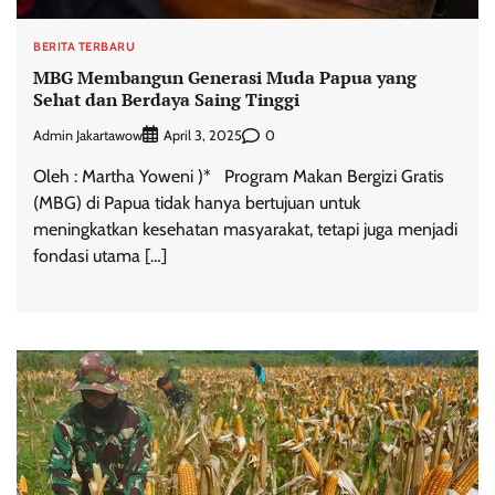
BERITA TERBARU
MBG Membangun Generasi Muda Papua yang
Sehat dan Berdaya Saing Tinggi
Admin Jakartawow
0
April 3, 2025
Oleh : Martha Yoweni )* Program Makan Bergizi Gratis
(MBG) di Papua tidak hanya bertujuan untuk
meningkatkan kesehatan masyarakat, tetapi juga menjadi
fondasi utama […]