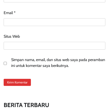
Email
*
Situs Web
Simpan nama, email, dan situs web saya pada peramban
ini untuk komentar saya berikutnya.
BERITA TERBARU