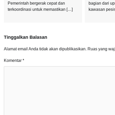
Pemerintah bergerak cepat dan
bagian dari u
terkoordinasi untuk memastikan […]
kawasan pesis
Tinggalkan Balasan
Alamat email Anda tidak akan dipublikasikan.
Ruas yang waj
Komentar
*