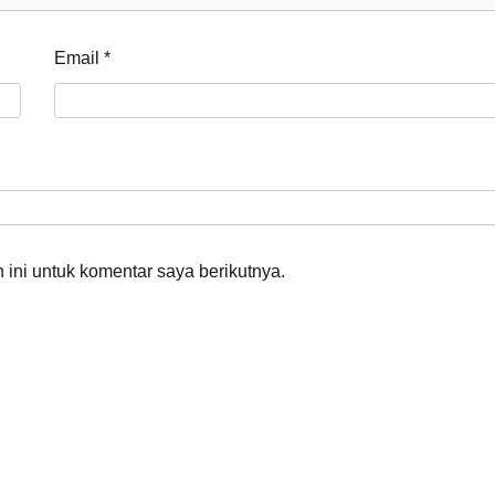
Email
*
ini untuk komentar saya berikutnya.