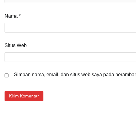
Nama
*
Situs Web
Simpan nama, email, dan situs web saya pada peramban 