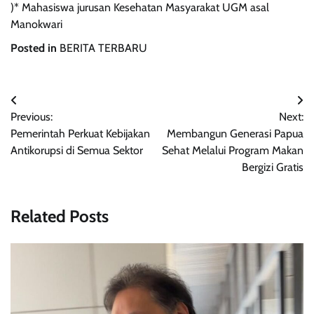
)* Mahasiswa jurusan Kesehatan Masyarakat UGM asal
Manokwari
Posted in
BERITA TERBARU
Navigasi
Previous:
Next:
pos
Pemerintah Perkuat Kebijakan
Membangun Generasi Papua
Antikorupsi di Semua Sektor
Sehat Melalui Program Makan
Bergizi Gratis
Related Posts