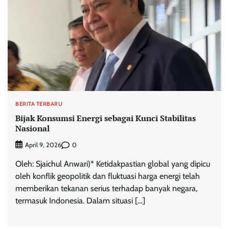
BERITA TERBARU
Bijak Konsumsi Energi sebagai Kunci Stabilitas
Nasional
0
April 9, 2026
Oleh: Sjaichul Anwari)* Ketidakpastian global yang dipicu
oleh konflik geopolitik dan fluktuasi harga energi telah
memberikan tekanan serius terhadap banyak negara,
termasuk Indonesia. Dalam situasi […]