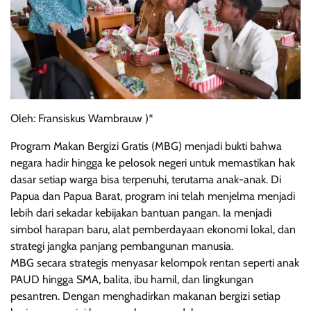
Oleh: Fransiskus Wambrauw )*
Program Makan Bergizi Gratis (MBG) menjadi bukti bahwa
negara hadir hingga ke pelosok negeri untuk memastikan hak
dasar setiap warga bisa terpenuhi, terutama anak-anak. Di
Papua dan Papua Barat, program ini telah menjelma menjadi
lebih dari sekadar kebijakan bantuan pangan. Ia menjadi
simbol harapan baru, alat pemberdayaan ekonomi lokal, dan
strategi jangka panjang pembangunan manusia.
MBG secara strategis menyasar kelompok rentan seperti anak
PAUD hingga SMA, balita, ibu hamil, dan lingkungan
pesantren. Dengan menghadirkan makanan bergizi setiap