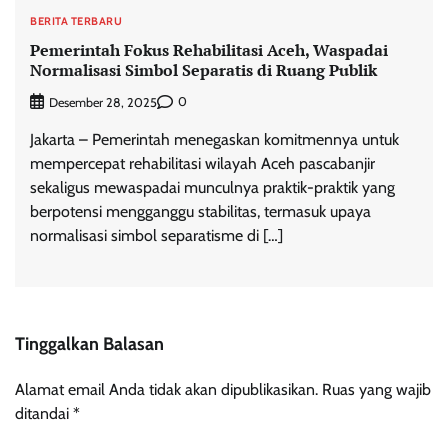
BERITA TERBARU
Pemerintah Fokus Rehabilitasi Aceh, Waspadai
Normalisasi Simbol Separatis di Ruang Publik
0
Desember 28, 2025
Jakarta – Pemerintah menegaskan komitmennya untuk
mempercepat rehabilitasi wilayah Aceh pascabanjir
sekaligus mewaspadai munculnya praktik-praktik yang
berpotensi mengganggu stabilitas, termasuk upaya
normalisasi simbol separatisme di […]
Tinggalkan Balasan
Alamat email Anda tidak akan dipublikasikan.
Ruas yang wajib
ditandai
*