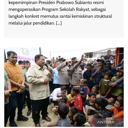
kepemimpinan Presiden Prabowo Subianto resmi
mengoperasikan Program Sekolah Rakyat, sebagai
langkah konkret memutus rantai kemiskinan struktural
melalui jalur pendidikan. […]