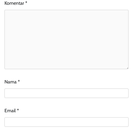
Komentar
*
Nama
*
Email
*