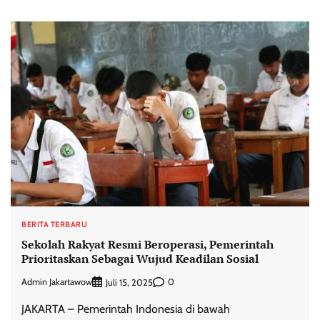
BERITA TERBARU
Sekolah Rakyat Resmi Beroperasi, Pemerintah
Prioritaskan Sebagai Wujud Keadilan Sosial
Admin Jakartawow
0
Juli 15, 2025
JAKARTA – Pemerintah Indonesia di bawah