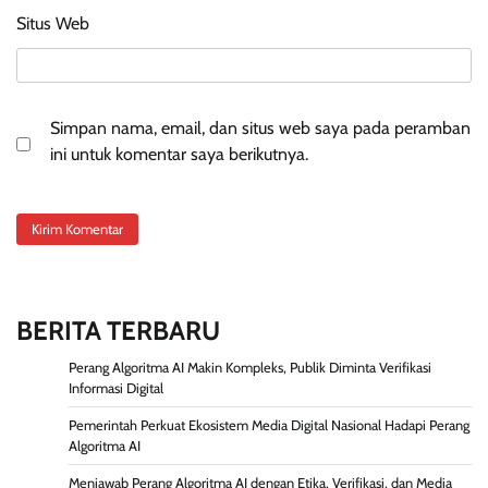
Situs Web
Simpan nama, email, dan situs web saya pada peramban
ini untuk komentar saya berikutnya.
BERITA TERBARU
Perang Algoritma AI Makin Kompleks, Publik Diminta Verifikasi
Informasi Digital
Pemerintah Perkuat Ekosistem Media Digital Nasional Hadapi Perang
Algoritma AI
Menjawab Perang Algoritma AI dengan Etika, Verifikasi, dan Media