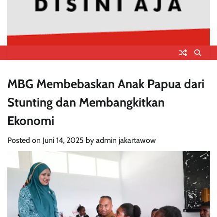
MBG Membebaskan Anak Papua dari
Stunting dan Membangkitkan
Ekonomi
Posted on
Juni 14, 2025
by
admin jakartawow