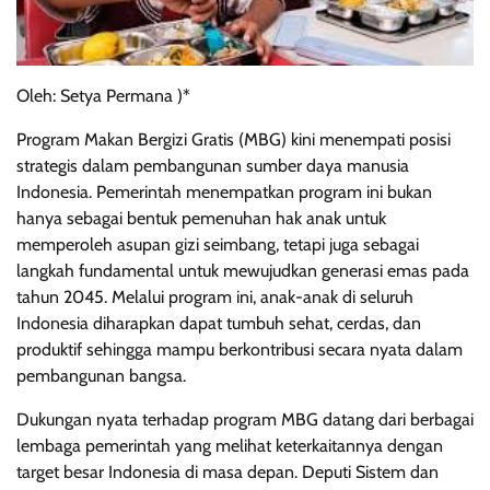
Oleh: Setya Permana )*
Program Makan Bergizi Gratis (MBG) kini menempati posisi
strategis dalam pembangunan sumber daya manusia
Indonesia. Pemerintah menempatkan program ini bukan
hanya sebagai bentuk pemenuhan hak anak untuk
memperoleh asupan gizi seimbang, tetapi juga sebagai
langkah fundamental untuk mewujudkan generasi emas pada
tahun 2045. Melalui program ini, anak-anak di seluruh
Indonesia diharapkan dapat tumbuh sehat, cerdas, dan
produktif sehingga mampu berkontribusi secara nyata dalam
pembangunan bangsa.
Dukungan nyata terhadap program MBG datang dari berbagai
lembaga pemerintah yang melihat keterkaitannya dengan
target besar Indonesia di masa depan. Deputi Sistem dan