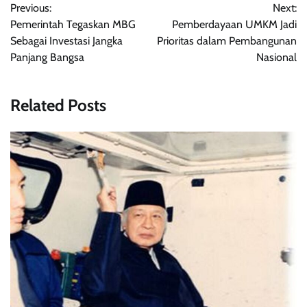
Previous:
Next:
pos
Pemerintah Tegaskan MBG
Pemberdayaan UMKM Jadi
Sebagai Investasi Jangka
Prioritas dalam Pembangunan
Panjang Bangsa
Nasional
Related Posts