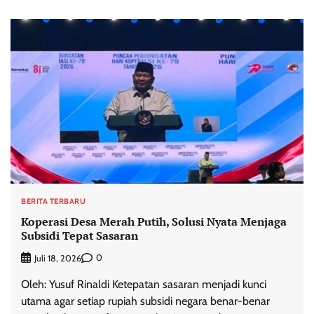
BERITA TERBARU
Koperasi Desa Merah Putih, Solusi Nyata Menjaga
Subsidi Tepat Sasaran
0
Juli 18, 2026
Oleh: Yusuf Rinaldi Ketepatan sasaran menjadi kunci
utama agar setiap rupiah subsidi negara benar-benar