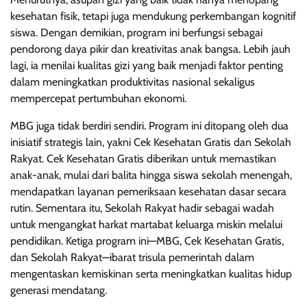
kesehatan fisik, tetapi juga mendukung perkembangan kognitif
siswa. Dengan demikian, program ini berfungsi sebagai
pendorong daya pikir dan kreativitas anak bangsa. Lebih jauh
lagi, ia menilai kualitas gizi yang baik menjadi faktor penting
dalam meningkatkan produktivitas nasional sekaligus
mempercepat pertumbuhan ekonomi.
MBG juga tidak berdiri sendiri. Program ini ditopang oleh dua
inisiatif strategis lain, yakni Cek Kesehatan Gratis dan Sekolah
Rakyat. Cek Kesehatan Gratis diberikan untuk memastikan
anak-anak, mulai dari balita hingga siswa sekolah menengah,
mendapatkan layanan pemeriksaan kesehatan dasar secara
rutin. Sementara itu, Sekolah Rakyat hadir sebagai wadah
untuk mengangkat harkat martabat keluarga miskin melalui
pendidikan. Ketiga program ini—MBG, Cek Kesehatan Gratis,
dan Sekolah Rakyat—ibarat trisula pemerintah dalam
mengentaskan kemiskinan serta meningkatkan kualitas hidup
generasi mendatang.