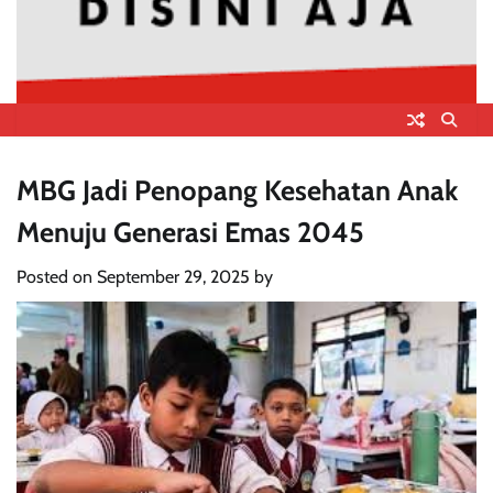
MBG Jadi Penopang Kesehatan Anak
Menuju Generasi Emas 2045
Posted on
September 29, 2025
by