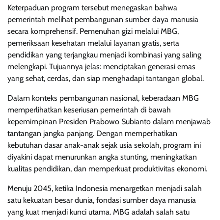
Keterpaduan program tersebut menegaskan bahwa
pemerintah melihat pembangunan sumber daya manusia
secara komprehensif. Pemenuhan gizi melalui MBG,
pemeriksaan kesehatan melalui layanan gratis, serta
pendidikan yang terjangkau menjadi kombinasi yang saling
melengkapi. Tujuannya jelas: menciptakan generasi emas
yang sehat, cerdas, dan siap menghadapi tantangan global.
Dalam konteks pembangunan nasional, keberadaan MBG
memperlihatkan keseriusan pemerintah di bawah
kepemimpinan Presiden Prabowo Subianto dalam menjawab
tantangan jangka panjang. Dengan memperhatikan
kebutuhan dasar anak-anak sejak usia sekolah, program ini
diyakini dapat menurunkan angka stunting, meningkatkan
kualitas pendidikan, dan memperkuat produktivitas ekonomi.
Menuju 2045, ketika Indonesia menargetkan menjadi salah
satu kekuatan besar dunia, fondasi sumber daya manusia
yang kuat menjadi kunci utama. MBG adalah salah satu