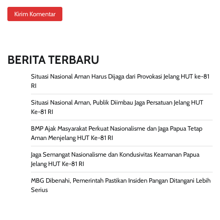
BERITA TERBARU
Situasi Nasional Aman Harus Dijaga dari Provokasi Jelang HUT ke-81
RI
Situasi Nasional Aman, Publik Diimbau Jaga Persatuan Jelang HUT
Ke-81 RI
BMP Ajak Masyarakat Perkuat Nasionalisme dan Jaga Papua Tetap
Aman Menjelang HUT Ke-81 RI
Jaga Semangat Nasionalisme dan Kondusivitas Keamanan Papua
Jelang HUT Ke-81 RI
MBG Dibenahi, Pemerintah Pastikan Insiden Pangan Ditangani Lebih
Serius