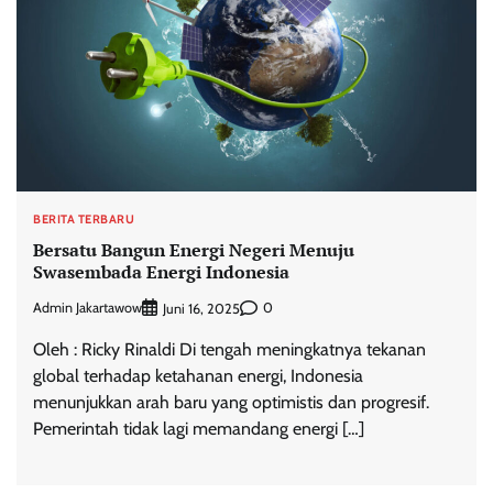
BERITA TERBARU
Bersatu Bangun Energi Negeri Menuju
Swasembada Energi Indonesia
Admin Jakartawow
0
Juni 16, 2025
Oleh : Ricky Rinaldi Di tengah meningkatnya tekanan
global terhadap ketahanan energi, Indonesia
menunjukkan arah baru yang optimistis dan progresif.
Pemerintah tidak lagi memandang energi […]