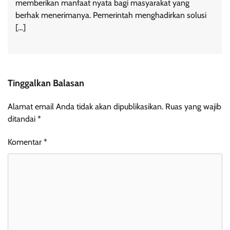
memberikan manfaat nyata bagi masyarakat yang
berhak menerimanya. Pemerintah menghadirkan solusi
[…]
Tinggalkan Balasan
Alamat email Anda tidak akan dipublikasikan.
Ruas yang wajib
ditandai
*
Komentar
*