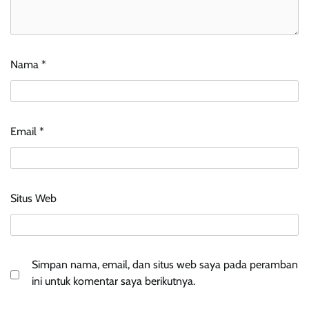
Nama
*
Email
*
Situs Web
Simpan nama, email, dan situs web saya pada peramban
ini untuk komentar saya berikutnya.