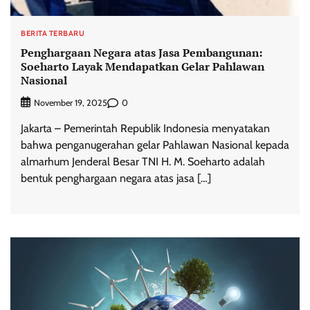
BERITA TERBARU
Penghargaan Negara atas Jasa Pembangunan:
Soeharto Layak Mendapatkan Gelar Pahlawan
Nasional
0
November 19, 2025
Jakarta – Pemerintah Republik Indonesia menyatakan
bahwa penganugerahan gelar Pahlawan Nasional kepada
almarhum Jenderal Besar TNI H. M. Soeharto adalah
bentuk penghargaan negara atas jasa […]