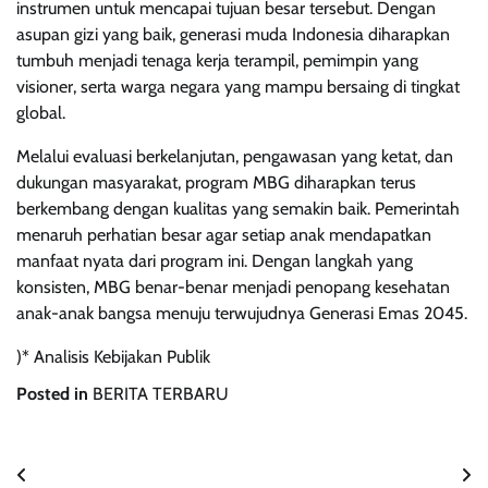
instrumen untuk mencapai tujuan besar tersebut. Dengan
asupan gizi yang baik, generasi muda Indonesia diharapkan
tumbuh menjadi tenaga kerja terampil, pemimpin yang
visioner, serta warga negara yang mampu bersaing di tingkat
global.
Melalui evaluasi berkelanjutan, pengawasan yang ketat, dan
dukungan masyarakat, program MBG diharapkan terus
berkembang dengan kualitas yang semakin baik. Pemerintah
menaruh perhatian besar agar setiap anak mendapatkan
manfaat nyata dari program ini. Dengan langkah yang
konsisten, MBG benar-benar menjadi penopang kesehatan
anak-anak bangsa menuju terwujudnya Generasi Emas 2045.
)* Analisis Kebijakan Publik
Posted in
BERITA TERBARU
Navigasi