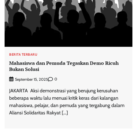
BERITA TERBARU
Mahasiswa dan Pemuda Tegaskan Demo Ricuh
Bukan Solusi
0
September 15, 2025
JAKARTA  Aksi demonstrasi yang berujung kerusuhan
beberapa waktu lalu menuai kritik keras dari kalangan
mahasiswa, pelajar, dan pemuda yang tergabung dalam
Aliansi Solidaritas Rakyat […]