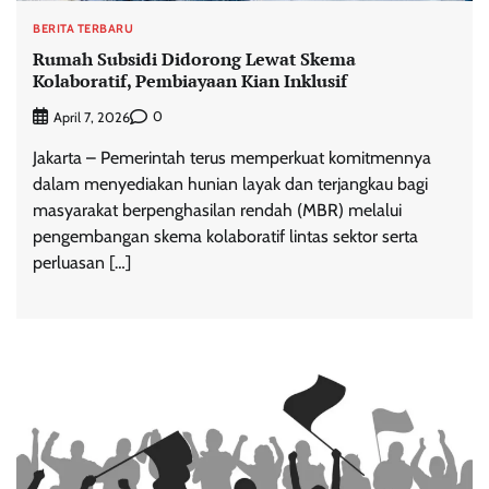
BERITA TERBARU
Rumah Subsidi Didorong Lewat Skema
Kolaboratif, Pembiayaan Kian Inklusif
0
April 7, 2026
Jakarta – Pemerintah terus memperkuat komitmennya
dalam menyediakan hunian layak dan terjangkau bagi
masyarakat berpenghasilan rendah (MBR) melalui
pengembangan skema kolaboratif lintas sektor serta
perluasan […]