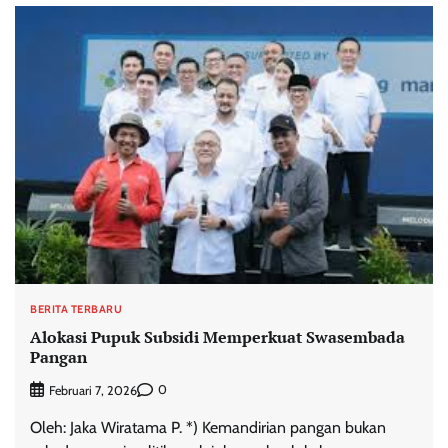
BERITA TERBARU
Alokasi Pupuk Subsidi Memperkuat Swasembada
Pangan
0
Februari 7, 2026
Oleh: Jaka Wiratama P. *) Kemandirian pangan bukan