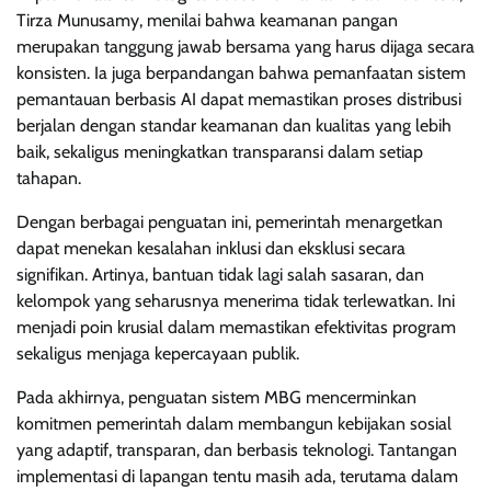
Tirza Munusamy, menilai bahwa keamanan pangan
merupakan tanggung jawab bersama yang harus dijaga secara
konsisten. Ia juga berpandangan bahwa pemanfaatan sistem
pemantauan berbasis AI dapat memastikan proses distribusi
berjalan dengan standar keamanan dan kualitas yang lebih
baik, sekaligus meningkatkan transparansi dalam setiap
tahapan.
Dengan berbagai penguatan ini, pemerintah menargetkan
dapat menekan kesalahan inklusi dan eksklusi secara
signifikan. Artinya, bantuan tidak lagi salah sasaran, dan
kelompok yang seharusnya menerima tidak terlewatkan. Ini
menjadi poin krusial dalam memastikan efektivitas program
sekaligus menjaga kepercayaan publik.
Pada akhirnya, penguatan sistem MBG mencerminkan
komitmen pemerintah dalam membangun kebijakan sosial
yang adaptif, transparan, dan berbasis teknologi. Tantangan
implementasi di lapangan tentu masih ada, terutama dalam