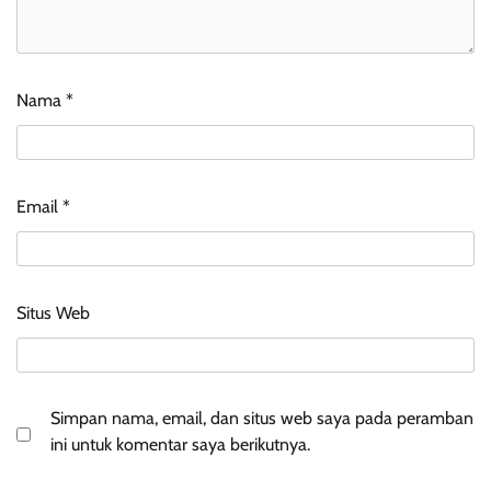
Nama
*
Email
*
Situs Web
Simpan nama, email, dan situs web saya pada peramban
ini untuk komentar saya berikutnya.