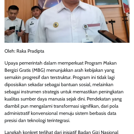
Oleh: Raka Pradipta
Upaya pemerintah dalam memperkuat Program Makan
Bergizi Gratis (MBG) menunjukkan arah kebijakan yang
semakin progresif dan terstruktur. Program ini tidak lagi
diposisikan sekadar sebagai bantuan sosial, melainkan
sebagai instrumen strategis untuk memastikan peningkatan
kualitas sumber daya manusia sejak dini. Pendekatan yang
diambil pun mengalami transformasi signifikan, dari pola
administratif konvensional menuju sistem berbasis data
presisi dan teknologi terintegrasi.
Langkah konkret terlihat dari inisiatif Badan Gizi Nasional