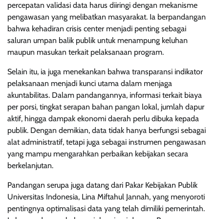
percepatan validasi data harus diiringi dengan mekanisme
pengawasan yang melibatkan masyarakat. Ia berpandangan
bahwa kehadiran crisis center menjadi penting sebagai
saluran umpan balik publik untuk menampung keluhan
maupun masukan terkait pelaksanaan program.
Selain itu, ia juga menekankan bahwa transparansi indikator
pelaksanaan menjadi kunci utama dalam menjaga
akuntabilitas. Dalam pandangannya, informasi terkait biaya
per porsi, tingkat serapan bahan pangan lokal, jumlah dapur
aktif, hingga dampak ekonomi daerah perlu dibuka kepada
publik. Dengan demikian, data tidak hanya berfungsi sebagai
alat administratif, tetapi juga sebagai instrumen pengawasan
yang mampu mengarahkan perbaikan kebijakan secara
berkelanjutan.
Pandangan serupa juga datang dari Pakar Kebijakan Publik
Universitas Indonesia, Lina Miftahul Jannah, yang menyoroti
pentingnya optimalisasi data yang telah dimiliki pemerintah.