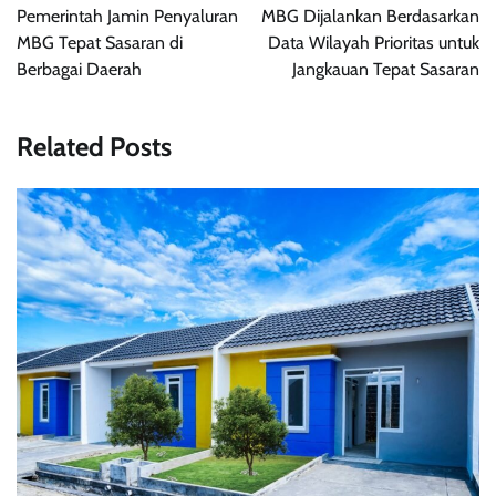
pos
Pemerintah Jamin Penyaluran
MBG Dijalankan Berdasarkan
MBG Tepat Sasaran di
Data Wilayah Prioritas untuk
Berbagai Daerah
Jangkauan Tepat Sasaran
Related Posts