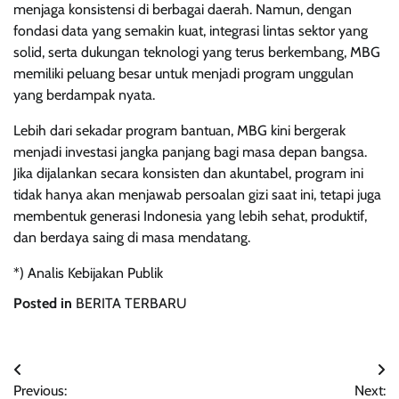
menjaga konsistensi di berbagai daerah. Namun, dengan
fondasi data yang semakin kuat, integrasi lintas sektor yang
solid, serta dukungan teknologi yang terus berkembang, MBG
memiliki peluang besar untuk menjadi program unggulan
yang berdampak nyata.
Lebih dari sekadar program bantuan, MBG kini bergerak
menjadi investasi jangka panjang bagi masa depan bangsa.
Jika dijalankan secara konsisten dan akuntabel, program ini
tidak hanya akan menjawab persoalan gizi saat ini, tetapi juga
membentuk generasi Indonesia yang lebih sehat, produktif,
dan berdaya saing di masa mendatang.
*) Analis Kebijakan Publik
Posted in
BERITA TERBARU
Navigasi
Previous:
Next: