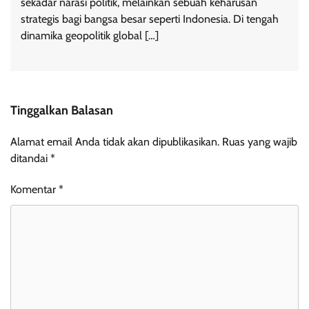
sekadar narasi politik, melainkan sebuah keharusan
strategis bagi bangsa besar seperti Indonesia. Di tengah
dinamika geopolitik global […]
Tinggalkan Balasan
Alamat email Anda tidak akan dipublikasikan.
Ruas yang wajib
ditandai
*
Komentar
*