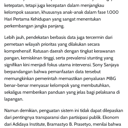
ketepatan, tetapi juga kecepatan dalam menjangkau
kelompok sasaran, khususnya anak-anak dalam fase 1.000
Hari Pertama Kehidupan yang sangat menentukan
perkembangan jangka panjang.
Lebih jauh, pendekatan berbasis data juga tercermin dari
pemetaan wilayah prioritas yang dilakukan secara
komprehensif. Ratusan daerah dengan tingkat kerawanan
pangan, kemiskinan tinggi, serta prevalensi stunting yang
signifikan kini menjadi fokus utama intervensi. Sony Sanjaya
berpandangan bahwa pemanfaatan data tersebut
memungkinkan pemerintah memastikan penyaluran MBG
benar-benar menyasar kelompok yang membutuhkan,
sekaligus memberikan panduan yang jelas bagi pelaksana di
lapangan.
Namun demikian, penguatan sistem ini tidak dapat dilepaskan
dari pentingnya transparansi dan partisipasi publik. Ekonom
dari Adidaya Institute, Bramastyo B. Prasetyo, menilai bahwa