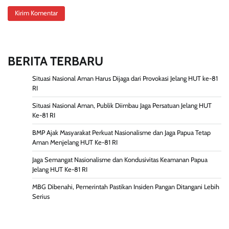
BERITA TERBARU
Situasi Nasional Aman Harus Dijaga dari Provokasi Jelang HUT ke-81
RI
Situasi Nasional Aman, Publik Diimbau Jaga Persatuan Jelang HUT
Ke-81 RI
BMP Ajak Masyarakat Perkuat Nasionalisme dan Jaga Papua Tetap
Aman Menjelang HUT Ke-81 RI
Jaga Semangat Nasionalisme dan Kondusivitas Keamanan Papua
Jelang HUT Ke-81 RI
MBG Dibenahi, Pemerintah Pastikan Insiden Pangan Ditangani Lebih
Serius