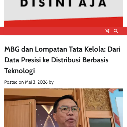
MBG dan Lompatan Tata Kelola: Dari
Data Presisi ke Distribusi Berbasis
Teknologi
Posted on
Mei 3, 2026
by