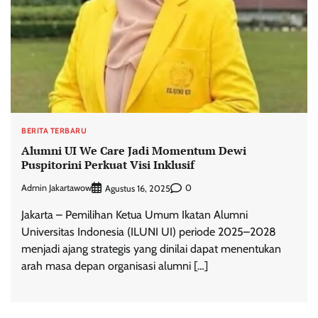
BERITA TERBARU
Alumni UI We Care Jadi Momentum Dewi
Puspitorini Perkuat Visi Inklusif
Admin Jakartawow
0
Agustus 16, 2025
Jakarta – Pemilihan Ketua Umum Ikatan Alumni
Universitas Indonesia (ILUNI UI) periode 2025–2028
menjadi ajang strategis yang dinilai dapat menentukan
arah masa depan organisasi alumni […]