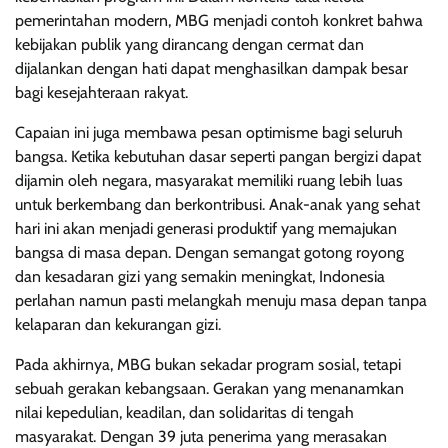
pemerintahan modern, MBG menjadi contoh konkret bahwa
kebijakan publik yang dirancang dengan cermat dan
dijalankan dengan hati dapat menghasilkan dampak besar
bagi kesejahteraan rakyat.
Capaian ini juga membawa pesan optimisme bagi seluruh
bangsa. Ketika kebutuhan dasar seperti pangan bergizi dapat
dijamin oleh negara, masyarakat memiliki ruang lebih luas
untuk berkembang dan berkontribusi. Anak-anak yang sehat
hari ini akan menjadi generasi produktif yang memajukan
bangsa di masa depan. Dengan semangat gotong royong
dan kesadaran gizi yang semakin meningkat, Indonesia
perlahan namun pasti melangkah menuju masa depan tanpa
kelaparan dan kekurangan gizi.
Pada akhirnya, MBG bukan sekadar program sosial, tetapi
sebuah gerakan kebangsaan. Gerakan yang menanamkan
nilai kepedulian, keadilan, dan solidaritas di tengah
masyarakat. Dengan 39 juta penerima yang merasakan