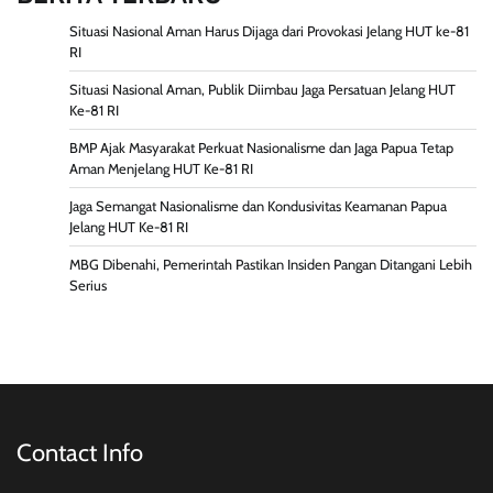
Situasi Nasional Aman Harus Dijaga dari Provokasi Jelang HUT ke-81
RI
Situasi Nasional Aman, Publik Diimbau Jaga Persatuan Jelang HUT
Ke-81 RI
BMP Ajak Masyarakat Perkuat Nasionalisme dan Jaga Papua Tetap
Aman Menjelang HUT Ke-81 RI
Jaga Semangat Nasionalisme dan Kondusivitas Keamanan Papua
Jelang HUT Ke-81 RI
MBG Dibenahi, Pemerintah Pastikan Insiden Pangan Ditangani Lebih
Serius
Contact Info