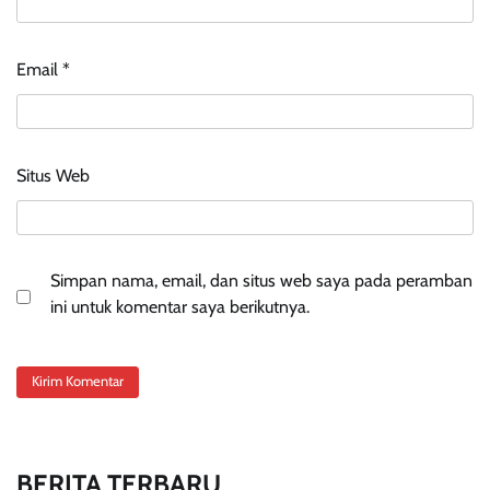
Email
*
Situs Web
Simpan nama, email, dan situs web saya pada peramban
ini untuk komentar saya berikutnya.
BERITA TERBARU