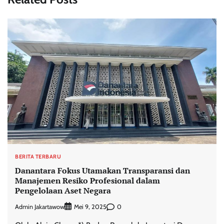
BERITA TERBARU
Danantara Fokus Utamakan Transparansi dan
Manajemen Resiko Profesional dalam
Pengelolaan Aset Negara
Admin Jakartawow
0
Mei 9, 2025