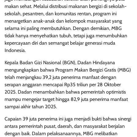
makan sehat. Melalui distribusi makanan bergizi di sekolah-
sekolah, pesantren, dan komunitas rentan, program ini
menargetkan anak-anak dan kelompok masyarakat yang
selama ini paling membutuhkan. Dengan demikian, MBG
tidak hanya menyehatkan tubuh, tetapi juga menumbuhkan
kepercayaan diri dan semangat belajar generasi muda
Indonesia.
Kepala Badan Gizi Nasional (BGN), Dadan Hindayana
mengungkapkan bahwa Program Makan Bergizi Gratis (MBG)
telah menjangkau 39,2 juta penerima manfaat dengan
serapan anggaran mencapai Rp35 triliun per 28 Oktober
2025. Dadan menambahkan bahwa pemerintah optimistis
mampu mengejar target hingga 82,9 juta penerima manfaat
sampai akhir tahun 2025.
Capaian 39 juta penerima ini juga menjadi bukti bahwa sinergi
antara pemerintah pusat, daerah, dan masyarakat berjalan
dengan baik. Dalam pelaksanaannya, MBG melibatkan