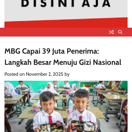
MBG Capai 39 Juta Penerima:
Langkah Besar Menuju Gizi Nasional
Posted on
November 2, 2025
by