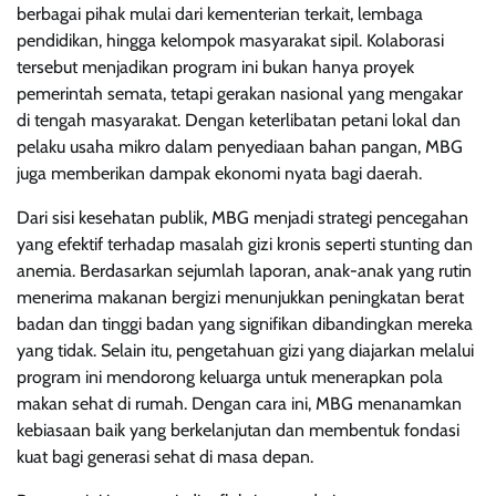
berbagai pihak mulai dari kementerian terkait, lembaga
pendidikan, hingga kelompok masyarakat sipil. Kolaborasi
tersebut menjadikan program ini bukan hanya proyek
pemerintah semata, tetapi gerakan nasional yang mengakar
di tengah masyarakat. Dengan keterlibatan petani lokal dan
pelaku usaha mikro dalam penyediaan bahan pangan, MBG
juga memberikan dampak ekonomi nyata bagi daerah.
Dari sisi kesehatan publik, MBG menjadi strategi pencegahan
yang efektif terhadap masalah gizi kronis seperti stunting dan
anemia. Berdasarkan sejumlah laporan, anak-anak yang rutin
menerima makanan bergizi menunjukkan peningkatan berat
badan dan tinggi badan yang signifikan dibandingkan mereka
yang tidak. Selain itu, pengetahuan gizi yang diajarkan melalui
program ini mendorong keluarga untuk menerapkan pola
makan sehat di rumah. Dengan cara ini, MBG menanamkan
kebiasaan baik yang berkelanjutan dan membentuk fondasi
kuat bagi generasi sehat di masa depan.