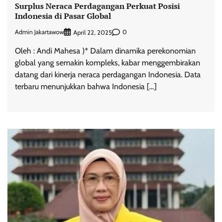
Surplus Neraca Perdagangan Perkuat Posisi
Indonesia di Pasar Global
Admin Jakartawow
0
April 22, 2025
Oleh : Andi Mahesa )* Dalam dinamika perekonomian
global yang semakin kompleks, kabar menggembirakan
datang dari kinerja neraca perdagangan Indonesia. Data
terbaru menunjukkan bahwa Indonesia […]