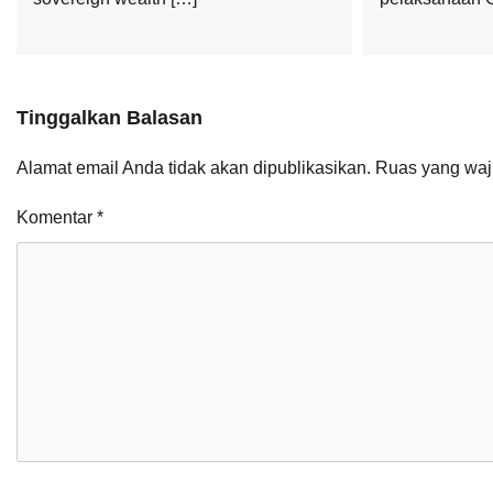
Tinggalkan Balasan
Alamat email Anda tidak akan dipublikasikan.
Ruas yang waj
Komentar
*