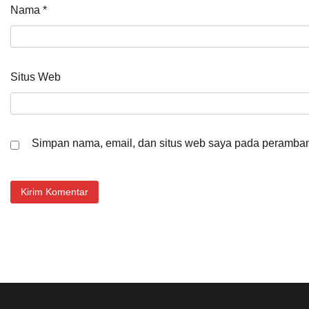
Nama
*
Situs Web
Simpan nama, email, dan situs web saya pada peramban 