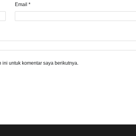
Email
*
ini untuk komentar saya berikutnya.