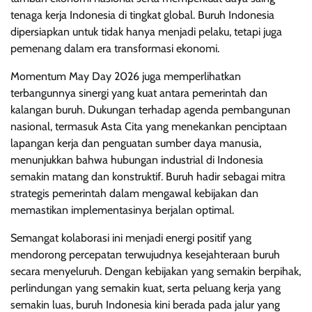
tenaga kerja Indonesia di tingkat global. Buruh Indonesia
dipersiapkan untuk tidak hanya menjadi pelaku, tetapi juga
pemenang dalam era transformasi ekonomi.
Momentum May Day 2026 juga memperlihatkan
terbangunnya sinergi yang kuat antara pemerintah dan
kalangan buruh. Dukungan terhadap agenda pembangunan
nasional, termasuk Asta Cita yang menekankan penciptaan
lapangan kerja dan penguatan sumber daya manusia,
menunjukkan bahwa hubungan industrial di Indonesia
semakin matang dan konstruktif. Buruh hadir sebagai mitra
strategis pemerintah dalam mengawal kebijakan dan
memastikan implementasinya berjalan optimal.
Semangat kolaborasi ini menjadi energi positif yang
mendorong percepatan terwujudnya kesejahteraan buruh
secara menyeluruh. Dengan kebijakan yang semakin berpihak,
perlindungan yang semakin kuat, serta peluang kerja yang
semakin luas, buruh Indonesia kini berada pada jalur yang