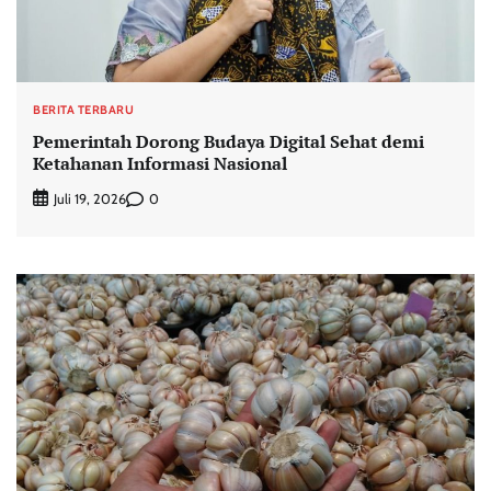
BERITA TERBARU
Pemerintah Dorong Budaya Digital Sehat demi
Ketahanan Informasi Nasional
0
Juli 19, 2026