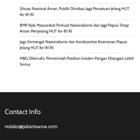
Situasi Nasional Aman, Publik Diimbau Jaga Persatuan Jelang HUT
Ke-81 RI
BMP Ajak Masyarakat Perkuat Nasionalisme dan Jaga Papua Tetap
Aman Menjelang HUT Ke-81 RI
Jaga Semangat Nasionalisme dan Kondusivitas Keamanan Papua
Jelang HUT Ke-81 RI
MBG Dibenahi, Pemerintah Pastikan Insiden Pangan Ditangani Lebih
Serius
Contact Info
redaksi@jakartawow.com