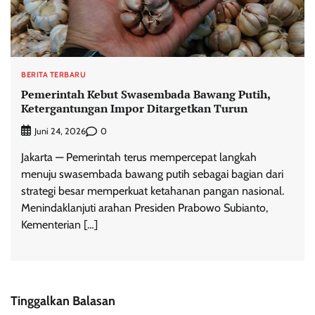
BERITA TERBARU
Pemerintah Kebut Swasembada Bawang Putih,
Ketergantungan Impor Ditargetkan Turun
0
Juni 24, 2026
Jakarta — Pemerintah terus mempercepat langkah
menuju swasembada bawang putih sebagai bagian dari
strategi besar memperkuat ketahanan pangan nasional.
Menindaklanjuti arahan Presiden Prabowo Subianto,
Kementerian […]
Tinggalkan Balasan