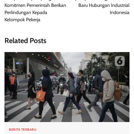
Komitmen Pemerintah Berikan
Baru Hubungan Industrial
Perlindungan Kepada
Indonesia
Kelompok Pekerja
Related Posts
BERITA TERBARU