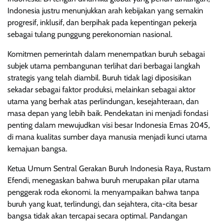
Indonesia justru menunjukkan arah kebijakan yang semakin
progresif, inklusif, dan berpihak pada kepentingan pekerja
sebagai tulang punggung perekonomian nasional.
Komitmen pemerintah dalam menempatkan buruh sebagai
subjek utama pembangunan terlihat dari berbagai langkah
strategis yang telah diambil. Buruh tidak lagi diposisikan
sekadar sebagai faktor produksi, melainkan sebagai aktor
utama yang berhak atas perlindungan, kesejahteraan, dan
masa depan yang lebih baik. Pendekatan ini menjadi fondasi
penting dalam mewujudkan visi besar Indonesia Emas 2045,
di mana kualitas sumber daya manusia menjadi kunci utama
kemajuan bangsa.
Ketua Umum Sentral Gerakan Buruh Indonesia Raya, Rustam
Efendi, menegaskan bahwa buruh merupakan pilar utama
penggerak roda ekonomi. Ia menyampaikan bahwa tanpa
buruh yang kuat, terlindungi, dan sejahtera, cita-cita besar
bangsa tidak akan tercapai secara optimal. Pandangan