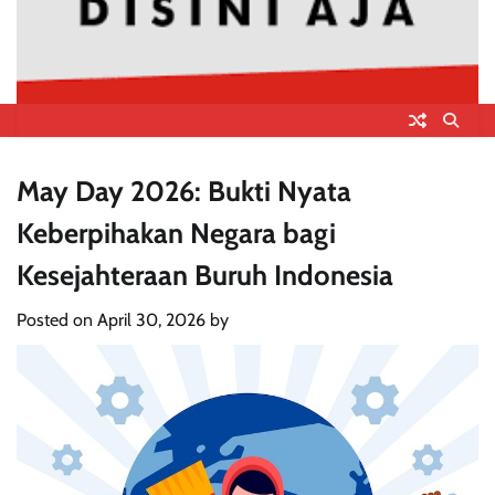
May Day 2026: Bukti Nyata
Keberpihakan Negara bagi
Kesejahteraan Buruh Indonesia
Posted on
April 30, 2026
by