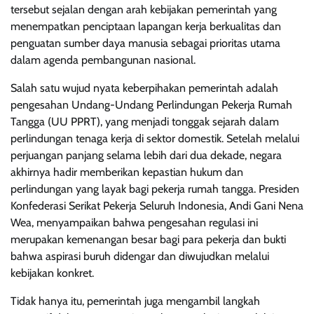
tersebut sejalan dengan arah kebijakan pemerintah yang
menempatkan penciptaan lapangan kerja berkualitas dan
penguatan sumber daya manusia sebagai prioritas utama
dalam agenda pembangunan nasional.
Salah satu wujud nyata keberpihakan pemerintah adalah
pengesahan Undang-Undang Perlindungan Pekerja Rumah
Tangga (UU PPRT), yang menjadi tonggak sejarah dalam
perlindungan tenaga kerja di sektor domestik. Setelah melalui
perjuangan panjang selama lebih dari dua dekade, negara
akhirnya hadir memberikan kepastian hukum dan
perlindungan yang layak bagi pekerja rumah tangga. Presiden
Konfederasi Serikat Pekerja Seluruh Indonesia, Andi Gani Nena
Wea, menyampaikan bahwa pengesahan regulasi ini
merupakan kemenangan besar bagi para pekerja dan bukti
bahwa aspirasi buruh didengar dan diwujudkan melalui
kebijakan konkret.
Tidak hanya itu, pemerintah juga mengambil langkah