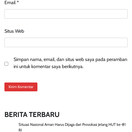
Email
*
Situs Web
Simpan nama, email, dan situs web saya pada peramban
ini untuk komentar saya berikutnya.
BERITA TERBARU
Situasi Nasional Aman Harus Dijaga dari Provokasi Jelang HUT ke-81
RI