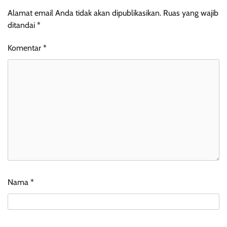
Alamat email Anda tidak akan dipublikasikan.
Ruas yang wajib
ditandai
*
Komentar
*
Nama
*