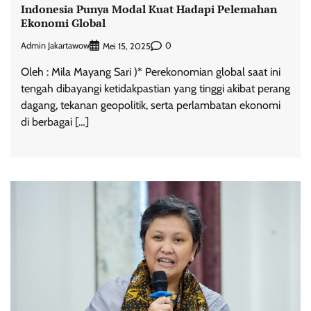
Indonesia Punya Modal Kuat Hadapi Pelemahan
Ekonomi Global
Admin Jakartawow
0
Mei 15, 2025
Oleh : Mila Mayang Sari )* Perekonomian global saat ini
tengah dibayangi ketidakpastian yang tinggi akibat perang
dagang, tekanan geopolitik, serta perlambatan ekonomi
di berbagai […]