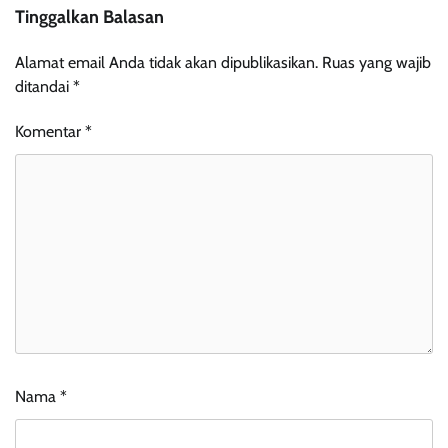
Tinggalkan Balasan
Alamat email Anda tidak akan dipublikasikan.
Ruas yang wajib
ditandai
*
Komentar
*
Nama
*