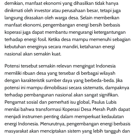
demikian, manfaat ekonomi yang dihasilkan tidak hanya
dinikmati oleh investor atau perusahaan besar, tetapi juga
langsung dirasakan oleh warga desa. Selain memberikan
manfaat ekonomi, pengembangan energi bersih berbasis
koperasi juga dapat membantu mengurangi ketergantungan
terhadap energi fosil. Ketika desa mampu memenuhi sebagian
kebutuhan energinya secara mandiri, ketahanan energi
nasional akan semakin kuat.
Potensi tersebut semakin relevan mengingat Indonesia
memiliki ribuan desa yang tersebar di berbagai wilayah
dengan karakteristik sumber daya yang berbeda-beda. Jika
potensi ini mampu dimobilisasi secara sistematis, dampaknya
terhadap pembangunan nasional akan sangat signifikan.
Pengamat sosial dan pemerhati isu global, Paulus Lubis
menilai bahwa transformasi Koperasi Desa Merah Putih dapat
menjadi instrumen penting dalam memperkuat kedaulatan
energi Indonesia. Menurutnya, pengembangan energi berbasis
masyarakat akan menciptakan sistem yang lebih tangguh dan