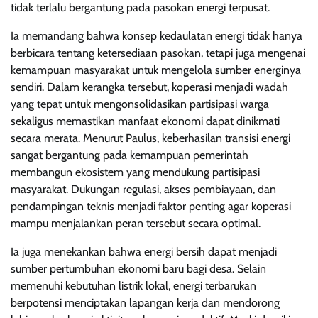
tidak terlalu bergantung pada pasokan energi terpusat.
Ia memandang bahwa konsep kedaulatan energi tidak hanya
berbicara tentang ketersediaan pasokan, tetapi juga mengenai
kemampuan masyarakat untuk mengelola sumber energinya
sendiri. Dalam kerangka tersebut, koperasi menjadi wadah
yang tepat untuk mengonsolidasikan partisipasi warga
sekaligus memastikan manfaat ekonomi dapat dinikmati
secara merata. Menurut Paulus, keberhasilan transisi energi
sangat bergantung pada kemampuan pemerintah
membangun ekosistem yang mendukung partisipasi
masyarakat. Dukungan regulasi, akses pembiayaan, dan
pendampingan teknis menjadi faktor penting agar koperasi
mampu menjalankan peran tersebut secara optimal.
Ia juga menekankan bahwa energi bersih dapat menjadi
sumber pertumbuhan ekonomi baru bagi desa. Selain
memenuhi kebutuhan listrik lokal, energi terbarukan
berpotensi menciptakan lapangan kerja dan mendorong