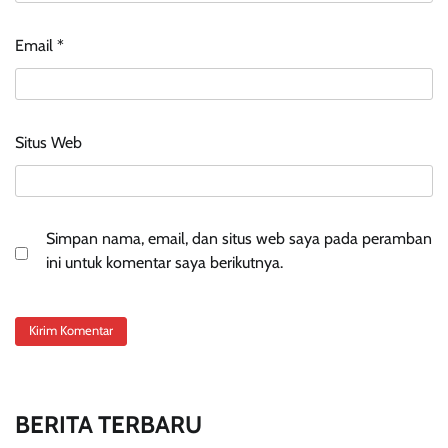
Email
*
Situs Web
Simpan nama, email, dan situs web saya pada peramban
ini untuk komentar saya berikutnya.
BERITA TERBARU