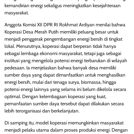
kemandirian energi sekaligus meningkatkan kesejahteraan
masyarakat.
Anggota Komisi XII DPR RI Rokhmat Ardiyan menilai bahwa
Koperasi Desa Merah Putih memiliki peluang besar untuk
menjadi penggerak pengembangan energi bersih di tingkat
lokal. Menurutnya, koperasi dapat berperan tidak hanya
sebagai lembaga ekonomi masyarakat, tetapi juga sebagai
institusi yang mengelola potensi energi terbarukan di wilayah
pedesaan. Ia menjelaskan bahwa banyak desa memiliki
sumber daya yang dapat dimanfaatkan untuk menghasilkan
energi bersih, mulai dari tenaga surya, biomassa, hingga
potensi energi lainnya yang selama ini belum dikelola secara
optimal. Dengan kelembagaan koperasi yang kuat,
pemanfaatan sumber daya tersebut dapat dilakukan secara
lebih terorganisasi dan berkelanjutan.
Di samping itu, model koperasi memungkinkan masyarakat
menjadi pelaku utama dalam proses produksi energi. Dengan