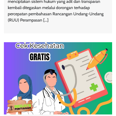
menciptakan sistem hukum yang adil dan transparan
kembali ditegaskan melalui dorongan terhadap
percepatan pembahasan Rancangan Undang-Undang
(RUU) Perampasan […]