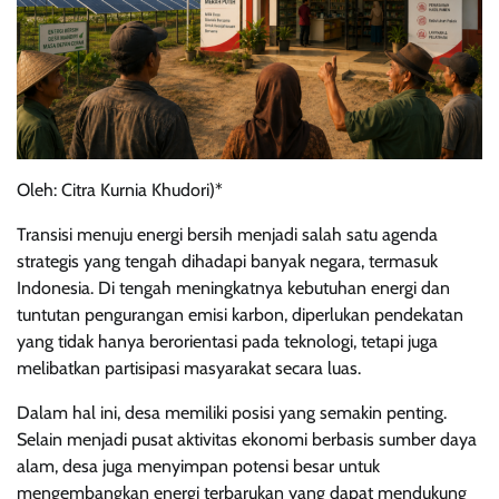
Oleh: Citra Kurnia Khudori)*
Transisi menuju energi bersih menjadi salah satu agenda
strategis yang tengah dihadapi banyak negara, termasuk
Indonesia. Di tengah meningkatnya kebutuhan energi dan
tuntutan pengurangan emisi karbon, diperlukan pendekatan
yang tidak hanya berorientasi pada teknologi, tetapi juga
melibatkan partisipasi masyarakat secara luas.
Dalam hal ini, desa memiliki posisi yang semakin penting.
Selain menjadi pusat aktivitas ekonomi berbasis sumber daya
alam, desa juga menyimpan potensi besar untuk
mengembangkan energi terbarukan yang dapat mendukung