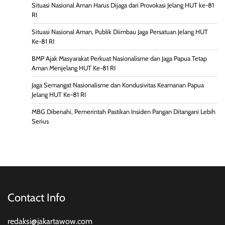
Situasi Nasional Aman Harus Dijaga dari Provokasi Jelang HUT ke-81
RI
Situasi Nasional Aman, Publik Diimbau Jaga Persatuan Jelang HUT
Ke-81 RI
BMP Ajak Masyarakat Perkuat Nasionalisme dan Jaga Papua Tetap
Aman Menjelang HUT Ke-81 RI
Jaga Semangat Nasionalisme dan Kondusivitas Keamanan Papua
Jelang HUT Ke-81 RI
MBG Dibenahi, Pemerintah Pastikan Insiden Pangan Ditangani Lebih
Serius
Contact Info
redaksi@jakartawow.com