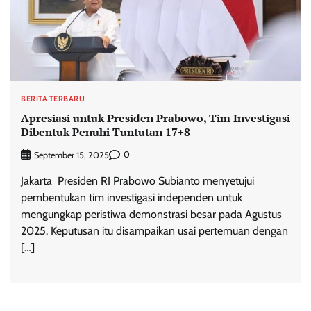
BERITA TERBARU
Apresiasi untuk Presiden Prabowo, Tim Investigasi
Dibentuk Penuhi Tuntutan 17+8
0
September 15, 2025
Jakarta  Presiden RI Prabowo Subianto menyetujui
pembentukan tim investigasi independen untuk
mengungkap peristiwa demonstrasi besar pada Agustus
2025. Keputusan itu disampaikan usai pertemuan dengan
[…]