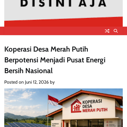
Koperasi Desa Merah Putih
Berpotensi Menjadi Pusat Energi
Bersih Nasional
Posted on
Juni 12, 2026
by