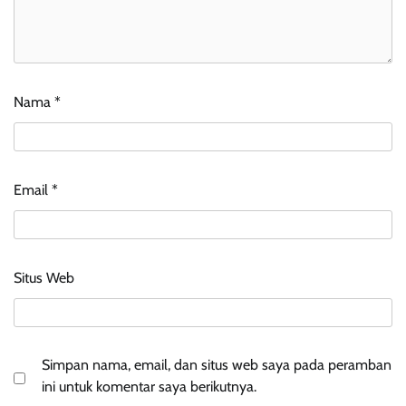
Nama
*
Email
*
Situs Web
Simpan nama, email, dan situs web saya pada peramban
ini untuk komentar saya berikutnya.