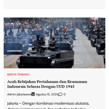
BERITA TERBARU
Arah Kebijakan Pertahanan dan Keamanan
Indonesia Selaras Dengan UUD 1945
Admin Jakartawow
0
Agustus 15, 2025
Jakarta – Dengan kombinasi modernisasi alutsista,