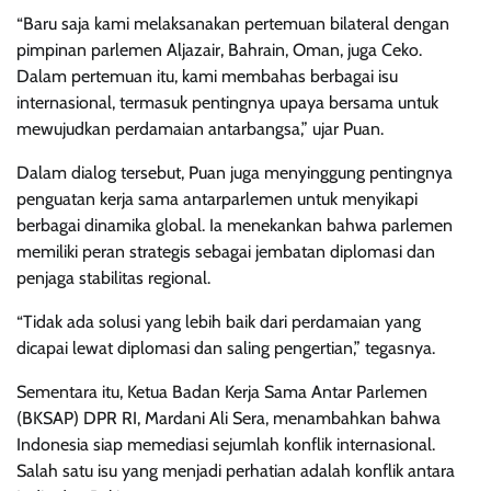
“Baru saja kami melaksanakan pertemuan bilateral dengan
pimpinan parlemen Aljazair, Bahrain, Oman, juga Ceko.
Dalam pertemuan itu, kami membahas berbagai isu
internasional, termasuk pentingnya upaya bersama untuk
mewujudkan perdamaian antarbangsa,” ujar Puan.
Dalam dialog tersebut, Puan juga menyinggung pentingnya
penguatan kerja sama antarparlemen untuk menyikapi
berbagai dinamika global. Ia menekankan bahwa parlemen
memiliki peran strategis sebagai jembatan diplomasi dan
penjaga stabilitas regional.
“Tidak ada solusi yang lebih baik dari perdamaian yang
dicapai lewat diplomasi dan saling pengertian,” tegasnya.
Sementara itu, Ketua Badan Kerja Sama Antar Parlemen
(BKSAP) DPR RI, Mardani Ali Sera, menambahkan bahwa
Indonesia siap memediasi sejumlah konflik internasional.
Salah satu isu yang menjadi perhatian adalah konflik antara