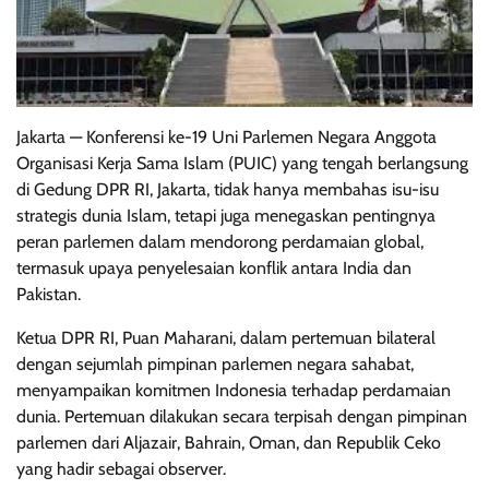
Jakarta — Konferensi ke-19 Uni Parlemen Negara Anggota
Organisasi Kerja Sama Islam (PUIC) yang tengah berlangsung
di Gedung DPR RI, Jakarta, tidak hanya membahas isu-isu
strategis dunia Islam, tetapi juga menegaskan pentingnya
peran parlemen dalam mendorong perdamaian global,
termasuk upaya penyelesaian konflik antara India dan
Pakistan.
Ketua DPR RI, Puan Maharani, dalam pertemuan bilateral
dengan sejumlah pimpinan parlemen negara sahabat,
menyampaikan komitmen Indonesia terhadap perdamaian
dunia. Pertemuan dilakukan secara terpisah dengan pimpinan
parlemen dari Aljazair, Bahrain, Oman, dan Republik Ceko
yang hadir sebagai observer.