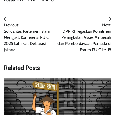
Navigasi
Previous:
Next:
pos
Solidaritas Parlemen Islam
DPR RI Tegaskan Komitmen
Menguat, Konferensi PUIC
Peningkatan Akses Air Bersih
2025 Lahirkan Deklarasi
dan Pemberdayaan Pemuda di
Jakarta
Forum PUIC ke-19
Related Posts