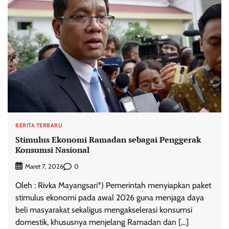
BERITA TERBARU
Stimulus Ekonomi Ramadan sebagai Penggerak
Konsumsi Nasional
0
Maret 7, 2026
Oleh : Rivka Mayangsari*) Pemerintah menyiapkan paket
stimulus ekonomi pada awal 2026 guna menjaga daya
beli masyarakat sekaligus mengakselerasi konsumsi
domestik, khususnya menjelang Ramadan dan […]