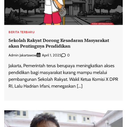
BERITA TERBARU
Sekolah Rakyat Dorong Kesadaran Masyarakat
akan Pentingnya Pendidikan
Admin Jakartawow
0
April 1, 2025
Jakarta, Pemerintah terus berupaya meningkatkan akses
pendidikan bagi masyarakat kurang mampu melalui
pembangunan Sekolah Rakyat. Wakil Ketua Komisi X DPR
RI, Lalu Hadrian Irfani, menegaskan […]