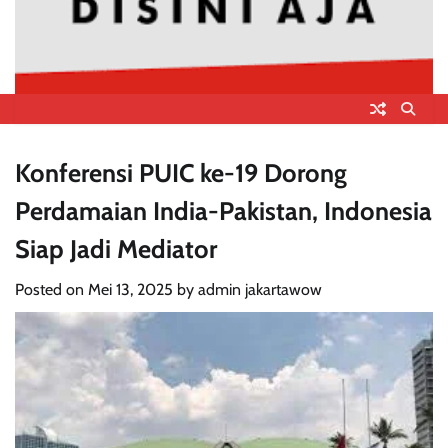
Konferensi PUIC ke-19 Dorong
Perdamaian India-Pakistan, Indonesia
Siap Jadi Mediator
Posted on
Mei 13, 2025
by
admin jakartawow