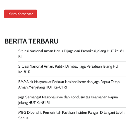
BERITA TERBARU
Situasi Nasional Aman Harus Dijaga dari Provokasi Jelang HUT ke-81
RI
Situasi Nasional Aman, Publik Diimbau Jaga Persatuan Jelang HUT
Ke-81 RI
BMP Ajak Masyarakat Perkuat Nasionalisme dan Jaga Papua Tetap
Aman Menjelang HUT Ke-81 RI
Jaga Semangat Nasionalisme dan Kondusivitas Keamanan Papua
Jelang HUT Ke-81 RI
MBG Dibenahi, Pemerintah Pastikan Insiden Pangan Ditangani Lebih
Serius