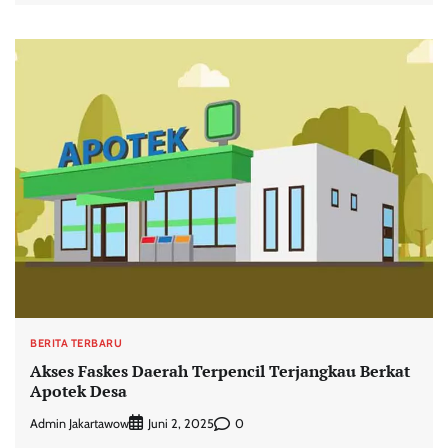
BERITA TERBARU
Akses Faskes Daerah Terpencil Terjangkau Berkat
Apotek Desa
Admin Jakartawow
0
Juni 2, 2025