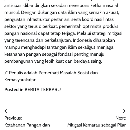
antisipasi dibandingkan sekadar merespons ketika masalah
muncul. Dengan dukungan data iklim yang semakin akurat,
penguatan infrastruktur pertanian, serta koordinasi lintas
sektor yang terus diperkuat, pemerintah optimistis produksi
pangan nasional dapat tetap terjaga. Melalui strategi mitigasi
yang terencana dan berkelanjutan, Indonesia diharapkan
mampu menghadapi tantangan iklim sekaligus menjaga
ketahanan pangan sebagai fondasi penting menuju
pembangunan yang lebih kuat dan berdaya saing.
)* Penulis adalah Pemerhati Masalah Sosial dan
Kemasyarakatan
Posted in
BERITA TERBARU
Navigasi
Previous:
Next:
pos
Ketahanan Pangan dan
Mitigasi Kemarau sebagai Pilar