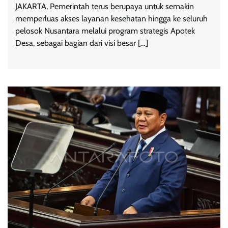
JAKARTA, Pemerintah terus berupaya untuk semakin
memperluas akses layanan kesehatan hingga ke seluruh
pelosok Nusantara melalui program strategis Apotek
Desa, sebagai bagian dari visi besar […]