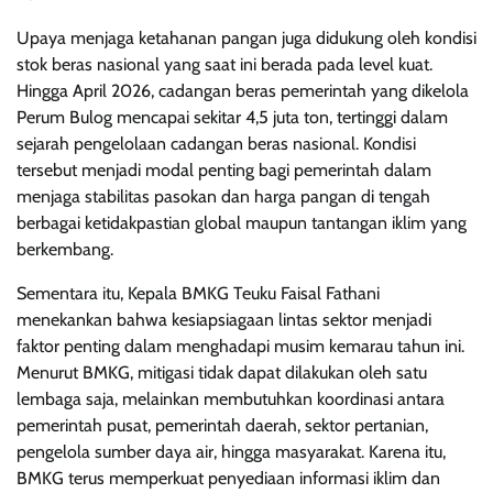
Upaya menjaga ketahanan pangan juga didukung oleh kondisi
stok beras nasional yang saat ini berada pada level kuat.
Hingga April 2026, cadangan beras pemerintah yang dikelola
Perum Bulog mencapai sekitar 4,5 juta ton, tertinggi dalam
sejarah pengelolaan cadangan beras nasional. Kondisi
tersebut menjadi modal penting bagi pemerintah dalam
menjaga stabilitas pasokan dan harga pangan di tengah
berbagai ketidakpastian global maupun tantangan iklim yang
berkembang.
Sementara itu, Kepala BMKG Teuku Faisal Fathani
menekankan bahwa kesiapsiagaan lintas sektor menjadi
faktor penting dalam menghadapi musim kemarau tahun ini.
Menurut BMKG, mitigasi tidak dapat dilakukan oleh satu
lembaga saja, melainkan membutuhkan koordinasi antara
pemerintah pusat, pemerintah daerah, sektor pertanian,
pengelola sumber daya air, hingga masyarakat. Karena itu,
BMKG terus memperkuat penyediaan informasi iklim dan