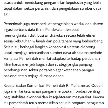
cuaca untuk mendukung pengambilan keputusan yang lebih
tepat dalam sektor pertanian dan pengelolaan sumber daya
air.
Pemerintah juga memperkuat pengelolaan waduk dan sistem
irigasi berbasis data iklim. Pendekatan tersebut
memungkinkan distribusi air dilakukan secara lebih efisien
sesuai kebutuhan wilayah dan pola tanam yang berkembang.
Selain itu, berbagai langkah konservasi air terus didorong
untuk menjaga ketersediaan sumber daya air selama periode
kemarau. Pemerintah menilai adaptasi terhadap perubahan
iklim harus menjadi bagian dari strategi jangka panjang
pembangunan sektor pertanian agar ketahanan pangan
nasional tetap terjaga di masa depan.
Kepala Badan Komunikasi Pemerintah RI Muhammad Qodari
juga menilai ketahanan pangan merupakan fondasi penting
bagi stabilitas ekonomi dan kesejahteraan masyarakat. Karena
itu, pemerintah terus memastikan seluruh program penguatan