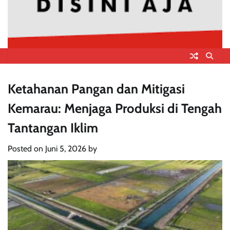
Ketahanan Pangan dan Mitigasi
Kemarau: Menjaga Produksi di Tengah
Tantangan Iklim
Posted on
Juni 5, 2026
by