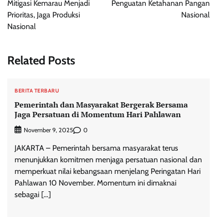
Mitigasi Kemarau Menjadi
Penguatan Ketahanan Pangan
Prioritas, Jaga Produksi
Nasional
Nasional
Related Posts
BERITA TERBARU
Pemerintah dan Masyarakat Bergerak Bersama
Jaga Persatuan di Momentum Hari Pahlawan
0
November 9, 2025
JAKARTA – Pemerintah bersama masyarakat terus
menunjukkan komitmen menjaga persatuan nasional dan
memperkuat nilai kebangsaan menjelang Peringatan Hari
Pahlawan 10 November. Momentum ini dimaknai
sebagai […]