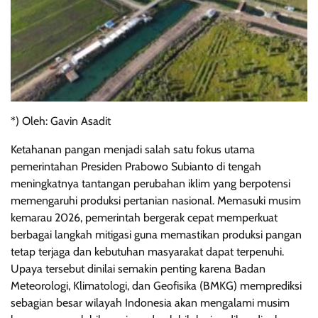
*) Oleh: Gavin Asadit
Ketahanan pangan menjadi salah satu fokus utama
pemerintahan Presiden Prabowo Subianto di tengah
meningkatnya tantangan perubahan iklim yang berpotensi
memengaruhi produksi pertanian nasional. Memasuki musim
kemarau 2026, pemerintah bergerak cepat memperkuat
berbagai langkah mitigasi guna memastikan produksi pangan
tetap terjaga dan kebutuhan masyarakat dapat terpenuhi.
Upaya tersebut dinilai semakin penting karena Badan
Meteorologi, Klimatologi, dan Geofisika (BMKG) memprediksi
sebagian besar wilayah Indonesia akan mengalami musim