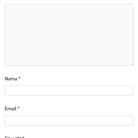
Nama
*
Email
*