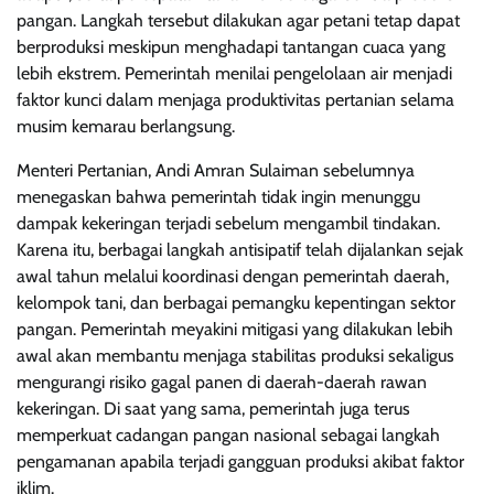
pangan. Langkah tersebut dilakukan agar petani tetap dapat
berproduksi meskipun menghadapi tantangan cuaca yang
lebih ekstrem. Pemerintah menilai pengelolaan air menjadi
faktor kunci dalam menjaga produktivitas pertanian selama
musim kemarau berlangsung.
Menteri Pertanian, Andi Amran Sulaiman sebelumnya
menegaskan bahwa pemerintah tidak ingin menunggu
dampak kekeringan terjadi sebelum mengambil tindakan.
Karena itu, berbagai langkah antisipatif telah dijalankan sejak
awal tahun melalui koordinasi dengan pemerintah daerah,
kelompok tani, dan berbagai pemangku kepentingan sektor
pangan. Pemerintah meyakini mitigasi yang dilakukan lebih
awal akan membantu menjaga stabilitas produksi sekaligus
mengurangi risiko gagal panen di daerah-daerah rawan
kekeringan. Di saat yang sama, pemerintah juga terus
memperkuat cadangan pangan nasional sebagai langkah
pengamanan apabila terjadi gangguan produksi akibat faktor
iklim.