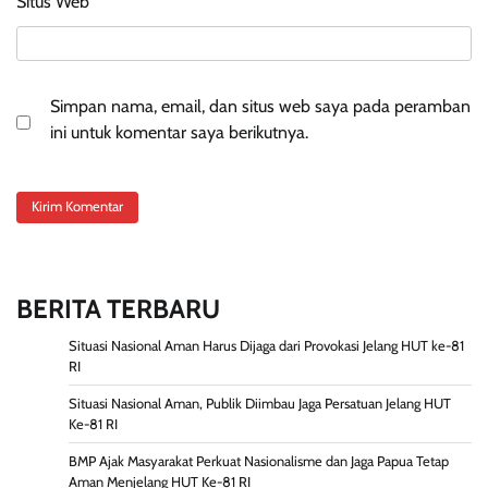
Situs Web
Simpan nama, email, dan situs web saya pada peramban
ini untuk komentar saya berikutnya.
BERITA TERBARU
Situasi Nasional Aman Harus Dijaga dari Provokasi Jelang HUT ke-81
RI
Situasi Nasional Aman, Publik Diimbau Jaga Persatuan Jelang HUT
Ke-81 RI
BMP Ajak Masyarakat Perkuat Nasionalisme dan Jaga Papua Tetap
Aman Menjelang HUT Ke-81 RI