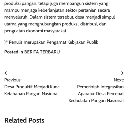
produksi pangan, tetapi juga membangun sistem yang
mampu menjaga keberlanjutan sektor pertanian secara
menyeluruh. Dalam sistem tersebut, desa menjadi simpul
utama yang menghubungkan produksi, distribusi, dan
penguatan ekonomi masyarakat.
)* Penulis merupakan Pengamat Kebijakan Publik
Posted in
BERITA TERBARU
Navigasi
Previous:
Next:
pos
Desa Produktif Menjadi Kunci
Pemerintah Integrasikan
Ketahanan Pangan Nasional
Aparatur Desa Percepat
Kedaulatan Pangan Nasional
Related Posts