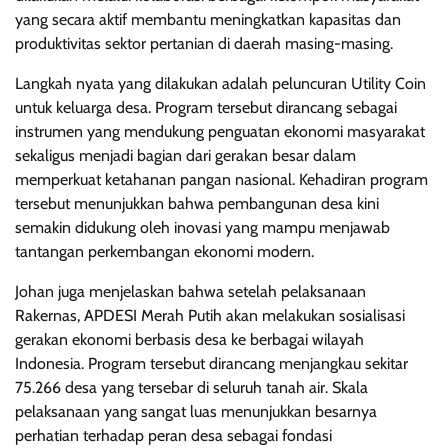
yang secara aktif membantu meningkatkan kapasitas dan
produktivitas sektor pertanian di daerah masing-masing.
Langkah nyata yang dilakukan adalah peluncuran Utility Coin
untuk keluarga desa. Program tersebut dirancang sebagai
instrumen yang mendukung penguatan ekonomi masyarakat
sekaligus menjadi bagian dari gerakan besar dalam
memperkuat ketahanan pangan nasional. Kehadiran program
tersebut menunjukkan bahwa pembangunan desa kini
semakin didukung oleh inovasi yang mampu menjawab
tantangan perkembangan ekonomi modern.
Johan juga menjelaskan bahwa setelah pelaksanaan
Rakernas, APDESI Merah Putih akan melakukan sosialisasi
gerakan ekonomi berbasis desa ke berbagai wilayah
Indonesia. Program tersebut dirancang menjangkau sekitar
75.266 desa yang tersebar di seluruh tanah air. Skala
pelaksanaan yang sangat luas menunjukkan besarnya
perhatian terhadap peran desa sebagai fondasi