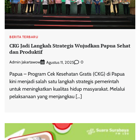
BERITA TERBARU
CKG Jadi Langkah Strategis Wujudkan Papua Sehat
dan Produktif
Admin Jakartawow
0
Agustus 11, 2025
Papua – Program Cek Kesehatan Gratis (CKG) di Papua
kini menjadi salah satu langkah strategis pemerintah
untuk meningkatkan kualitas hidup masyarakat. Melalui
pelaksanaan yang menjangkau […]