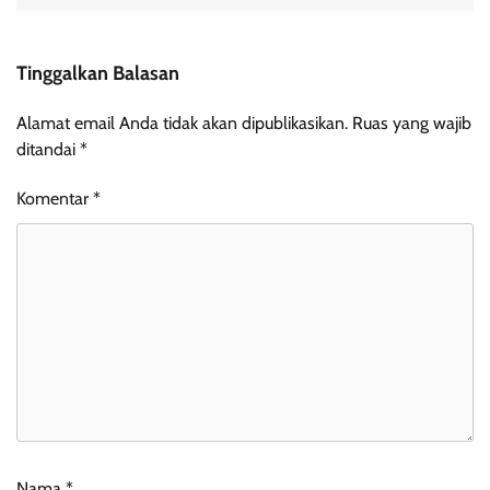
Tinggalkan Balasan
Alamat email Anda tidak akan dipublikasikan.
Ruas yang wajib
ditandai
*
Komentar
*
Nama
*