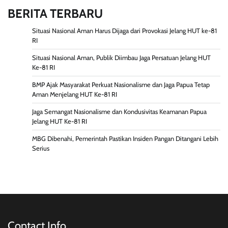
BERITA TERBARU
Situasi Nasional Aman Harus Dijaga dari Provokasi Jelang HUT ke-81
RI
Situasi Nasional Aman, Publik Diimbau Jaga Persatuan Jelang HUT
Ke-81 RI
BMP Ajak Masyarakat Perkuat Nasionalisme dan Jaga Papua Tetap
Aman Menjelang HUT Ke-81 RI
Jaga Semangat Nasionalisme dan Kondusivitas Keamanan Papua
Jelang HUT Ke-81 RI
MBG Dibenahi, Pemerintah Pastikan Insiden Pangan Ditangani Lebih
Serius
Contact Info