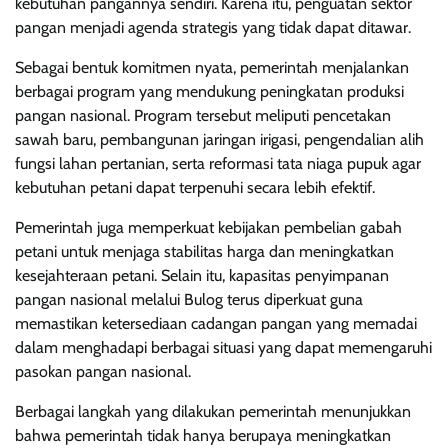
kebutuhan pangannya sendiri. Karena itu, penguatan sektor
pangan menjadi agenda strategis yang tidak dapat ditawar.
Sebagai bentuk komitmen nyata, pemerintah menjalankan
berbagai program yang mendukung peningkatan produksi
pangan nasional. Program tersebut meliputi pencetakan
sawah baru, pembangunan jaringan irigasi, pengendalian alih
fungsi lahan pertanian, serta reformasi tata niaga pupuk agar
kebutuhan petani dapat terpenuhi secara lebih efektif.
Pemerintah juga memperkuat kebijakan pembelian gabah
petani untuk menjaga stabilitas harga dan meningkatkan
kesejahteraan petani. Selain itu, kapasitas penyimpanan
pangan nasional melalui Bulog terus diperkuat guna
memastikan ketersediaan cadangan pangan yang memadai
dalam menghadapi berbagai situasi yang dapat memengaruhi
pasokan pangan nasional.
Berbagai langkah yang dilakukan pemerintah menunjukkan
bahwa pemerintah tidak hanya berupaya meningkatkan