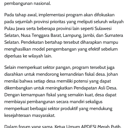
pembangunan nasional.
Pada tahap awal, implementasi program akan difokuskan
pada sejumlah provinsi prioritas yang meliputi seluruh wilayah
Pulau Jawa serta beberapa provinsi lain seperti Sulawesi
Selatan, Nusa Tenggara Barat, Lampung, Jambi, dan Sumatera
Selatan. Pendekatan bertahap tersebut diharapkan mampu
menghasilkan model pengembangan yang efektif sebelum
diperluas ke wilayah lain.
Selain memperkuat sektor pangan, program tersebut juga
diarahkan untuk mendorong kemandirian fiskal desa. Johan
menilai bahwa setiap desa memiliki potensi yang dapat
dikembangkan untuk meningkatkan Pendapatan Asli Desa.
Dengan kemampuan fiskal yang semakin kuat, desa dapat
membiayai pembangunan secara mandiri sekaligus
memperkuat berbagai sektor produktif yang mendukung
kesejahteraan masyarakat.
Dalam forum yang sama, Ketua Umum APDESI Merah Putih,