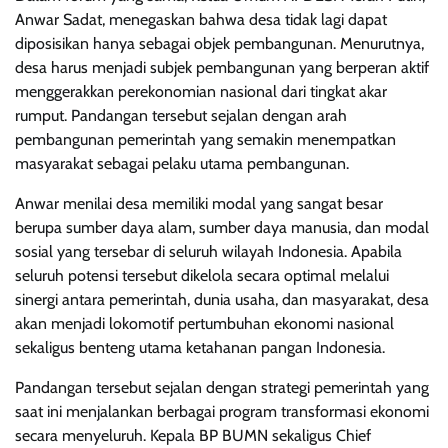
Anwar Sadat, menegaskan bahwa desa tidak lagi dapat
diposisikan hanya sebagai objek pembangunan. Menurutnya,
desa harus menjadi subjek pembangunan yang berperan aktif
menggerakkan perekonomian nasional dari tingkat akar
rumput. Pandangan tersebut sejalan dengan arah
pembangunan pemerintah yang semakin menempatkan
masyarakat sebagai pelaku utama pembangunan.
Anwar menilai desa memiliki modal yang sangat besar
berupa sumber daya alam, sumber daya manusia, dan modal
sosial yang tersebar di seluruh wilayah Indonesia. Apabila
seluruh potensi tersebut dikelola secara optimal melalui
sinergi antara pemerintah, dunia usaha, dan masyarakat, desa
akan menjadi lokomotif pertumbuhan ekonomi nasional
sekaligus benteng utama ketahanan pangan Indonesia.
Pandangan tersebut sejalan dengan strategi pemerintah yang
saat ini menjalankan berbagai program transformasi ekonomi
secara menyeluruh. Kepala BP BUMN sekaligus Chief