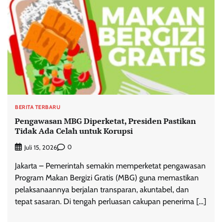
BERITA TERBARU
Pengawasan MBG Diperketat, Presiden Pastikan
Tidak Ada Celah untuk Korupsi
0
Juli 15, 2026
Jakarta – Pemerintah semakin memperketat pengawasan
Program Makan Bergizi Gratis (MBG) guna memastikan
pelaksanaannya berjalan transparan, akuntabel, dan
tepat sasaran. Di tengah perluasan cakupan penerima […]