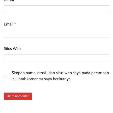
Email
*
Situs Web
Simpan nama, email, dan situs web saya pada peramban
ini untuk komentar saya berikutnya.