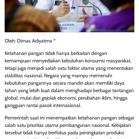
Oleh: Dimas Adiyatma *
Ketahanan pangan tidak hanya berkaitan dengan
kemampuan menyediakan kebutuhan konsumsi masyarakat,
tetapi juga menjadi salah satu faktor utama yang menentukan
stabilitas nasional. Negara yang mampu memenuhi
kebutuhan pangannya secara mandiri akan memiliki daya
tahan yang lebih kuat dalam menghadapi berbagai tantangan
global, mulai dari gejolak ekonomi, perubahan iklim, hingga
gangguan rantai pasok internasional.
Pemerintah saat ini menempatkan ketahanan pangan sebagai
salah satu prioritas utama pembangunan nasional. Kebijakan
tersebut tidak hanya berfokus pada peningkatan produksi