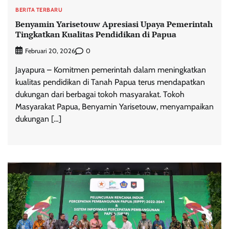
BERITA TERBARU
Benyamin Yarisetouw Apresiasi Upaya Pemerintah
Tingkatkan Kualitas Pendidikan di Papua
0
Februari 20, 2026
Jayapura – Komitmen pemerintah dalam meningkatkan
kualitas pendidikan di Tanah Papua terus mendapatkan
dukungan dari berbagai tokoh masyarakat. Tokoh
Masyarakat Papua, Benyamin Yarisetouw, menyampaikan
dukungan […]