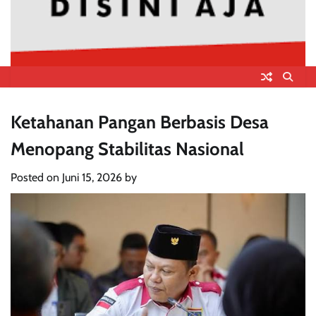
Ketahanan Pangan Berbasis Desa
Menopang Stabilitas Nasional
Posted on
Juni 15, 2026
by