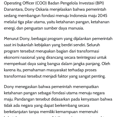
Operating Officer (COO) Badan Pengelola Investasi (BPI)
Danantara, Dony Oskaria menjelaskan bahwa pemerintah
sedang membangun fondasi menuju Indonesia maju 2045
melalui tiga pilar utama, yaitu ketahanan pangan, ketahanan
energi, dan penguatan sumber daya manusia.
Menurut Dony, berbagai program yang dijalankan pemerintah
saat ini bukanlah kebijakan yang berdiri sendiri. Seluruh
program tersebut merupakan bagian dari transformasi
ekonomi nasional yang dirancang secara terintegrasi untuk
memperkuat daya saing bangsa dalam jangka panjang. Oleh
karena itu, pemahaman masyarakat terhadap proses
transformasi tersebut menjadi faktor yang sangat penting.
Dony menegaskan bahwa pemerintah menempatkan
ketahanan pangan sebagai fondasi utama menuju negara
maju. Pandangan tersebut didasarkan pada kenyataan bahwa
tidak ada negara yang dapat berkembang secara
berkelanjutan tanpa memiliki kemampuan memenuhi