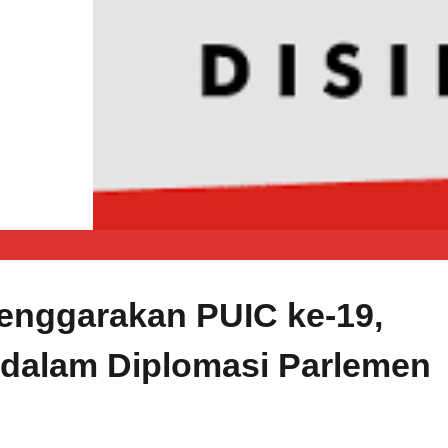
enggarakan PUIC ke-19,
 dalam Diplomasi Parlemen