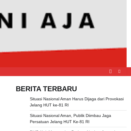
BERITA TERBARU
Situasi Nasional Aman Harus Dijaga dari Provokasi
Jelang HUT ke-81 RI
Situasi Nasional Aman, Publik Diimbau Jaga
Persatuan Jelang HUT Ke-81 RI