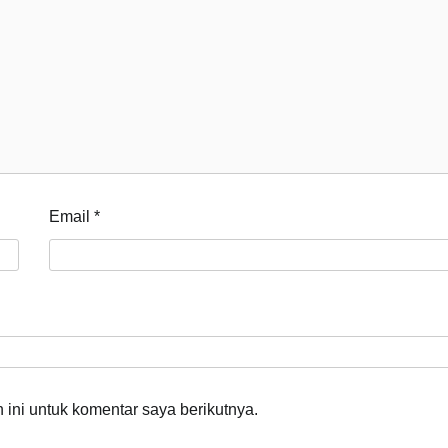
Email
*
ini untuk komentar saya berikutnya.