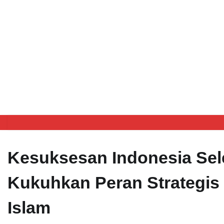
Kesuksesan Indonesia Sel
Kukuhkan Peran Strategis
Islam