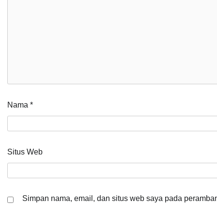
Nama
*
Situs Web
Simpan nama, email, dan situs web saya pada peramban 