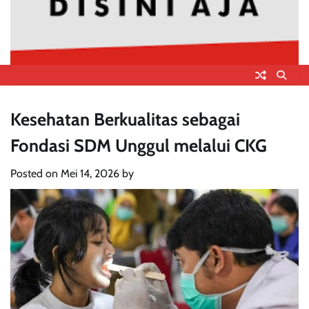
Kesehatan Berkualitas sebagai
Fondasi SDM Unggul melalui CKG
Posted on
Mei 14, 2026
by