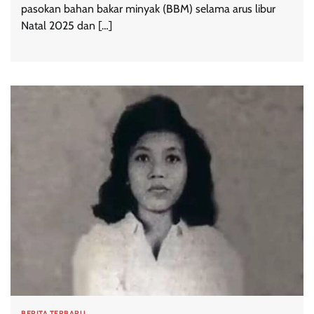
pasokan bahan bakar minyak (BBM) selama arus libur
Natal 2025 dan […]
BERITA TERBARU