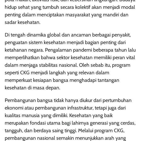
hidup sehat yang tumbuh secara kolektif akan menjadi modal
penting dalam menciptakan masyarakat yang mandiri dan
sadar kesehatan.
Di tengah dinamika global dan ancaman berbagai penyakit,
penguatan sistem kesehatan menjadi bagian penting dari
ketahanan negara. Pengalaman pandemi beberapa tahun lalu
memperlihatkan bahwa sektor kesehatan memiliki peran vital
dalam menjaga stabilitas nasional. Oleh sebab itu, program
seperti CKG menjadi langkah yang relevan dalam
memperkuat kesiapan bangsa menghadapi tantangan
kesehatan di masa depan.
Pembangunan bangsa tidak hanya diukur dari pertumbuhan
ekonomi atau pembangunan infrastruktur, tetapi juga dari
kualitas manusia yang dimiliki. Kesehatan yang baik
merupakan fondasi utama bagi lahirnya generasi yang cerdas,
tangguh, dan berdaya saing tinggi. Melalui program CKG,
pembangunan nasional semakin menunjukkan arah yang