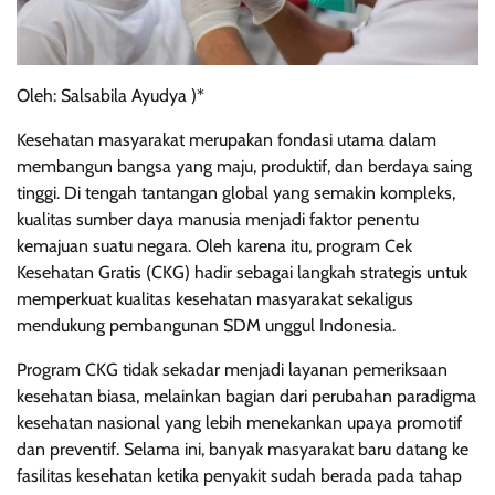
Oleh: Salsabila Ayudya )*
Kesehatan masyarakat merupakan fondasi utama dalam
membangun bangsa yang maju, produktif, dan berdaya saing
tinggi. Di tengah tantangan global yang semakin kompleks,
kualitas sumber daya manusia menjadi faktor penentu
kemajuan suatu negara. Oleh karena itu, program Cek
Kesehatan Gratis (CKG) hadir sebagai langkah strategis untuk
memperkuat kualitas kesehatan masyarakat sekaligus
mendukung pembangunan SDM unggul Indonesia.
Program CKG tidak sekadar menjadi layanan pemeriksaan
kesehatan biasa, melainkan bagian dari perubahan paradigma
kesehatan nasional yang lebih menekankan upaya promotif
dan preventif. Selama ini, banyak masyarakat baru datang ke
fasilitas kesehatan ketika penyakit sudah berada pada tahap