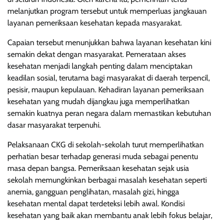
melanjutkan program tersebut untuk memperluas jangkauan
layanan pemeriksaan kesehatan kepada masyarakat.
Capaian tersebut menunjukkan bahwa layanan kesehatan kini
semakin dekat dengan masyarakat. Pemerataan akses
kesehatan menjadi langkah penting dalam menciptakan
keadilan sosial, terutama bagi masyarakat di daerah terpencil,
pesisir, maupun kepulauan. Kehadiran layanan pemeriksaan
kesehatan yang mudah dijangkau juga memperlihatkan
semakin kuatnya peran negara dalam memastikan kebutuhan
dasar masyarakat terpenuhi.
Pelaksanaan CKG di sekolah-sekolah turut memperlihatkan
perhatian besar terhadap generasi muda sebagai penentu
masa depan bangsa. Pemeriksaan kesehatan sejak usia
sekolah memungkinkan berbagai masalah kesehatan seperti
anemia, gangguan penglihatan, masalah gizi, hingga
kesehatan mental dapat terdeteksi lebih awal. Kondisi
kesehatan yang baik akan membantu anak lebih fokus belajar,