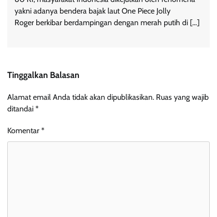
yakni adanya bendera bajak laut One Piece Jolly
Roger berkibar berdampingan dengan merah putih di […]
Tinggalkan Balasan
Alamat email Anda tidak akan dipublikasikan.
Ruas yang wajib
ditandai
*
Komentar
*