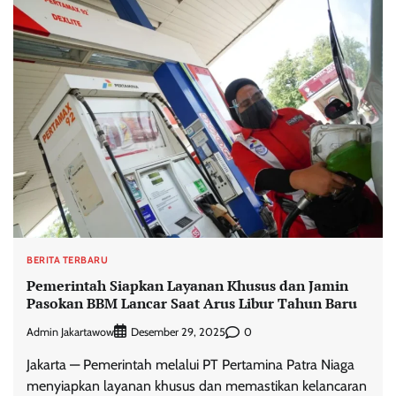
BERITA TERBARU
Pemerintah Siapkan Layanan Khusus dan Jamin
Pasokan BBM Lancar Saat Arus Libur Tahun Baru
Admin Jakartawow
0
Desember 29, 2025
Jakarta — Pemerintah melalui PT Pertamina Patra Niaga
menyiapkan layanan khusus dan memastikan kelancaran