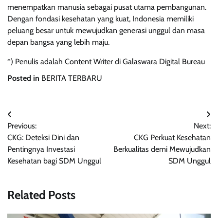
menempatkan manusia sebagai pusat utama pembangunan.
Dengan fondasi kesehatan yang kuat, Indonesia memiliki
peluang besar untuk mewujudkan generasi unggul dan masa
depan bangsa yang lebih maju.
*) Penulis adalah Content Writer di Galaswara Digital Bureau
Posted in
BERITA TERBARU
Navigasi
Previous:
Next:
pos
CKG: Deteksi Dini dan
CKG Perkuat Kesehatan
Pentingnya Investasi
Berkualitas demi Mewujudkan
Kesehatan bagi SDM Unggul
SDM Unggul
Related Posts