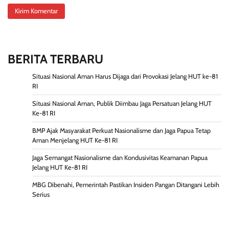
BERITA TERBARU
Situasi Nasional Aman Harus Dijaga dari Provokasi Jelang HUT ke-81
RI
Situasi Nasional Aman, Publik Diimbau Jaga Persatuan Jelang HUT
Ke-81 RI
BMP Ajak Masyarakat Perkuat Nasionalisme dan Jaga Papua Tetap
Aman Menjelang HUT Ke-81 RI
Jaga Semangat Nasionalisme dan Kondusivitas Keamanan Papua
Jelang HUT Ke-81 RI
MBG Dibenahi, Pemerintah Pastikan Insiden Pangan Ditangani Lebih
Serius