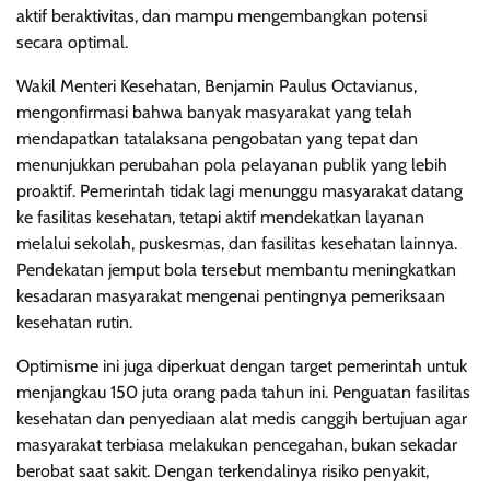
aktif beraktivitas, dan mampu mengembangkan potensi
secara optimal.
Wakil Menteri Kesehatan, Benjamin Paulus Octavianus,
mengonfirmasi bahwa banyak masyarakat yang telah
mendapatkan tatalaksana pengobatan yang tepat dan
menunjukkan perubahan pola pelayanan publik yang lebih
proaktif. Pemerintah tidak lagi menunggu masyarakat datang
ke fasilitas kesehatan, tetapi aktif mendekatkan layanan
melalui sekolah, puskesmas, dan fasilitas kesehatan lainnya.
Pendekatan jemput bola tersebut membantu meningkatkan
kesadaran masyarakat mengenai pentingnya pemeriksaan
kesehatan rutin.
Optimisme ini juga diperkuat dengan target pemerintah untuk
menjangkau 150 juta orang pada tahun ini. Penguatan fasilitas
kesehatan dan penyediaan alat medis canggih bertujuan agar
masyarakat terbiasa melakukan pencegahan, bukan sekadar
berobat saat sakit. Dengan terkendalinya risiko penyakit,