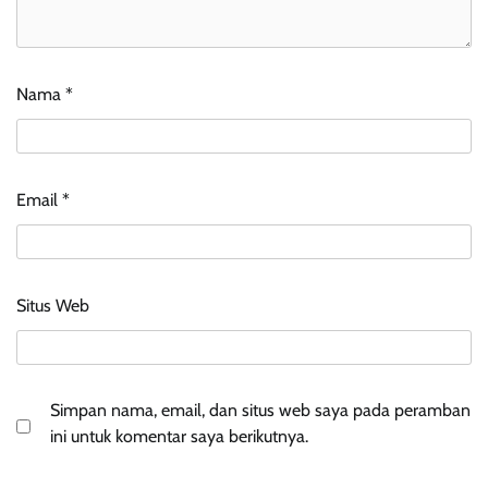
Nama
*
Email
*
Situs Web
Simpan nama, email, dan situs web saya pada peramban
ini untuk komentar saya berikutnya.