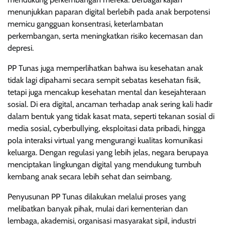
menunjukkan paparan digital berlebih pada anak berpotensi
memicu gangguan konsentrasi, keterlambatan
perkembangan, serta meningkatkan risiko kecemasan dan
depresi.
PP Tunas juga memperlihatkan bahwa isu kesehatan anak
tidak lagi dipahami secara sempit sebatas kesehatan fisik,
tetapi juga mencakup kesehatan mental dan kesejahteraan
sosial. Di era digital, ancaman terhadap anak sering kali hadir
dalam bentuk yang tidak kasat mata, seperti tekanan sosial di
media sosial, cyberbullying, eksploitasi data pribadi, hingga
pola interaksi virtual yang mengurangi kualitas komunikasi
keluarga. Dengan regulasi yang lebih jelas, negara berupaya
menciptakan lingkungan digital yang mendukung tumbuh
kembang anak secara lebih sehat dan seimbang.
Penyusunan PP Tunas dilakukan melalui proses yang
melibatkan banyak pihak, mulai dari kementerian dan
lembaga, akademisi, organisasi masyarakat sipil, industri