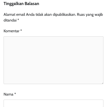
Tinggalkan Balasan
Alamat email Anda tidak akan dipublikasikan.
Ruas yang wajib
ditandai
*
Komentar
*
Nama
*