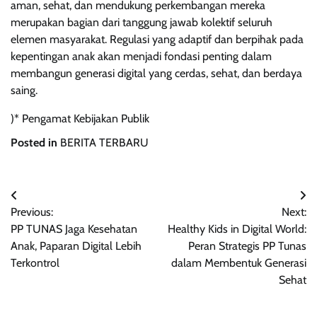
aman, sehat, dan mendukung perkembangan mereka
merupakan bagian dari tanggung jawab kolektif seluruh
elemen masyarakat. Regulasi yang adaptif dan berpihak pada
kepentingan anak akan menjadi fondasi penting dalam
membangun generasi digital yang cerdas, sehat, dan berdaya
saing.
)* Pengamat Kebijakan Publik
Posted in
BERITA TERBARU
Navigasi
Previous:
Next:
pos
PP TUNAS Jaga Kesehatan
Healthy Kids in Digital World:
Anak, Paparan Digital Lebih
Peran Strategis PP Tunas
Terkontrol
dalam Membentuk Generasi
Sehat