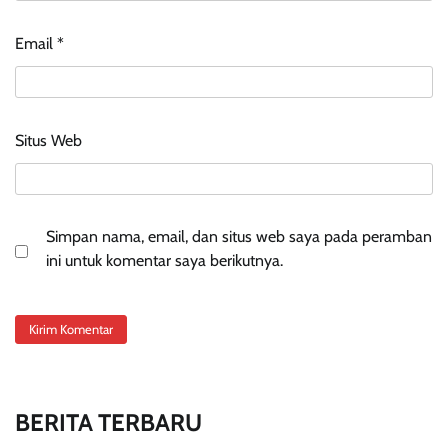
Email
*
Situs Web
Simpan nama, email, dan situs web saya pada peramban
ini untuk komentar saya berikutnya.
BERITA TERBARU