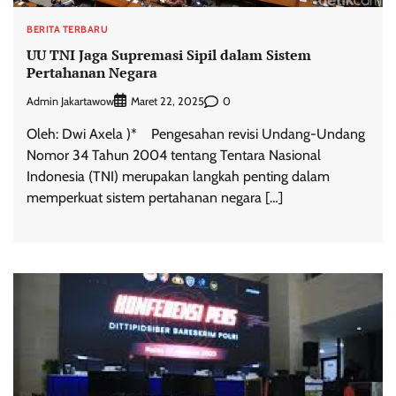
BERITA TERBARU
UU TNI Jaga Supremasi Sipil dalam Sistem
Pertahanan Negara
Admin Jakartawow
0
Maret 22, 2025
Oleh: Dwi Axela )* Pengesahan revisi Undang-Undang
Nomor 34 Tahun 2004 tentang Tentara Nasional
Indonesia (TNI) merupakan langkah penting dalam
memperkuat sistem pertahanan negara […]