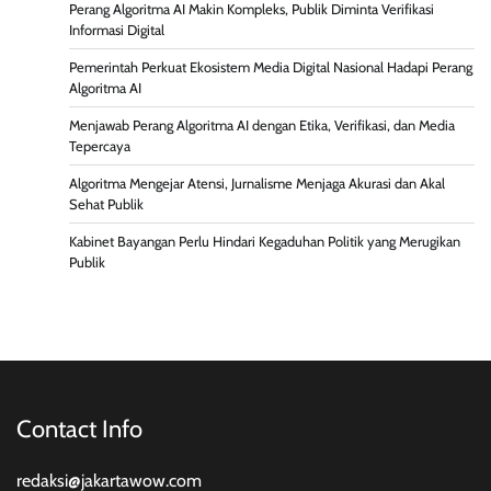
Perang Algoritma AI Makin Kompleks, Publik Diminta Verifikasi
Informasi Digital
Pemerintah Perkuat Ekosistem Media Digital Nasional Hadapi Perang
Algoritma AI
Menjawab Perang Algoritma AI dengan Etika, Verifikasi, dan Media
Tepercaya
Algoritma Mengejar Atensi, Jurnalisme Menjaga Akurasi dan Akal
Sehat Publik
Kabinet Bayangan Perlu Hindari Kegaduhan Politik yang Merugikan
Publik
Contact Info
redaksi@jakartawow.com