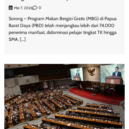
0
Mei 7, 2026
Sorong – Program Makan Bergizi Gratis (MBG) di Papua
Barat Daya (PBD) telah menjangkau lebih dari 74.000
penerima manfaat, didominasi pelajar tingkat TK hingga
SMA. […]