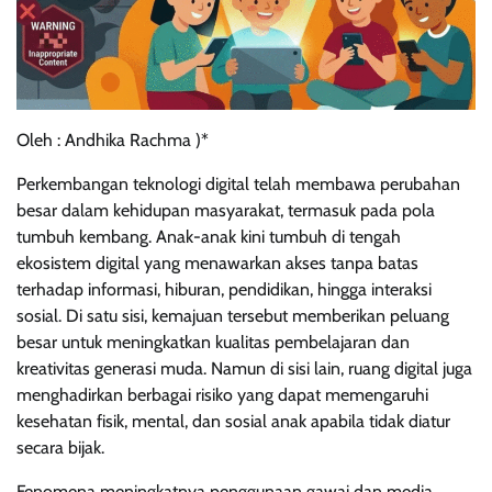
Oleh : Andhika Rachma )*
Perkembangan teknologi digital telah membawa perubahan
besar dalam kehidupan masyarakat, termasuk pada pola
tumbuh kembang. Anak-anak kini tumbuh di tengah
ekosistem digital yang menawarkan akses tanpa batas
terhadap informasi, hiburan, pendidikan, hingga interaksi
sosial. Di satu sisi, kemajuan tersebut memberikan peluang
besar untuk meningkatkan kualitas pembelajaran dan
kreativitas generasi muda. Namun di sisi lain, ruang digital juga
menghadirkan berbagai risiko yang dapat memengaruhi
kesehatan fisik, mental, dan sosial anak apabila tidak diatur
secara bijak.
Fenomena meningkatnya penggunaan gawai dan media