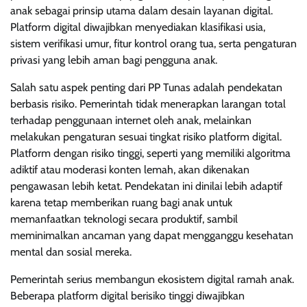
anak sebagai prinsip utama dalam desain layanan digital.
Platform digital diwajibkan menyediakan klasifikasi usia,
sistem verifikasi umur, fitur kontrol orang tua, serta pengaturan
privasi yang lebih aman bagi pengguna anak.
Salah satu aspek penting dari PP Tunas adalah pendekatan
berbasis risiko. Pemerintah tidak menerapkan larangan total
terhadap penggunaan internet oleh anak, melainkan
melakukan pengaturan sesuai tingkat risiko platform digital.
Platform dengan risiko tinggi, seperti yang memiliki algoritma
adiktif atau moderasi konten lemah, akan dikenakan
pengawasan lebih ketat. Pendekatan ini dinilai lebih adaptif
karena tetap memberikan ruang bagi anak untuk
memanfaatkan teknologi secara produktif, sambil
meminimalkan ancaman yang dapat mengganggu kesehatan
mental dan sosial mereka.
Pemerintah serius membangun ekosistem digital ramah anak.
Beberapa platform digital berisiko tinggi diwajibkan