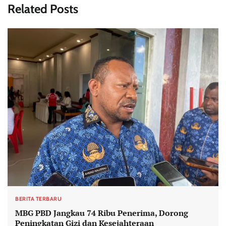
Related Posts
BERITA TERBARU
MBG PBD Jangkau 74 Ribu Penerima, Dorong
Peningkatan Gizi dan Kesejahteraan