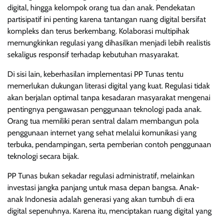
digital, hingga kelompok orang tua dan anak. Pendekatan
partisipatif ini penting karena tantangan ruang digital bersifat
kompleks dan terus berkembang. Kolaborasi multipihak
memungkinkan regulasi yang dihasilkan menjadi lebih realistis
sekaligus responsif terhadap kebutuhan masyarakat.
Di sisi lain, keberhasilan implementasi PP Tunas tentu
memerlukan dukungan literasi digital yang kuat. Regulasi tidak
akan berjalan optimal tanpa kesadaran masyarakat mengenai
pentingnya pengawasan penggunaan teknologi pada anak.
Orang tua memiliki peran sentral dalam membangun pola
penggunaan internet yang sehat melalui komunikasi yang
terbuka, pendampingan, serta pemberian contoh penggunaan
teknologi secara bijak.
PP Tunas bukan sekadar regulasi administratif, melainkan
investasi jangka panjang untuk masa depan bangsa. Anak-
anak Indonesia adalah generasi yang akan tumbuh di era
digital sepenuhnya. Karena itu, menciptakan ruang digital yang