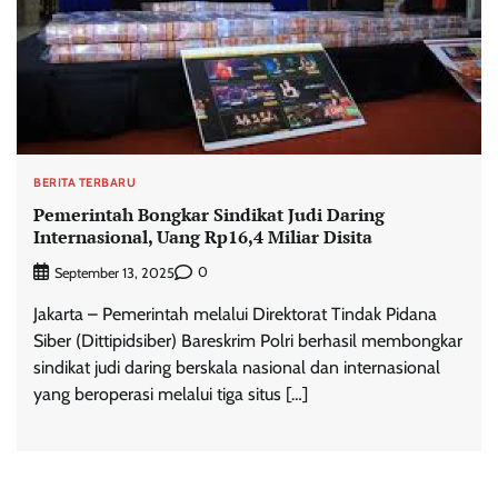
BERITA TERBARU
Pemerintah Bongkar Sindikat Judi Daring
Internasional, Uang Rp16,4 Miliar Disita
0
September 13, 2025
Jakarta – Pemerintah melalui Direktorat Tindak Pidana
Siber (Dittipidsiber) Bareskrim Polri berhasil membongkar
sindikat judi daring berskala nasional dan internasional
yang beroperasi melalui tiga situs […]