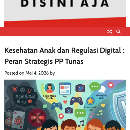
Kesehatan Anak dan Regulasi Digital :
Peran Strategis PP Tunas
Posted on
Mei 4, 2026
by