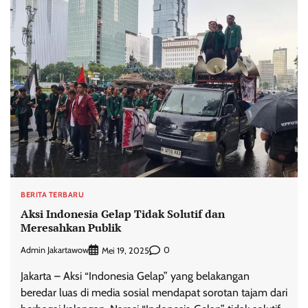
BERITA TERBARU
Aksi Indonesia Gelap Tidak Solutif dan
Meresahkan Publik
Admin Jakartawow
0
Mei 19, 2025
Jakarta – Aksi “Indonesia Gelap” yang belakangan
beredar luas di media sosial mendapat sorotan tajam dari