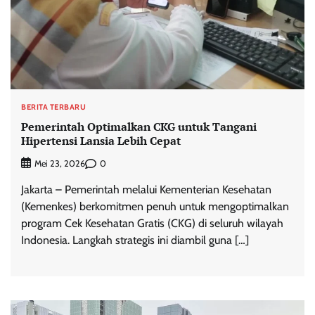
BERITA TERBARU
Pemerintah Optimalkan CKG untuk Tangani
Hipertensi Lansia Lebih Cepat
0
Mei 23, 2026
Jakarta – Pemerintah melalui Kementerian Kesehatan
(Kemenkes) berkomitmen penuh untuk mengoptimalkan
program Cek Kesehatan Gratis (CKG) di seluruh wilayah
Indonesia. Langkah strategis ini diambil guna […]