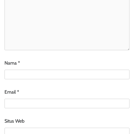
Nama
*
Email
*
Situs Web