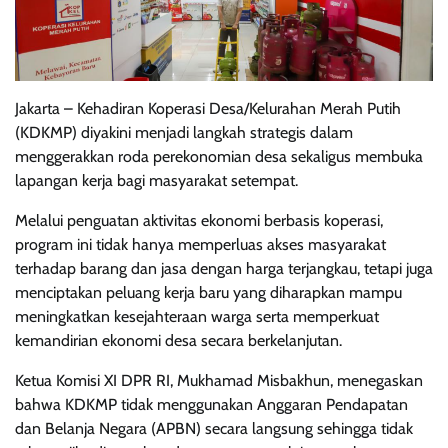
Jakarta – Kehadiran Koperasi Desa/Kelurahan Merah Putih
(KDKMP) diyakini menjadi langkah strategis dalam
menggerakkan roda perekonomian desa sekaligus membuka
lapangan kerja bagi masyarakat setempat.
Melalui penguatan aktivitas ekonomi berbasis koperasi,
program ini tidak hanya memperluas akses masyarakat
terhadap barang dan jasa dengan harga terjangkau, tetapi juga
menciptakan peluang kerja baru yang diharapkan mampu
meningkatkan kesejahteraan warga serta memperkuat
kemandirian ekonomi desa secara berkelanjutan.
Ketua Komisi XI DPR RI, Mukhamad Misbakhun, menegaskan
bahwa KDKMP tidak menggunakan Anggaran Pendapatan
dan Belanja Negara (APBN) secara langsung sehingga tidak