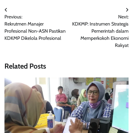
Navigasi
Previous:
Next:
pos
Rekrutmen Manajer
KDKMP: Instrumen Strategis
Profesional Non-ASN Pastikan
Pemerintah dalam
KDKMP Dikelola Profesional
Memperkokoh Ekonomi
Rakyat
Related Posts