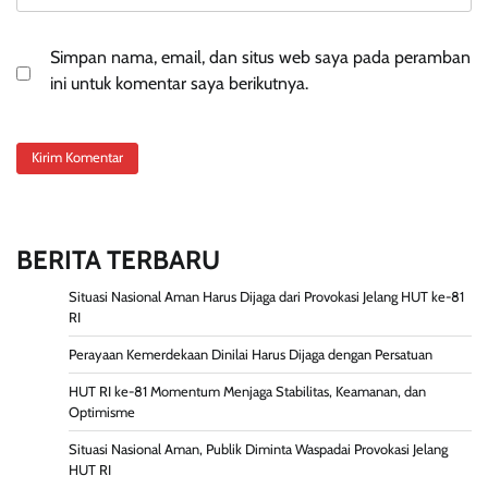
Simpan nama, email, dan situs web saya pada peramban
ini untuk komentar saya berikutnya.
BERITA TERBARU
Situasi Nasional Aman Harus Dijaga dari Provokasi Jelang HUT ke-81
RI
Perayaan Kemerdekaan Dinilai Harus Dijaga dengan Persatuan
HUT RI ke-81 Momentum Menjaga Stabilitas, Keamanan, dan
Optimisme
Situasi Nasional Aman, Publik Diminta Waspadai Provokasi Jelang
HUT RI