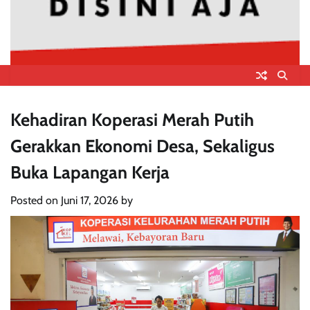
Kehadiran Koperasi Merah Putih
Gerakkan Ekonomi Desa, Sekaligus
Buka Lapangan Kerja
Posted on
Juni 17, 2026
by