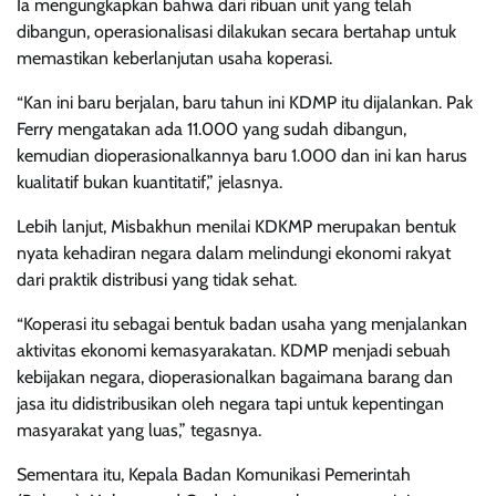
Ia mengungkapkan bahwa dari ribuan unit yang telah
dibangun, operasionalisasi dilakukan secara bertahap untuk
memastikan keberlanjutan usaha koperasi.
“Kan ini baru berjalan, baru tahun ini KDMP itu dijalankan. Pak
Ferry mengatakan ada 11.000 yang sudah dibangun,
kemudian dioperasionalkannya baru 1.000 dan ini kan harus
kualitatif bukan kuantitatif,” jelasnya.
Lebih lanjut, Misbakhun menilai KDKMP merupakan bentuk
nyata kehadiran negara dalam melindungi ekonomi rakyat
dari praktik distribusi yang tidak sehat.
“Koperasi itu sebagai bentuk badan usaha yang menjalankan
aktivitas ekonomi kemasyarakatan. KDMP menjadi sebuah
kebijakan negara, dioperasionalkan bagaimana barang dan
jasa itu didistribusikan oleh negara tapi untuk kepentingan
masyarakat yang luas,” tegasnya.
Sementara itu, Kepala Badan Komunikasi Pemerintah