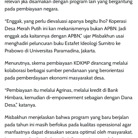
relevan jika disamakan dengan program lain yang bergantung
pada pembiayaan negara.
“Enggak, yang perlu dievaluasi apanya begitu lho? Koperasi
Desa Merah Putih ini kan mekanismenya bukan APBN. Jadi
enggak ada kaitannya dengan APBN,” ujar Misbakhun usai
menghadiri peluncuran buku Estafet Ideologi Sumitro ke
Prabowo di Universitas Paramadina, Jakarta.
Menurutnya, skema pembiayaan KDKMP dirancang melalui
kolaborasi berbagai sumber pendanaan yang berorientasi
pada pemberdayaan ekonomi masyarakat desa.
“Pembiayaan itu melalui Agrinas, melalui kredit di Bank
Himbara, kemudian di-empowerment sebagian dengan Dana
Desa,” katanya.
Misbakhun menjelaskan bahwa program yang baru berjalan
pada tahun ini masih berfokus pada kualitas operasional agar
manfaatnya dapat dirasakan secara optimal oleh masyarakat.